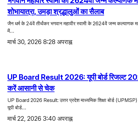
भगवान महावीर स्वामी का 2624वां जन्म कल्याणक महो
शोभायात्रा, उमड़ा श्रद्धालुओं का सैलाब
जैन धर्म के 24वें तीर्थंकर भगवान महावीर स्वामी के 2624वें जन्म कल्याण
में…
मार्च 30, 2026 8:28 अपराह्न
UP Board Result 2026: यूपी बोर्ड रिजल्ट 202
करें आसानी से चेक
UP Board 2026 Result: उत्तर प्रदेश माध्यमिक शिक्षा बोर्ड (UPMS
यूपी बोर्ड…
मार्च 22, 2026 3:40 अपराह्न