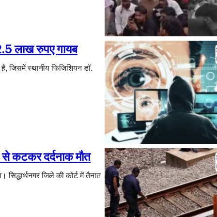
 2.5 लाख रुपए गायब
 है, जिसमें स्थानीय फिजिशियन डॉ.
ेन से कटकर दर्दनाक मौत
सिद्धार्थनगर जिले की कोर्ट में तैनात