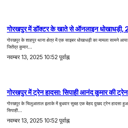
गोरखपुर में डॉक्टर के खाते से ऑनलाइन धोखाधड़ी,
गोरखपुर के शाहपुर थाना क्षेत्र में एक साइबर धोखाधड़ी का मामला सामने आया
जितेंद्र कुमार…
नवम्बर 13, 2025 10:52 पूर्वाह्न
गोरखपुर में ट्रेन हादसा: सिपाही आनंद कुमार की ट्र
गोरखपुर के चिलुआताल इलाके में बुधवार सुबह एक बेहद दुखद ट्रेन हादसा हुआ। 
सिपाही…
नवम्बर 13, 2025 10:52 पूर्वाह्न