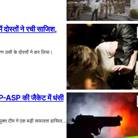
ं दोस्तों ने रची साजिश,
ण उसी के दोस्तों ने कर लिया।
SSP-ASP की जैकेट में धंसी
 संयुक्त टीम ने एक बड़ी सफलता हासिल…