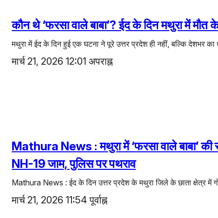
कौन थे ‘फरसा वाले बाबा’? ईद के दिन मथुरा में मौत के
मथुरा में ईद के दिन हुई एक घटना ने पूरे उत्तर प्रदेश ही नहीं, बल्कि देशभर
मार्च 21, 2026 12:01 अपराह्न
Mathura News : मथुरा में ‘फरसा वाले बाबा’ की सं
NH-19 जाम, पुलिस पर पथराव
Mathura News : ईद के दिन उत्तर प्रदेश के मथुरा जिले के छाता क्षेत्र में 
मार्च 21, 2026 11:54 पूर्वाह्न