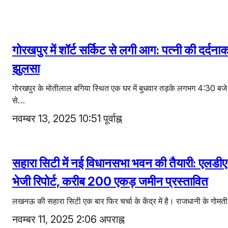
गोरखपुर में शॉर्ट सर्किट से लगी आग: पत्नी की दर्दना
झुलसा
गोरखपुर के मोतीलाल बगिया स्थित एक घर में बुधवार तड़के लगभग 4:30 बजे
से…
नवम्बर 13, 2025 10:51 पूर्वाह्न
सहारा सिटी में नई विधानसभा भवन की तैयारी: एलडीए न
भेजी रिपोर्ट, करीब 200 एकड़ जमीन प्रस्तावित
लखनऊ की सहारा सिटी एक बार फिर चर्चा के केंद्र में है। राजधानी के गोम
नवम्बर 11, 2025 2:06 अपराह्न