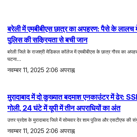
बरेली में एमबीबीएस छात्र का अपहरण: पैसे के लालच मे
पुलिस की सक्रियता से बची जान
बरेली जिले के राजश्री मेडिकल कॉलेज में एमबीबीएस के छात्र गौरव का अपहर
घटना…
नवम्बर 11, 2025 2:06 अपराह्न
मुरादाबाद में दो कुख्यात बदमाश एनकाउंटर में ढेर: 
गोली, 24 घंटे में यूपी में तीन अपराधियों का अंत
उत्तर प्रदेश के मुरादाबाद जिले में सोमवार देर शाम पुलिस और एसटीएफ की
नवम्बर 11, 2025 2:06 अपराह्न