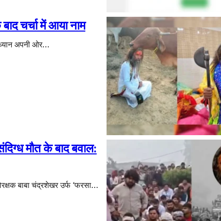
 बाद चर्चा में आया नाम
 का ध्यान अपनी ओर…
दिग्ध मौत के बाद बवाल:
गोरक्षक बाबा चंद्रशेखर उर्फ ‘फरसा…