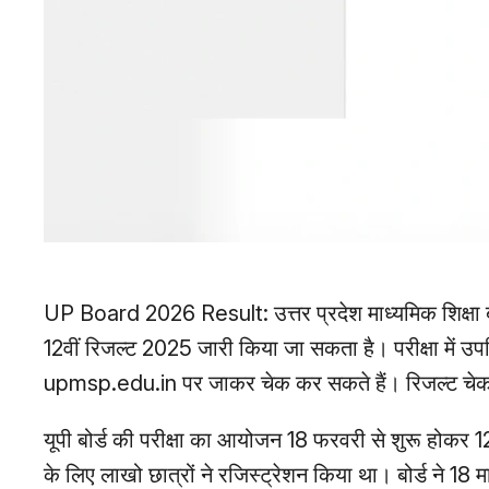
UP Board 2026 Result: उत्तर प्रदेश माध्यमिक शिक्षा 
12वीं रिजल्ट 2025 जारी किया जा सकता है। परीक्षा में उप
upmsp.edu.in पर जाकर चेक कर सकते हैं। रिजल्ट चेक क
यूपी बोर्ड की परीक्षा का आयोजन 18 फरवरी से शुरू होकर 1
के लिए लाखो छात्रों ने रजिस्ट्रेशन किया था। बोर्ड ने 18 म