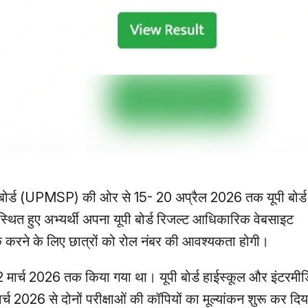
बोर्ड (UPMSP) की ओर से 15- 20 अप्रैल 2026 तक यूपी बोर्ड 1
स्थित हुए अभ्यर्थी अपना यूपी बोर्ड रिजल्ट आधिकारिक वेबसाइट
रने के लिए छात्रों को रोल नंबर की आवश्यकता होगी।
2 मार्च 2026 तक किया गया था। यूपी बोर्ड हाईस्कूल और इंटरमीडि
ार्च 2026 से दोनों परीक्षाओं की कॉपियों का मूल्यांकन शुरू कर दि