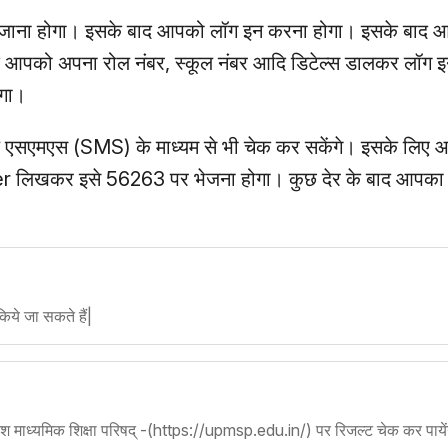
 जाना होगा। इसके बाद आपको लॉग इन करना होगा। इसके बाद 
 आपको अपना रोल नंबर, स्कूल नंबर आदि डिटेल्स डालकर लॉग 
गा।
ाईल एसएमएस (SMS) के माध्यम से भी चेक कर सकेंगे। इसके लिए
िखकर इसे 56263 पर भेजना होगा। कुछ देर के बाद आपका 
किये जा सकते हैं|
ेश माध्यमिक शिक्षा परिषद् -(https://upmsp.edu.in/) पर रिजल्ट चेक कर पायें