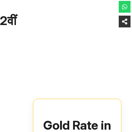
2वीं
Gold Rate in