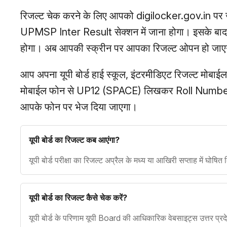
रिजल्ट चेक करने के लिए आपको digilocker.gov.in पर
UPMSP Inter Result सेक्शन में जाना होगा। इसके बाद
होगा। अब आपकी स्क्रीन पर आपका रिजल्ट ओपन हो जाए
आप अपना यूपी बोर्ड हाई स्कूल, इंटरमीडिएट रिजल्ट मोब
मोबाईल फोन से UP12 (SPACE) लिखकर Roll Number ल
आपके फोन पर भेज दिया जाएगा।
यूपी बोर्ड का रिजल्ट कब आएंगा?
यूपी बोर्ड परीक्षा का रिजल्ट अप्रैल के मध्य या आखिरी सप्ताह में घोषित 
यूपी बोर्ड का रिजल्ट कैसे चेक करें?
यूपी बोर्ड के परिणाम यूपी Board की आधिकारिक वेबसाइट्स उत्तर प्रद