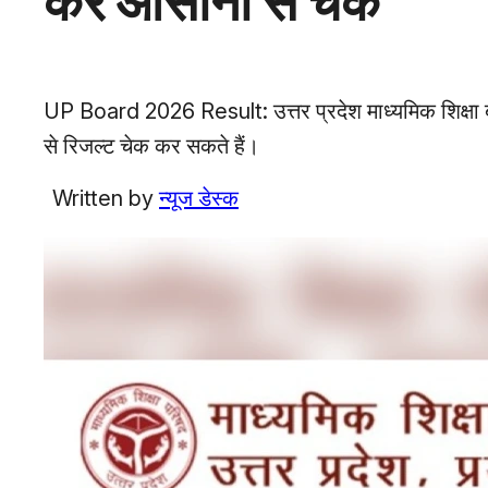
करें आसानी से चेक
UP Board 2026 Result: उत्तर प्रदेश माध्यमिक शिक्षा ब
से रिजल्ट चेक कर सकते हैं।
Written by
न्यूज डेस्क