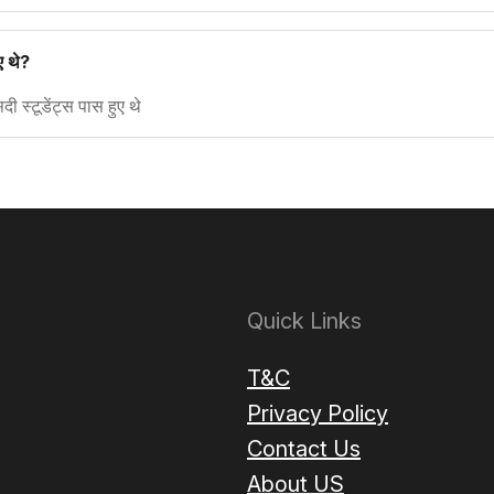
ए थे?
 स्टूडेंट्स पास हुए थे
Quick Links
T&C
Privacy Policy
Contact Us
About US