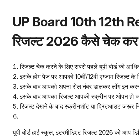
UP Board 10th 12th Resul
रिजल्ट 2026 कैसे चेक कर 
रिजल्ट चेक करने के लिए सबसे पहले यूपी बोर्ड की 
इसके होम पेज पर आपको 10वीं/12वीं एग्जाम रिजल्ट के
इसके बाद आपको अपना रोल नंबर डालकर लॉग इन करन
इसके बाद आपका रिजल्ट आपकी स्क्रीन पर ओपन हो 
रिजल्ट देखने के बाद स्क्रीनशॉट या प्रिंटआउट जरूर न
यूपी बोर्ड हाई स्कूल, इंटरमीडिएट रिजल्ट 2026 को आप 