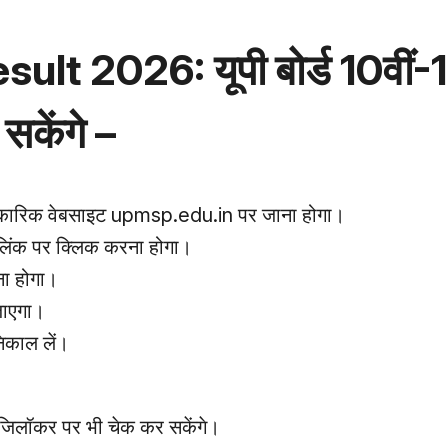
t 2026: यूपी बोर्ड 10वीं-1
सकेंगे –
आधिकारिक वेबसाइट upmsp.edu.in पर जाना होगा।
 लिंक पर क्लिक करना होगा।
ा होगा।
जाएगा।
िकाल लें।
डिजिलॉकर पर भी चेक कर सकेंगे।