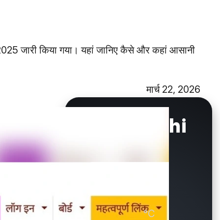
्ट 2025 जारी किया गया। यहां जानिए कैसे और कहां आसानी
मार्च 22, 2026
New Delhi
°C
29.9