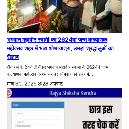
एजुकेशन
Facebook
Instagram
X
भगवान महावीर स्वामी का 2624वां जन्म कल्याणक
महोत्सव शहर में भव्य शोभायात्रा, उमड़ा श्रद्धालुओं का
सैलाब
जैन धर्म के 24वें तीर्थंकर भगवान महावीर स्वामी के 2624वें जन्म
कल्याणक महोत्सव के अवसर पर सोमवार को शहर में…
मार्च 30, 2026 8:28 अपराह्न