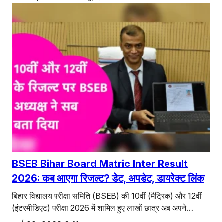
BSEB Bihar Board Matric Inter Result
2026: कब आएगा रिजल्ट? डेट, अपडेट, डायरेक्ट लिंक
बिहार विद्यालय परीक्षा समिति (BSEB) की 10वीं (मैट्रिक) और 12वीं
(इंटरमीडिएट) परीक्षा 2026 में शामिल हुए लाखों छात्र अब अपने…