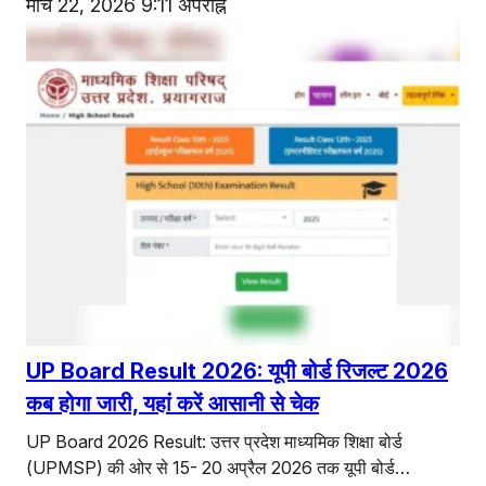
मार्च 22, 2026 9:11 अपराह्न
UP Board Result 2026: यूपी बोर्ड रिजल्ट 2026
कब होगा जारी, यहां करें आसानी से चेक
UP Board 2026 Result: उत्तर प्रदेश माध्यमिक शिक्षा बोर्ड
(UPMSP) की ओर से 15- 20 अप्रैल 2026 तक यूपी बोर्ड…