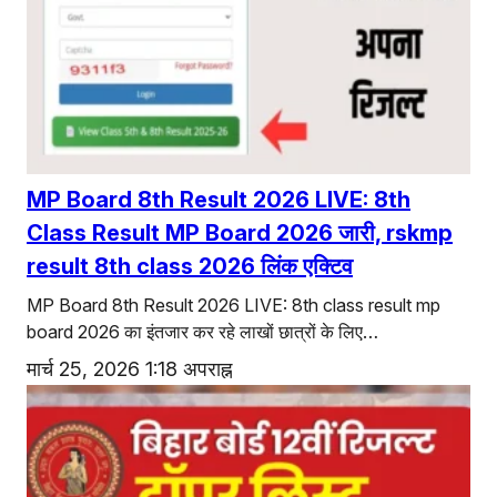
MP Board 8th Result 2026 LIVE: 8th
Class Result MP Board 2026 जारी, rskmp
result 8th class 2026 लिंक एक्टिव
MP Board 8th Result 2026 LIVE: 8th class result mp
board 2026 का इंतजार कर रहे लाखों छात्रों के लिए…
मार्च 25, 2026 1:18 अपराह्न