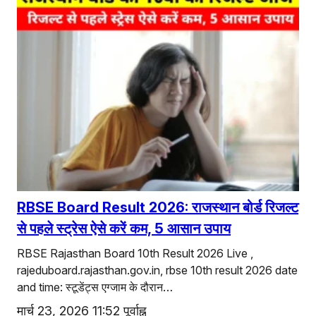
RBSE Board Result 2026: राजस्थान बोर्ड रिजल्ट
से पहले स्ट्रेस ऐसे करें कम, 5 आसान उपाय
RBSE Rajasthan Board 10th Result 2026 Live ,
rajeduboard.rajasthan.gov.in, rbse 10th result 2026 date
and time: स्टूडेंट्स एग्जाम के दौरान…
मार्च 23, 2026 11:52 पूर्वाह्न