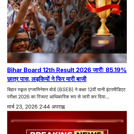
Bihar Board 12th Result 2026 जारी: 85.19%
छात्र पास, लड़कियों ने फिर मारी बाजी
बिहार स्कूल एग्जामिनेशन बोर्ड (BSEB) ने कक्षा 12वीं यानी इंटरमीडिएट
परीक्षा 2026 का रिजल्ट आधिकारिक रूप से जारी कर दिया…
मार्च 23, 2026 2:44 अपराह्न