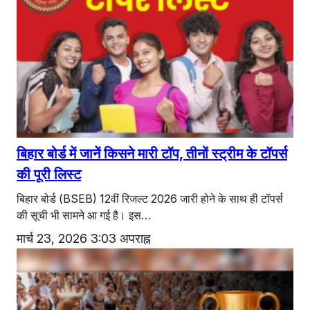
बिहार बोर्ड में जानें किसने मारी टॉप, तीनों स्ट्रीम के टॉपर्स
की पूरी लिस्ट
बिहार बोर्ड (BSEB) 12वीं रिजल्ट 2026 जारी होने के साथ ही टॉपर्स
की सूची भी सामने आ गई है। इस…
मार्च 23, 2026 3:03 अपराह्न