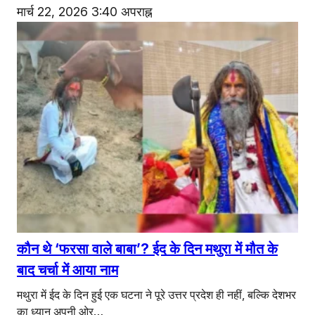
मार्च 22, 2026 3:40 अपराह्न
कौन थे ‘फरसा वाले बाबा’? ईद के दिन मथुरा में मौत के
बाद चर्चा में आया नाम
मथुरा में ईद के दिन हुई एक घटना ने पूरे उत्तर प्रदेश ही नहीं, बल्कि देशभर
का ध्यान अपनी ओर…