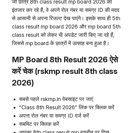
जो छात्र 8th class result mp board 2026 का
इंतजार कर रहे हैं, वे अपने रोल नंबर या समग्र ID की मदद
से आसानी से अपना रिजल्ट देख पाएंगे। इसके साथ ही 5th
class result mp board 2026 और mp board 5th
class result को लेकर भी अपडेट जारी किए जा रहे हैं,
जिससे mp board के छात्रों में उत्साह बना हुआ है।
MP Board 8th Result 2026 ऐसे
करें चेक (rskmp result 8th class
2026)
सबसे पहले rskmp.in वेबसाइट पर जाएं
“Class 8th Result 2026” लिंक पर क्लिक करें
अपना रोल नंबर या समग्र ID दर्ज करें
सबमिट पर क्लिक करें
आपका 8th class result mp स्क्रीन पर दिख