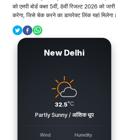
को एमपी बोर्ड कक्षा 5वीं, 8वीं रिजल्ट 2026 को जारी
करेगा, जिसे चेक करने का डायरेक्ट लिंक यहां मिलेगा।
New Delhi
°C
32.5
Partly Sunny / आंशिक धूप
Wind
Humidity