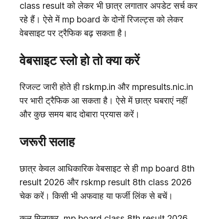
class result को लेकर भी छात्र लगातार अपडेट सर्च कर
रहे हैं। ऐसे में mp board के दोनों रिजल्ट्स को लेकर
वेबसाइट पर ट्रैफिक बढ़ सकता है।
वेबसाइट स्लो हो तो क्या करें
रिजल्ट जारी होते ही rskmp.in और mpresults.nic.in
पर भारी ट्रैफिक आ सकता है। ऐसे में छात्र घबराएं नहीं
और कुछ समय बाद दोबारा प्रयास करें।
जरूरी सलाह
छात्र केवल आधिकारिक वेबसाइट से ही mp board 8th
result 2026 और rskmp result 8th class 2026
चेक करें। किसी भी अफवाह या फर्जी लिंक से बचें।
कुल मिलाकर, mp board class 8th result 2026