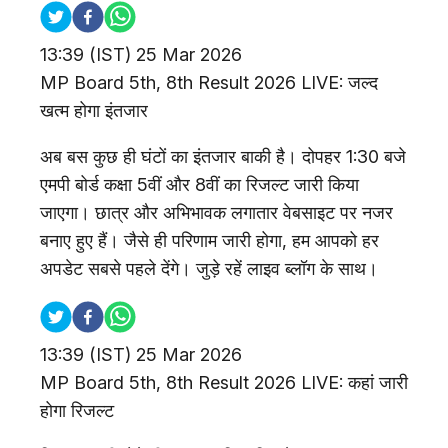
13:39
(IST)
25 Mar 2026
MP Board 5th, 8th Result 2026 LIVE: जल्द
खत्म होगा इंतजार
अब बस कुछ ही घंटों का इंतजार बाकी है। दोपहर 1:30 बजे
एमपी बोर्ड कक्षा 5वीं और 8वीं का रिजल्ट जारी किया
जाएगा। छात्र और अभिभावक लगातार वेबसाइट पर नजर
बनाए हुए हैं। जैसे ही परिणाम जारी होगा, हम आपको हर
अपडेट सबसे पहले देंगे। जुड़े रहें लाइव ब्लॉग के साथ।
13:39
(IST)
25 Mar 2026
MP Board 5th, 8th Result 2026 LIVE: कहां जारी
होगा रिजल्ट