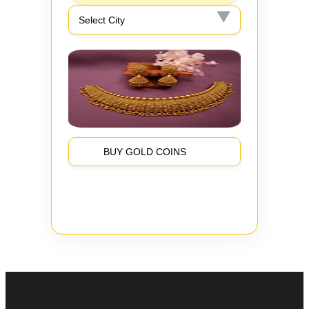
BUY GOLD COINS