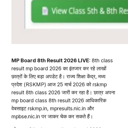
MP Board 8th Result 2026 LIVE
: 8th class
result mp board 2026 का इंतजार कर रहे लाखों
छात्रों के लिए बड़ा अपडेट है। राज्य शिक्षा केंद्र, मध्य
प्रदेश (RSKMP) आज 25 मार्च 2026 को rskmp
result 8th class 2026 जारी कर रहा है। छात्र अपना
mp board class 8th result 2026 आधिकारिक
वेबसाइट rskmp.in, mpresults.nic.in और
mpbse.nic.in पर जाकर चेक कर सकते हैं।