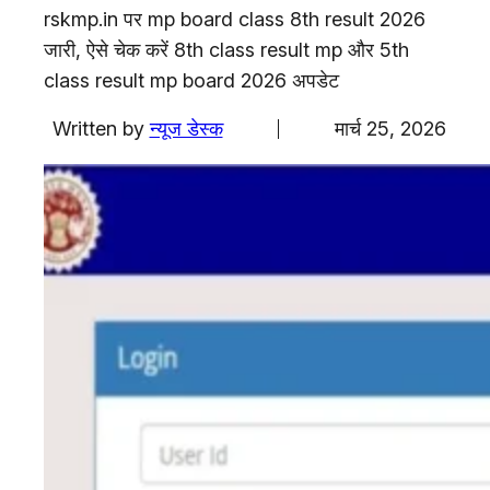
एजुकेशन
rskmp.in पर mp board class 8th result 2026
जारी, ऐसे चेक करें 8th class result mp और 5th
Facebook
Instagram
X
class result mp board 2026 अपडेट
Written by
न्यूज डेस्क
मार्च 25, 2026