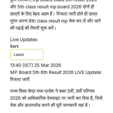
और 5th class result mp board 2026 दोनों ही
छात्रों के लिए बेहद अहम हैं। रिजल्ट जारी होते ही छात्र
तुरंत अपना 8th class result mp चेक कर लें और आगे
की पढ़ाई की तैयारी शुरू करें।
Live Updates
Sort
13:40
(IST)
25 Mar 2026
MP Board 5th 8th Result 2026 LIVE Update:
रिजल्ट जारी
राज्य शिक्षा केंद्र मध्य प्रदेश ने कक्षा 5वीं, 8वीं परिणाम
2026 को आधिकारिक वेबसाइट पर जारी कर दिया है, जिसे
चेक और डाउनलोड करने की पूरी जानकारी यहां है।