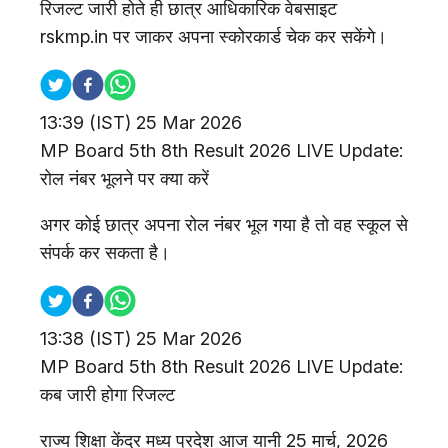
रिजल्ट जारी होते ही छात्र आधिकारिक वेबसाइट
rskmp.in पर जाकर अपना स्कोरकार्ड चेक कर सकेंगे।
13:39
(IST)
25 Mar 2026
MP Board 5th 8th Result 2026 LIVE Update:
रोल नंबर भूलने पर क्या करें
अगर कोई छात्र अपना रोल नंबर भूल गया है तो वह स्कूल से
संपर्क कर सकता है।
13:38
(IST)
25 Mar 2026
MP Board 5th 8th Result 2026 LIVE Update:
कब जारी होगा रिजल्ट
राज्य शिक्षा केंद्र मध्य प्रदेश आज यानी 25 मार्च, 2026