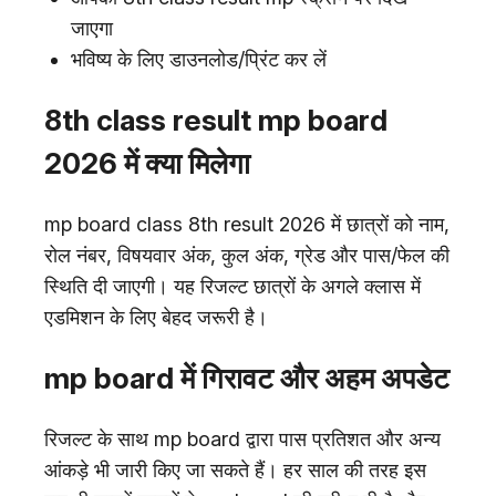
जाएगा
भविष्य के लिए डाउनलोड/प्रिंट कर लें
8th class result mp board
2026 में क्या मिलेगा
mp board class 8th result 2026 में छात्रों को नाम,
रोल नंबर, विषयवार अंक, कुल अंक, ग्रेड और पास/फेल की
स्थिति दी जाएगी। यह रिजल्ट छात्रों के अगले क्लास में
एडमिशन के लिए बेहद जरूरी है।
mp board में गिरावट और अहम अपडेट
रिजल्ट के साथ mp board द्वारा पास प्रतिशत और अन्य
आंकड़े भी जारी किए जा सकते हैं। हर साल की तरह इस