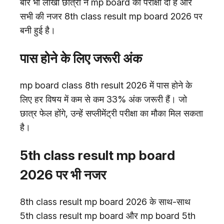
बार भी लाखों छात्रों ने mp board की परीक्षा दी है और
सभी की नजर 8th class result mp board 2026 पर
बनी हुई है।
पास होने के लिए जरूरी अंक
mp board class 8th result 2026 में पास होने के
लिए हर विषय में कम से कम 33% अंक जरूरी हैं। जो
छात्र फेल होंगे, उन्हें सप्लीमेंट्री परीक्षा का मौका मिल सकता
है।
5th class result mp board
2026 पर भी नजर
8th class result mp board 2026 के साथ-साथ
5th class result mp board और mp board 5th