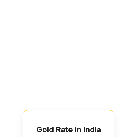
Gold Rate in India