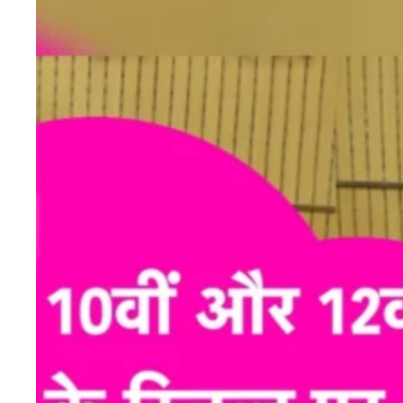
एजुकेशन
Facebook
Instagram
X