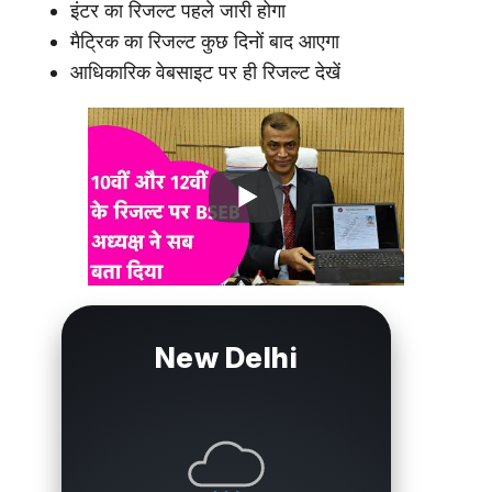
इंटर का रिजल्ट पहले जारी होगा
मैट्रिक का रिजल्ट कुछ दिनों बाद आएगा
आधिकारिक वेबसाइट पर ही रिजल्ट देखें
New Delhi