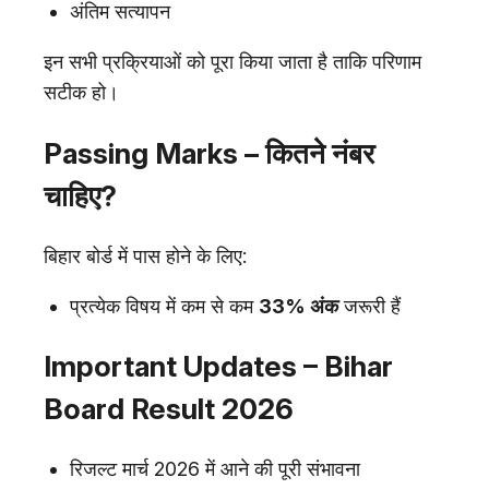
अंतिम सत्यापन
इन सभी प्रक्रियाओं को पूरा किया जाता है ताकि परिणाम
सटीक हो।
Passing Marks – कितने नंबर
चाहिए?
बिहार बोर्ड में पास होने के लिए:
प्रत्येक विषय में कम से कम
33% अंक
जरूरी हैं
Important Updates – Bihar
Board Result 2026
रिजल्ट मार्च 2026 में आने की पूरी संभावना