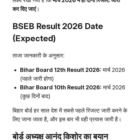
लक्ष्य रखा गया है कि
मार्च 2026 में ही दोनों रिजल्ट जारी
कर दिए जाएं
।
BSEB Result 2026 Date
(Expected)
ताजा जानकारी के अनुसार:
Bihar Board 12th Result 2026:
मार्च 2026
(पहले जारी होगा)
Bihar Board 10th Result 2026:
मार्च 2026
(कुछ दिनों बाद)
बिहार बोर्ड हर साल देश में सबसे पहले रिजल्ट जारी करने के
लिए जाना जाता है, और इस बार भी वही प्रयास जारी है।
बोर्ड अध्यक्ष आनंद किशोर का बयान