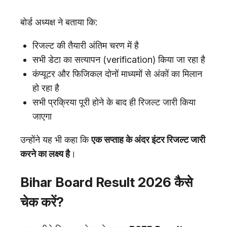
बोर्ड अध्यक्ष ने बताया कि:
रिजल्ट की तैयारी अंतिम चरण में है
सभी डेटा का सत्यापन (verification) किया जा रहा है
कंप्यूटर और फिजिकल दोनों माध्यमों से अंकों का मिलान
हो रहा है
सभी प्रक्रिया पूरी होने के बाद ही रिजल्ट जारी किया
जाएगा
उन्होंने यह भी कहा कि
एक सप्ताह के अंदर इंटर रिजल्ट जारी
करने का लक्ष्य है
।
Bihar Board Result 2026 कैसे
चेक करें?