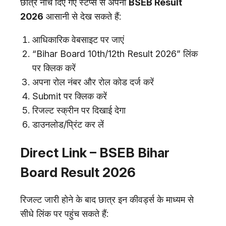
छात्र नीचे दिए गए स्टेप्स से अपना
BSEB Result
2026
आसानी से देख सकते हैं:
आधिकारिक वेबसाइट पर जाएं
“Bihar Board 10th/12th Result 2026” लिंक
पर क्लिक करें
अपना रोल नंबर और रोल कोड दर्ज करें
Submit पर क्लिक करें
रिजल्ट स्क्रीन पर दिखाई देगा
डाउनलोड/प्रिंट कर लें
Direct Link – BSEB Bihar
Board Result 2026
रिजल्ट जारी होने के बाद छात्र इन कीवर्ड्स के माध्यम से
सीधे लिंक पर पहुंच सकते हैं: