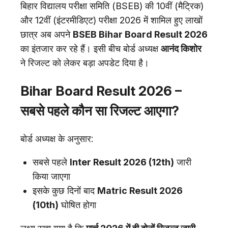
बिहार विद्यालय परीक्षा समिति (BSEB) की 10वीं (मैट्रिक)
और 12वीं (इंटरमीडिएट) परीक्षा 2026 में शामिल हुए लाखों
छात्र अब अपने
BSEB Bihar Board Result 2026
का इंतजार कर रहे हैं। इसी बीच बोर्ड अध्यक्ष
आनंद किशोर
ने रिजल्ट को लेकर बड़ा अपडेट दिया है।
Bihar Board Result 2026 –
सबसे पहले कौन सा रिजल्ट आएगा?
बोर्ड अध्यक्ष के अनुसार:
सबसे पहले
Inter Result 2026 (12th)
जारी
किया जाएगा
इसके कुछ दिनों बाद
Matric Result 2026
(10th)
घोषित होगा