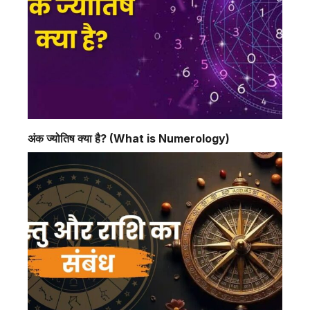
अंक ज्योतिष क्या है? (What is Numerology)