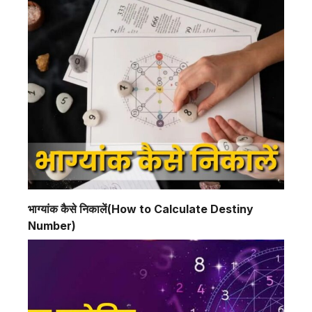
भाग्यांक कैसे निकालें(How to Calculate Destiny
Number)