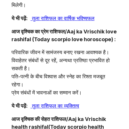
मिलेगी।
ये भी पढ़ें:
तुला राशिफल का वार्षिक भविष्यफल
आज वृश्चिक का प्रेम राशिफल/Aaj ka Vrischik love
rashifal (Today scorpio love horoscope) :
परिवारिक जीवन में सामंजस्य बनाए रखना आवश्यक है।
विवाहेतर संबंधों से दूर रहें, अन्यथा प्रतिष्ठा प्रभावित हो
सकती है।
पति-पत्नी के बीच विश्वास और स्नेह का रिश्ता मजबूत
रहेगा।
प्रेम संबंधों में भावनाओं का सम्मान करें।
ये भी पढ़ें:
तुला राशिफल का
व्यक्तित्व
आज वृश्चिक की सेहत राशिफल/Aaj ka Vrischik
health rashifal(Today scorpio health