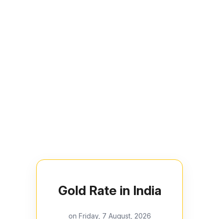
Gold Rate in India
on Friday, 7 August, 2026