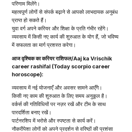
परिणाम मिलेंगे।
महत्वपूर्ण लोगों से संपर्क बढ़ाने से आपको लाभदायक अनुबंध
प्राप्त हो सकते हैं।
युवा वर्ग अपने करियर और शिक्षा के प्रति गंभीर रहेंगे।
व्यवसाय में किसी नए कार्य की शुरुआत के योग हैं, जो भविष्य
में सफलता का मार्ग प्रशस्त करेगा।
आज वृश्चिक का करियर राशिफल/Aaj ka Vrischik
career rashifal (Today scorpio career
horoscope):
व्यवसाय में नई योजनाएँ और अवसर सामने आएँगे।
किसी नए काम की शुरुआत के लिए समय अनुकूल है।
वर्कर्स की गतिविधियों पर नज़र रखें और टीम के साथ
पारदर्शिता बनाए रखें।
पार्टनरशिप में भरोसे और स्पष्टता से कार्य करें।
नौकरीपेशा लोगों को अपने प्रदर्शन से वरिष्ठों की प्रशंसा