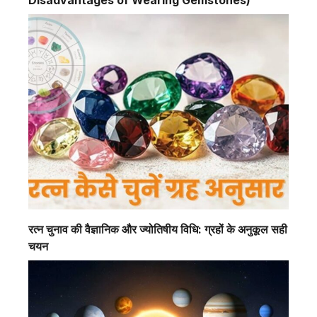
रत्न चुनाव की वैज्ञानिक और ज्योतिषीय विधि: ग्रहों के अनुकूल सही
चयन