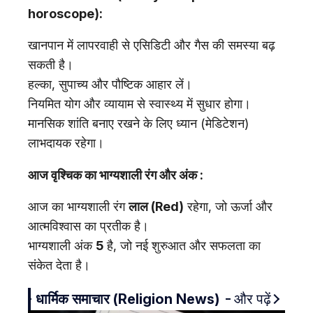
horoscope):
खानपान में लापरवाही से एसिडिटी और गैस की समस्या बढ़
सकती है।
हल्का, सुपाच्य और पौष्टिक आहार लें।
नियमित योग और व्यायाम से स्वास्थ्य में सुधार होगा।
मानसिक शांति बनाए रखने के लिए ध्यान (मेडिटेशन)
लाभदायक रहेगा।
आज
वृश्चिक
का
भाग्यशाली रंग और अंक :
आज का भाग्यशाली रंग
लाल (Red)
रहेगा, जो ऊर्जा और
आत्मविश्वास का प्रतीक है।
भाग्यशाली अंक
5
है, जो नई शुरुआत और सफलता का
संकेत देता है।
धार्मिक समाचार (Religion News)
और पढ़ें