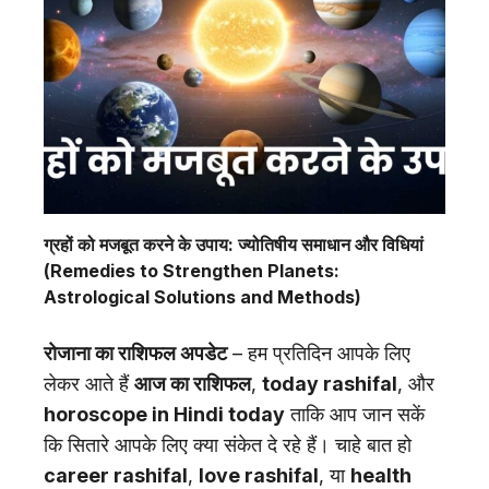
ग्रहों को मजबूत करने के उपाय: ज्योतिषीय समाधान और विधियां
(Remedies to Strengthen Planets:
Astrological Solutions and Methods)
रोजाना का राशिफल अपडेट
– हम प्रतिदिन आपके लिए
लेकर आते हैं
आज का राशिफल
,
today rashifal
, और
horoscope in Hindi today
ताकि आप जान सकें
कि सितारे आपके लिए क्या संकेत दे रहे हैं। चाहे बात हो
career rashifal
,
love rashifal
, या
health