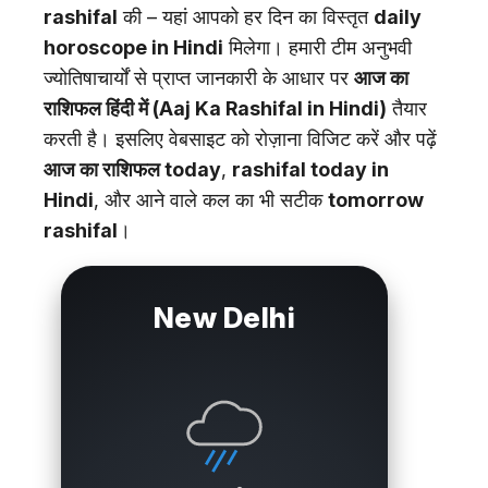
rashifal
की – यहां आपको हर दिन का विस्तृत
daily
horoscope in Hindi
मिलेगा। हमारी टीम अनुभवी
ज्योतिषाचार्यों से प्राप्त जानकारी के आधार पर
आज का
राशिफल हिंदी में (Aaj Ka Rashifal in Hindi)
तैयार
करती है। इसलिए वेबसाइट को रोज़ाना विजिट करें और पढ़ें
आज का राशिफल today
,
rashifal today in
Hindi
, और आने वाले कल का भी सटीक
tomorrow
rashifal
।
New Delhi