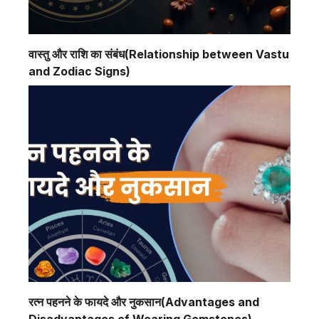
वास्तु और राशि का संबंध(Relationship between Vastu
and Zodiac Signs)
रत्न पहनने के फायदे और नुकसान(Advantages and
Disadvantages of Wearing Gemstones)