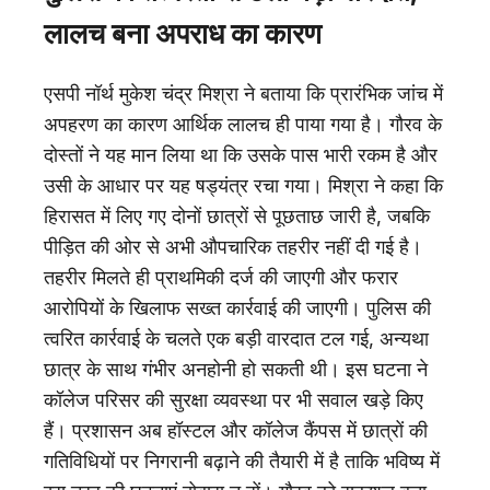
लालच बना अपराध का कारण
एसपी नॉर्थ मुकेश चंद्र मिश्रा ने बताया कि प्रारंभिक जांच में
अपहरण का कारण आर्थिक लालच ही पाया गया है। गौरव के
दोस्तों ने यह मान लिया था कि उसके पास भारी रकम है और
उसी के आधार पर यह षड्यंत्र रचा गया। मिश्रा ने कहा कि
हिरासत में लिए गए दोनों छात्रों से पूछताछ जारी है, जबकि
पीड़ित की ओर से अभी औपचारिक तहरीर नहीं दी गई है।
तहरीर मिलते ही प्राथमिकी दर्ज की जाएगी और फरार
आरोपियों के खिलाफ सख्त कार्रवाई की जाएगी। पुलिस की
त्वरित कार्रवाई के चलते एक बड़ी वारदात टल गई, अन्यथा
छात्र के साथ गंभीर अनहोनी हो सकती थी। इस घटना ने
कॉलेज परिसर की सुरक्षा व्यवस्था पर भी सवाल खड़े किए
हैं। प्रशासन अब हॉस्टल और कॉलेज कैंपस में छात्रों की
गतिविधियों पर निगरानी बढ़ाने की तैयारी में है ताकि भविष्य में