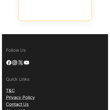
Follow Us
Facebook
Instagram
X
YouTube
Quick Links
T&C
Privacy Policy
Contact Us