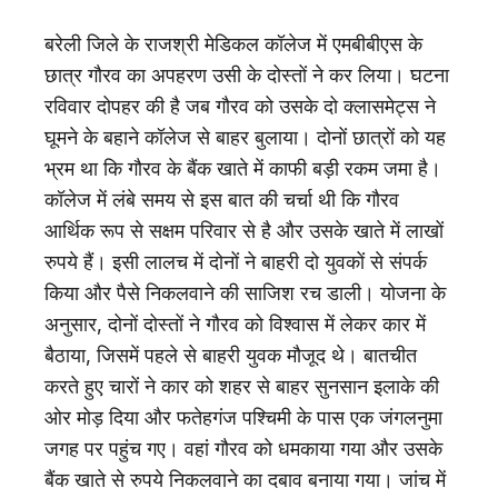
बरेली जिले के राजश्री मेडिकल कॉलेज में एमबीबीएस के
छात्र गौरव का अपहरण उसी के दोस्तों ने कर लिया। घटना
रविवार दोपहर की है जब गौरव को उसके दो क्लासमेट्स ने
घूमने के बहाने कॉलेज से बाहर बुलाया। दोनों छात्रों को यह
भ्रम था कि गौरव के बैंक खाते में काफी बड़ी रकम जमा है।
कॉलेज में लंबे समय से इस बात की चर्चा थी कि गौरव
आर्थिक रूप से सक्षम परिवार से है और उसके खाते में लाखों
रुपये हैं। इसी लालच में दोनों ने बाहरी दो युवकों से संपर्क
किया और पैसे निकलवाने की साजिश रच डाली। योजना के
अनुसार, दोनों दोस्तों ने गौरव को विश्वास में लेकर कार में
बैठाया, जिसमें पहले से बाहरी युवक मौजूद थे। बातचीत
करते हुए चारों ने कार को शहर से बाहर सुनसान इलाके की
ओर मोड़ दिया और फतेहगंज पश्चिमी के पास एक जंगलनुमा
जगह पर पहुंच गए। वहां गौरव को धमकाया गया और उसके
बैंक खाते से रुपये निकलवाने का दबाव बनाया गया। जांच में