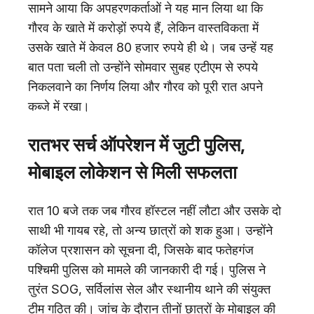
सामने आया कि अपहरणकर्ताओं ने यह मान लिया था कि
गौरव के खाते में करोड़ों रुपये हैं, लेकिन वास्तविकता में
उसके खाते में केवल 80 हजार रुपये ही थे। जब उन्हें यह
बात पता चली तो उन्होंने सोमवार सुबह एटीएम से रुपये
निकलवाने का निर्णय लिया और गौरव को पूरी रात अपने
कब्जे में रखा।
रातभर सर्च ऑपरेशन में जुटी पुलिस,
मोबाइल लोकेशन से मिली सफलता
रात 10 बजे तक जब गौरव हॉस्टल नहीं लौटा और उसके दो
साथी भी गायब रहे, तो अन्य छात्रों को शक हुआ। उन्होंने
कॉलेज प्रशासन को सूचना दी, जिसके बाद फतेहगंज
पश्चिमी पुलिस को मामले की जानकारी दी गई। पुलिस ने
तुरंत SOG, सर्विलांस सेल और स्थानीय थाने की संयुक्त
टीम गठित की। जांच के दौरान तीनों छात्रों के मोबाइल की