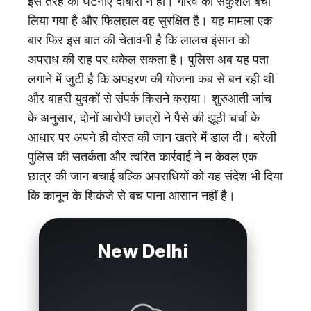
इस तरह की घटनाएं दोबारा न हों। गौरव को सकुशल बचा
लिया गया है और फिलहाल वह सुरक्षित है। यह मामला एक
बार फिर इस बात की चेतावनी है कि लालच इंसान को
अपराध की राह पर धकेल सकता है। पुलिस अब यह पता
लगाने में जुटी है कि अपहरण की योजना कब से बन रही थी
और बाहरी युवकों से संपर्क किसने कराया। शुरुआती जांच
के अनुसार, दोनों आरोपी छात्रों ने पैसे की झूठी चर्चा के
आधार पर अपने ही दोस्त की जान खतरे में डाल दी। बरेली
पुलिस की सतर्कता और त्वरित कार्रवाई ने न केवल एक
छात्र की जान बचाई बल्कि अपराधियों को यह संदेश भी दिया
कि कानून के शिकंजे से बच पाना आसान नहीं है।
New Delhi