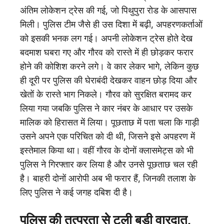
अंतिम लोकेशन ट्रेस की गई, जो पिथुपुरा रोड के आसपास
मिली। पुलिस टीम जैसे ही उस दिशा में बढ़ी, अपहरणकर्ताओं
को इसकी भनक लग गई। अपनी लोकेशन ट्रेस होते देख
बदमाश घबरा गए और गौरव को रास्ते में ही छोड़कर फरार
होने की कोशिश करने लगे। वे कार लेकर भागे, लेकिन कुछ
ही दूरी पर पुलिस की घेराबंदी देखकर वाहन छोड़ दिया और
खेतों के रास्ते भाग निकले। गौरव को सुरक्षित बरामद कर
लिया गया जबकि पुलिस ने कार नंबर के आधार पर उसके
मालिक को हिरासत में लिया। पूछताछ में पता चला कि गाड़ी
उसने अपने एक परिचित को दी थी, जिसने इसे अपहरण में
इस्तेमाल किया था। वहीं गौरव के दोनों क्लासमेट्स को भी
पुलिस ने गिरफ्तार कर लिया है और उनसे पूछताछ चल रही
है। बाहरी दोनों आरोपी अब भी फरार हैं, जिनकी तलाश के
लिए पुलिस ने कई जगह दबिश दी है।
पुलिस की तत्परता से टली बड़ी वारदात,