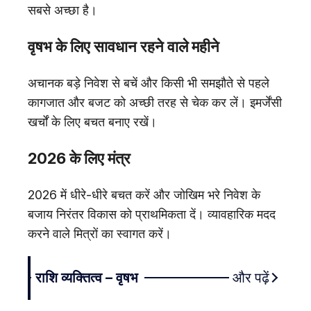
सबसे अच्छा है।
वृषभ के लिए सावधान रहने वाले महीने
अचानक बड़े निवेश से बचें और किसी भी समझौते से पहले
कागजात और बजट को अच्छी तरह से चेक कर लें। इमर्जेंसी
खर्चों के लिए बचत बनाए रखें।
2026 के लिए मंत्र
2026 में धीरे-धीरे बचत करें और जोखिम भरे निवेश के
बजाय निरंतर विकास को प्राथमिकता दें। व्यावहारिक मदद
करने वाले मित्रों का स्वागत करें।
राशि व्यक्तित्व – वृषभ
और पढ़ें