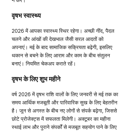
न करें।
वृषभ स्वास्थ्य
2026 में आपका स्वास्थ्य स्थिर रहेगा। अच्छी नींद, पैदल
चलने और आंखों की देखभाल जैसी सरल आदतों को
अपनाएं। मई के बाद सामाजिक सक्रियता बढ़ेगी, इसलिए
थकान से बचने के लिए आराम और काम के बीच संतुलन
बनाएं। नियमित चेकअप कराते रहें।
वृषभ के लिए शुभ महीने
वर्ष 2026 में वृषभ राशि वालों के लिए जनवरी से मई तक का
समय आर्थिक मजबूती और पारिवारिक सुख के लिए बेहतरीन
है। जून से अगस्त के बीच नए लोगों से संपर्क बढ़ेगा, जिससे
छोटे प्रोजेक्ट्स में सफलता मिलेगी। अक्टूबर का महीना
स्थाई लाभ और पुराने संपर्कों से मजबूत सहयोग पाने के लिए