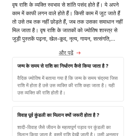
वृष राशि के व्यक्ति स्वभाव से शांति पसंद होते हैं। ये अपने
काम में काफी लगन वाले होते हैं। किसी काम में जुट जाते हैं
तो उसे तब तक नहीं छोड़ते हैं, जब तक उसका समाधान नहीं
मिल जाता है। वृष राशि के जातकों को ज्योतिष शास्त्र से
जुड़ी पुस्तकें पढ़ना, खेल-कूद, नृत्य, गायन, सत्संगति,…
और पढ़ें
जन्म के समय से राशि का निर्धारण कैसे किया जाता है ?
वैदिक ज्योतिष में बताया गया है कि जन्म के समय चंद्रमा जिस
राशि में होता है उसे उस व्यक्ति की राशि कहा जाता है। यही
उस व्यक्ति की राशि होती है।
विवाह पूर्व कुंडली का मिलान क्यों जरूरी होता है ?
शादी-विवाह जैसे जीवन के महत्वपूर्ण पड़ाव पर कुंडली का
मिलान किया जाता है, इसमें राशि देखी जाती है। उसी अनुसार