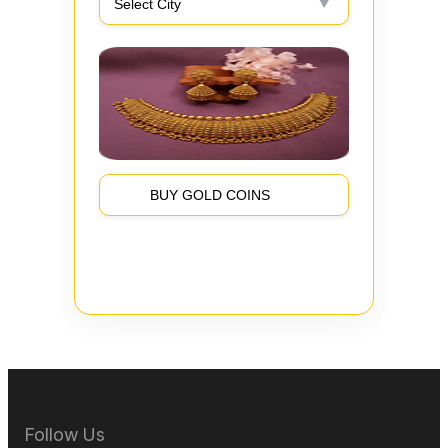
BUY GOLD COINS
Follow Us