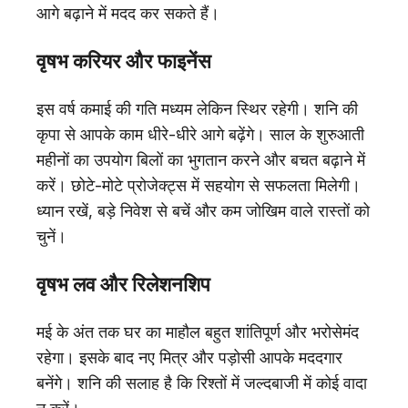
आगे बढ़ाने में मदद कर सकते हैं।
वृषभ करियर और फाइनेंस
इस वर्ष कमाई की गति मध्यम लेकिन स्थिर रहेगी। शनि की
कृपा से आपके काम धीरे-धीरे आगे बढ़ेंगे। साल के शुरुआती
महीनों का उपयोग बिलों का भुगतान करने और बचत बढ़ाने में
करें। छोटे-मोटे प्रोजेक्ट्स में सहयोग से सफलता मिलेगी।
ध्यान रखें, बड़े निवेश से बचें और कम जोखिम वाले रास्तों को
चुनें।
वृषभ लव और रिलेशनशिप
मई के अंत तक घर का माहौल बहुत शांतिपूर्ण और भरोसेमंद
रहेगा। इसके बाद नए मित्र और पड़ोसी आपके मददगार
बनेंगे। शनि की सलाह है कि रिश्तों में जल्दबाजी में कोई वादा