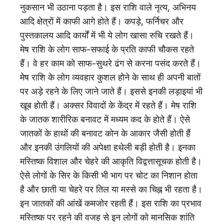
नुकसान भी उठाना पड़ता है। इस राशि वाले नृत्य, अभिनय
आदि क्षेत्रों में काफी आगे होते हैं। कपड़े, फर्निचर और
पुस्तकालय आदि कार्यों में भी ये लोग खासा रुचि रखते हैं।
मेष राशि के लोग साफ-सफाई के प्रति काफी चौकस रहते
हैं। वे हर काम को साफ-सुथरे ढंग से करना पसंद करते हैं।
मेष राशि के लोग व्यवहार कुशल होने के साथ ही अपनी बातों
पर अड़े रहने के लिए जाने जाते हैं। इससे इनकी लड़ाइयां भी
खूब होती हैं। अक्सर विवादों के केंद्र में रहते हैं। मेष राशि
के जातक शारीरिक बनावट में मध्यम कद के होते हैं। ऐसे
जातकों के हाथों की बनावट कोन के आकार जैसी होती हैं
और इनकी उंगलियों की अपेक्षा हथेली बड़ी होती है। इनका
मस्तिष्क विशाल और चेहरे की आकृति विद्वत्तासूचक होती है।
ऐसे लोगों के सिर के किसी भी भाग पर चोट का निशान होता
है और छाती या चेहरे पर तिल या मस्से का चिह्न भी रहता है।
इन जातकों की आंखें कमजोर रहती हैं। इस राशि का प्रभाव
मस्तिष्क पर रहने की वजह से इन लोगों को मानसिक शांति