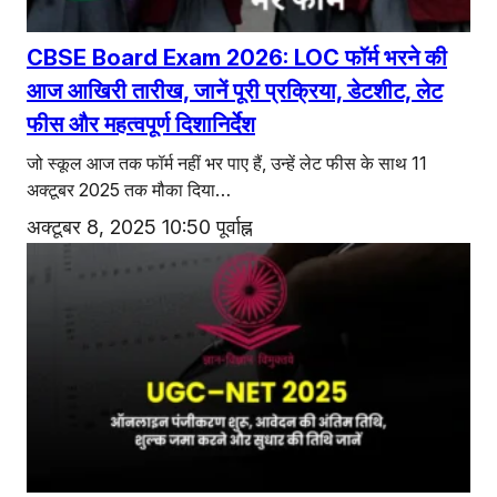
CBSE Board Exam 2026: LOC फॉर्म भरने की
आज आखिरी तारीख, जानें पूरी प्रक्रिया, डेटशीट, लेट
फीस और महत्वपूर्ण दिशानिर्देश
जो स्कूल आज तक फॉर्म नहीं भर पाए हैं, उन्हें लेट फीस के साथ 11
अक्टूबर 2025 तक मौका दिया…
अक्टूबर 8, 2025 10:50 पूर्वाह्न