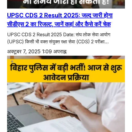
UPSC CDS 2 Result 2025: जल्द जारी होगा
सीडीएस 2 का रिजल्ट, जानें कहां और कैसे करें चेक
UPSC CDS 2 Result 2025 Date: संघ लोक सेवा आयोग
(UPSC) किसी भी वक्त संयुक्त रक्षा सेवा (CDS) 2 परीक्षा…
अक्टूबर 7, 2025 1:09 अपराह्न