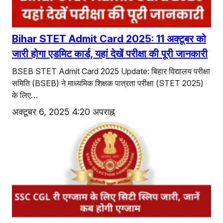
Bihar STET Admit Card 2025: 11 अक्टूबर को
जारी होगा एडमिट कार्ड, यहां देखें परीक्षा की पूरी जानकारी
BSEB STET Admit Card 2025 Update: बिहार विद्यालय परीक्षा
समिति (BSEB) ने माध्यमिक शिक्षक पात्रता परीक्षा (STET 2025)
के लिए…
अक्टूबर 6, 2025 4:20 अपराह्न