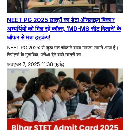
NEET PG 2025 छात्रों का डेटा ऑनलाइन बिका?
अभ्यर्थियों को मिल रहे कॉल्स, ‘MD-MS सीट दिलाने’ के
ऑफर से मचा हड़कंप!
NEET PG 2025: से जुड़ा एक चौंकाने वाला मामला सामने आया है।
रिपोर्ट्स के मुताबिक, परीक्षा देने वाले छात्रों का…
अक्टूबर 7, 2025 11:38 पूर्वाह्न