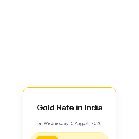
Gold Rate in India
on Wednesday, 5 August, 2026