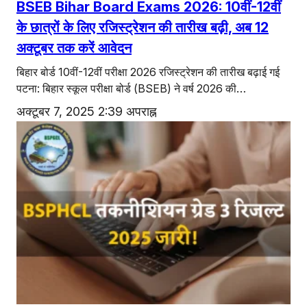
BSEB Bihar Board Exams 2026: 10वीं-12वीं
के छात्रों के लिए रजिस्ट्रेशन की तारीख बढ़ी, अब 12
अक्टूबर तक करें आवेदन
बिहार बोर्ड 10वीं-12वीं परीक्षा 2026 रजिस्ट्रेशन की तारीख बढ़ाई गई
पटना: बिहार स्कूल परीक्षा बोर्ड (BSEB) ने वर्ष 2026 की…
अक्टूबर 7, 2025 2:39 अपराह्न