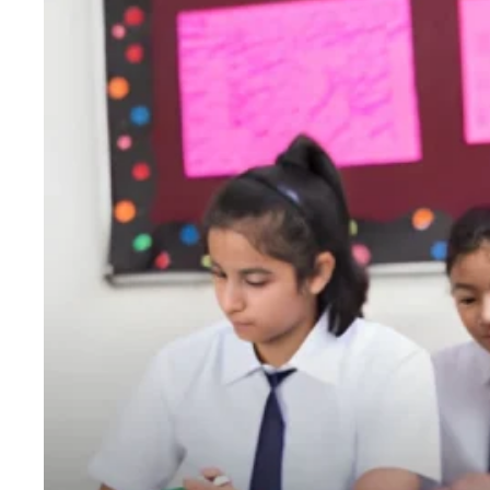
एजुकेशन
Facebook
Instagram
X