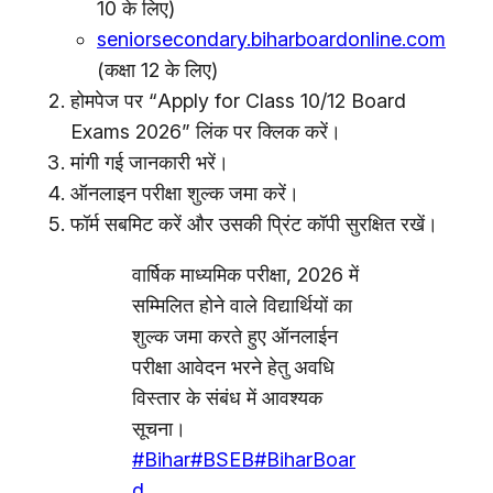
10 के लिए)
seniorsecondary.biharboardonline.com
(कक्षा 12 के लिए)
होमपेज पर “Apply for Class 10/12 Board
Exams 2026” लिंक पर क्लिक करें।
मांगी गई जानकारी भरें।
ऑनलाइन परीक्षा शुल्क जमा करें।
फॉर्म सबमिट करें और उसकी प्रिंट कॉपी सुरक्षित रखें।
वार्षिक माध्यमिक परीक्षा, 2026 में
सम्मिलित होने वाले विद्यार्थियों का
शुल्क जमा करते हुए ऑनलाईन
परीक्षा आवेदन भरने हेतु अवधि
विस्तार के संबंध में आवश्यक
सूचना।
#Bihar
#BSEB
#BiharBoar
d