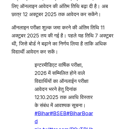
लिए ऑनलाइन आवेदन की अंतिम तिथि बढ़ा दी है। अब
छात्र 12 अक्टूबर 2025 तक आवेदन कर सकेंगे।
ऑनलाइन परीक्षा शुल्क जमा करने की अंतिम तिथि 11
अक्टूबर 2025 तय की गई है। पहले यह तिथि 7 अक्टूबर
थी, जिसे बोर्ड ने बढ़ाने का निर्णय लिया है ताकि अधिक
विद्यार्थी आवेदन कर सकें।
इन्टरमीडिएट वार्षिक परीक्षा,
2026 में सम्मिलित होने वाले
विद्यार्थियों का ऑनलाईन परीक्षा
आवेदन भरने हेतु दिनांक
12.10.2025 तक अवधि विस्तार
के संबंध में आवश्यक सूचना।
#Bihar
#BSEB
#BiharBoar
d