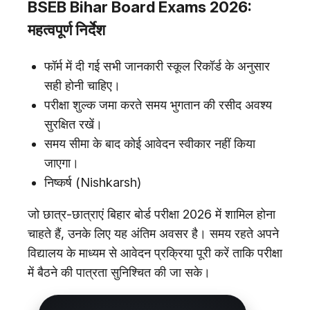
BSEB Bihar Board Exams 2026:
महत्वपूर्ण निर्देश
फॉर्म में दी गई सभी जानकारी स्कूल रिकॉर्ड के अनुसार
सही होनी चाहिए।
परीक्षा शुल्क जमा करते समय भुगतान की रसीद अवश्य
सुरक्षित रखें।
समय सीमा के बाद कोई आवेदन स्वीकार नहीं किया
जाएगा।
निष्कर्ष (Nishkarsh)
जो छात्र-छात्राएं बिहार बोर्ड परीक्षा 2026 में शामिल होना
चाहते हैं, उनके लिए यह अंतिम अवसर है। समय रहते अपने
विद्यालय के माध्यम से आवेदन प्रक्रिया पूरी करें ताकि परीक्षा
में बैठने की पात्रता सुनिश्चित की जा सके।