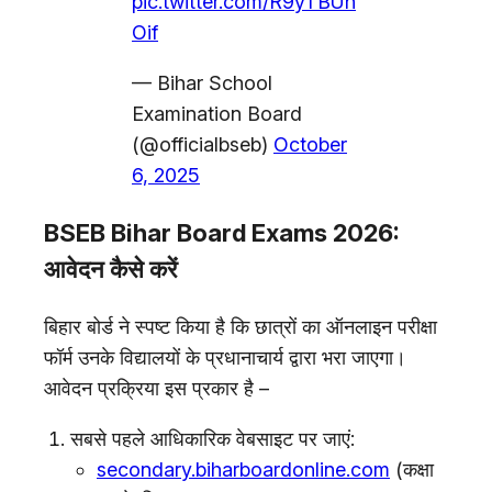
pic.twitter.com/R9yTBUh
Oif
— Bihar School
Examination Board
(@officialbseb)
October
6, 2025
BSEB Bihar Board Exams 2026:
आवेदन कैसे करें
बिहार बोर्ड ने स्पष्ट किया है कि छात्रों का ऑनलाइन परीक्षा
फॉर्म उनके विद्यालयों के प्रधानाचार्य द्वारा भरा जाएगा।
आवेदन प्रक्रिया इस प्रकार है –
सबसे पहले आधिकारिक वेबसाइट पर जाएं:
secondary.biharboardonline.com
(कक्षा