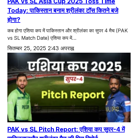
PAK vs SL Asia Cup 2025 Toss Time
Today: पाकिस्तान बनाम श्रीलंका टॉस कितने बजे
होगा?
कब होगा एशिया कप में पाकिस्तान और श्रीलंका का सुपर 4 मैच (PAK
vs SL Match Date) एशिया कप में…
सितम्बर 25, 2025 2:43 अपराह्न
PAK vs SL Pitch Report: एशिया कप सुपर-4 में