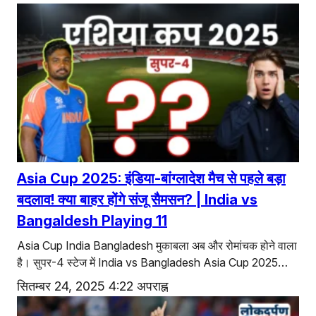
Asia Cup 2025: इंडिया-बांग्लादेश मैच से पहले बड़ा
बदलाव! क्या बाहर होंगे संजू सैमसन? | India vs
Bangaldesh Playing 11
Asia Cup India Bangladesh मुकाबला अब और रोमांचक होने वाला
है। सुपर-4 स्टेज में India vs Bangladesh Asia Cup 2025…
सितम्बर 24, 2025 4:22 अपराह्न