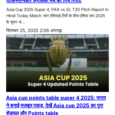
पाकिस्तानऔर श्रीलंका मैच की पिच रिपोर्ट
Asia Cup 2025 Super 4, PAK vs SL T20 Pitch Report In
Hindi Today Match: चार एशियाई टीमों के बीच एशिया कप 2025
के सुपर-4…
सितम्बर 25, 2025 2:06 अपराह्न
Asia cup points table super 4 2025: भारत
ने बनाई मजबूत पकड़, देखें Asia cup 2025 का पूरा
शेड्यूल और Points table