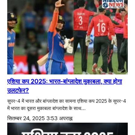
एशिया कप 2025: भारत-बांग्लादेश मुकाबला, क्या होगा
उलटफेर?
सुपर-4 में भारत और बांग्लादेश का सामना एशिया कप 2025 के सुपर-4
में भारत का दूसरा मुकाबला बांग्लादेश के साथ…
सितम्बर 24, 2025 3:53 अपराह्न