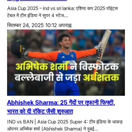
Asia Cup 2025 – ind vs sri lanka: एशिया कप 2025 पॉइंट्स
टेबल में टीम इंडिया ने सुपर 4 स्टेज…
सितम्बर 24, 2025 10:12 अपराह्न
Abhishek Sharma: 25 गेंदों पर तूफानी फिफ्टी,
भारत को दी रॉकेट जैसी शुरुआत
IND vs BAN | Asia Cup 2025 Super 4: टीम इंडिया के धाकड़
ओपनर अभिषेक शर्मा (Abhishek Sharma) ने दुबई…