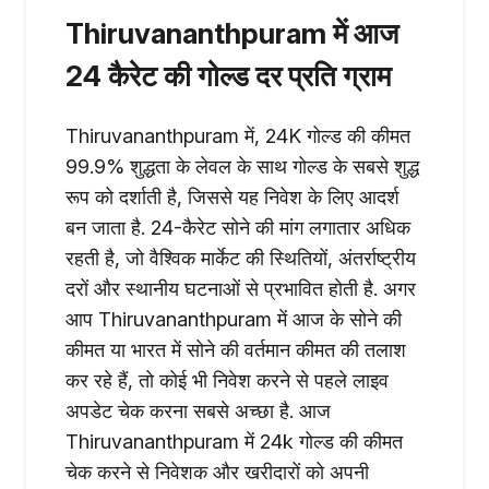
Thiruvananthpuram में आज
24 कैरेट की गोल्ड दर प्रति ग्राम
Thiruvananthpuram में, 24K गोल्ड की कीमत
99.9% शुद्धता के लेवल के साथ गोल्ड के सबसे शुद्ध
रूप को दर्शाती है, जिससे यह निवेश के लिए आदर्श
बन जाता है. 24-कैरेट सोने की मांग लगातार अधिक
रहती है, जो वैश्विक मार्केट की स्थितियों, अंतर्राष्ट्रीय
दरों और स्थानीय घटनाओं से प्रभावित होती है. अगर
आप Thiruvananthpuram में आज के सोने की
कीमत या भारत में सोने की वर्तमान कीमत की तलाश
कर रहे हैं, तो कोई भी निवेश करने से पहले लाइव
अपडेट चेक करना सबसे अच्छा है. आज
Thiruvananthpuram में 24k गोल्ड की कीमत
चेक करने से निवेशक और खरीदारों को अपनी