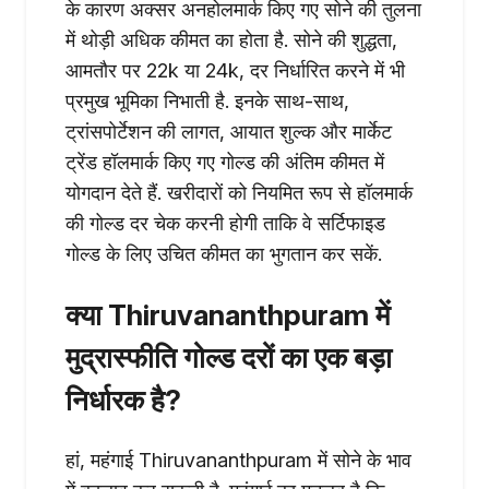
के कारण अक्सर अनहोलमार्क किए गए सोने की तुलना
में थोड़ी अधिक कीमत का होता है. सोने की शुद्धता,
आमतौर पर 22k या 24k, दर निर्धारित करने में भी
प्रमुख भूमिका निभाती है. इनके साथ-साथ,
ट्रांसपोर्टेशन की लागत, आयात शुल्क और मार्केट
ट्रेंड हॉलमार्क किए गए गोल्ड की अंतिम कीमत में
योगदान देते हैं. खरीदारों को नियमित रूप से हॉलमार्क
की गोल्ड दर चेक करनी होगी ताकि वे सर्टिफाइड
गोल्ड के लिए उचित कीमत का भुगतान कर सकें.
क्या Thiruvananthpuram में
मुद्रास्फीति गोल्ड दरों का एक बड़ा
निर्धारक है?
हां, महंगाई Thiruvananthpuram में सोने के भाव