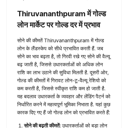
Thiruvananthpuram में गोल्ड
लोन मार्केट पर गोल्ड दर में प्रभाव
सोने की कीमतें Thiruvananthpuram में गोल्ड
लोन के लैंडस्केप को सीधे प्रभावित करती हैं. जब
सोने का भाव बढ़ता है, तो गिरवी रखे गए सोने की वैल्यू
बढ़ जाती है, जिससे उधारकर्ताओं को अधिक लोन
राशि का लाभ उठाने की सुविधा मिलती है. दूसरी ओर,
गोल्ड की कीमतों में गिरावट लोन-टू-वैल्यू रेशियो को
कम करती है, जिससे स्वीकृत राशि कम हो जाती है.
यह बदलाव उधारकर्ता के व्यवहार और लेंडिंग पैटर्न को
निर्धारित करने में महत्वपूर्ण भूमिका निभाता है. यहां कुछ
कारक दिए गए हैं जो गोल्ड लोन को प्रभावित करते हैं:
सोने की बढ़ती कीमतें:
उधारकर्ताओं को बड़ा लोन