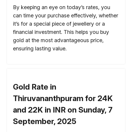
By keeping an eye on today’s rates, you
can time your purchase effectively, whether
it’s for a special piece of jewellery or a
financial investment. This helps you buy
gold at the most advantageous price,
ensuring lasting value.
Gold Rate in
Thiruvananthpuram for 24K
and 22K in INR on Sunday, 7
September, 2025