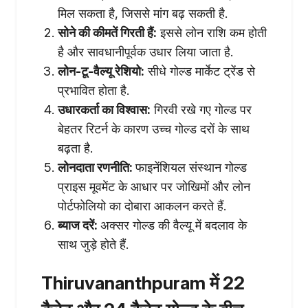
मिल सकता है, जिससे मांग बढ़ सकती है.
सोने की कीमतें गिरती हैं:
इससे लोन राशि कम होती
है और सावधानीपूर्वक उधार लिया जाता है.
लोन-टू-वैल्यू रेशियो:
सीधे गोल्ड मार्केट ट्रेंड से
प्रभावित होता है.
उधारकर्ता का विश्वास:
गिरवी रखे गए गोल्ड पर
बेहतर रिटर्न के कारण उच्च गोल्ड दरों के साथ
बढ़ता है.
लोनदाता रणनीति:
फाइनेंशियल संस्थान गोल्ड
प्राइस मूवमेंट के आधार पर जोखिमों और लोन
पोर्टफोलियो का दोबारा आकलन करते हैं.
ब्याज दरें:
अक्सर गोल्ड की वैल्यू में बदलाव के
साथ जुड़े होते हैं.
Thiruvananthpuram में 22