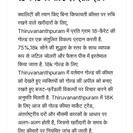
क्वालिटी की त्याग किए बिना किफायती कीमत पर रुचि
रखने वाले खरीदारों के लिए,
Thiruvananthpuram में प्रति ग्राम 18-कैरेट की
गोल्ड दर एक संतुलित विकल्प प्रदान करती है.
75%,18k सोने की शुद्धता के स्तर के साथ व्यापक
रूप से जटिल ज्वेलरी और फैशन पीस में इस्तेमाल
किया जाता है. 18k गोल्ड के लिए
Thiruvananthpuram में वर्तमान गोल्ड की कीमत
को देखते हुए व्यक्तियों को गोल्ड की अपील को बनाए
रखते हुए बजट-फ्रेंडली विकल्पों पर विचार करने की
अनुमति मिलती है. Thiruvananthpuram में 18K
के लिए आज की गोल्ड कीमत मार्केट ट्रेंड,
अंतर्राष्ट्रीय दरों और मौसमी कारकों के आधार पर
अलग-अलग होती है, जिससे खरीदारी के समय के
लिए कीमतों पर नियमित जांच की जाती है.