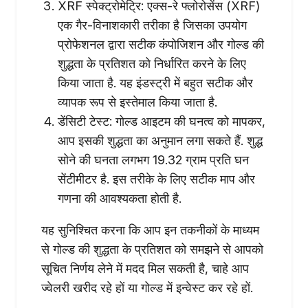
XRF स्पेक्ट्रोमेट्रि: एक्स-रे फ्लोरोसेंस (XRF)
एक गैर-विनाशकारी तरीका है जिसका उपयोग
प्रोफेशनल द्वारा सटीक कंपोजिशन और गोल्ड की
शुद्धता के प्रतिशत को निर्धारित करने के लिए
किया जाता है. यह इंडस्ट्री में बहुत सटीक और
व्यापक रूप से इस्तेमाल किया जाता है.
डेंसिटी टेस्ट: गोल्ड आइटम की घनत्व को मापकर,
आप इसकी शुद्धता का अनुमान लगा सकते हैं. शुद्ध
सोने की घनता लगभग 19.32 ग्राम प्रति घन
सेंटीमीटर है. इस तरीके के लिए सटीक माप और
गणना की आवश्यकता होती है.
यह सुनिश्चित करना कि आप इन तकनीकों के माध्यम
से गोल्ड की शुद्धता के प्रतिशत को समझने से आपको
सूचित निर्णय लेने में मदद मिल सकती है, चाहे आप
ज्वेलरी खरीद रहे हों या गोल्ड में इन्वेस्ट कर रहे हों.