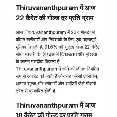
Thiruvananthpuram में आज
22 कैरेट की गोल्ड दर प्रति ग्राम
आज Thiruvananthpuram में 22K गोल्ड की
कीमत खरीदारों और निवेशकों के लिए एक महत्वपूर्ण
भूमिका निभाती है. 91.6% की शुद्धता वाला 22-कैरेट
सोना ज्वेलरी के लिए इसकी टिकाऊपन और सुंदरता
के कारण पसंदीदा विकल्प है.
Thiruvananthpuram में सोने की कीमत नियमित
रूप से अपडेट की जाती है और यह करेंसी एक्सचेंज,
आयात शुल्क और त्योहारों और शादियों जैसे मौसमी
ट्रेंड से प्रभावित होती है.
Thiruvananthpuram में आज
18 कैरेट की गोल्ड दर प्रति ग्राम