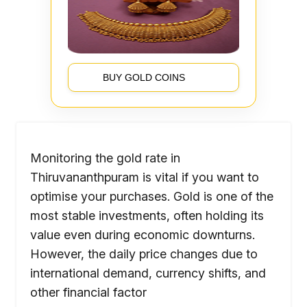
BUY GOLD COINS
Monitoring the gold rate in
Thiruvananthpuram is vital if you want to
optimise your purchases. Gold is one of the
most stable investments, often holding its
value even during economic downturns.
However, the daily price changes due to
international demand, currency shifts, and
other financial factor