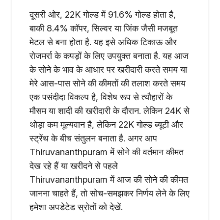
दूसरी ओर, 22K गोल्ड में 91.6% गोल्ड होता है,
बाकी 8.4% कॉपर, सिल्वर या जिंक जैसी मजबूत
मेटल से बना होता है. यह इसे अधिक टिकाऊ और
रोजमर्रा के कपड़ों के लिए उपयुक्त बनाता है. यह आज
के सोने के भाव के आधार पर खरीदारी करते समय या
मेरे आस-पास सोने की कीमतों की तलाश करते समय
एक पसंदीदा विकल्प है, विशेष रूप से त्यौहारों के
मौसम या शादी की खरीदारी के दौरान. लेकिन 24K से
थोड़ा कम मूल्यवान है, लेकिन 22K गोल्ड ब्यूटी और
स्ट्रेंथ के बीच संतुलन बनाता है. अगर आप
Thiruvananthpuram में सोने की वर्तमान कीमत
देख रहे हैं या खरीदने से पहले
Thiruvananthpuram में आज की सोने की कीमत
जानना चाहते हैं, तो सोच-समझकर निर्णय लेने के लिए
हमेशा अपडेटेड स्रोतों को देखें.