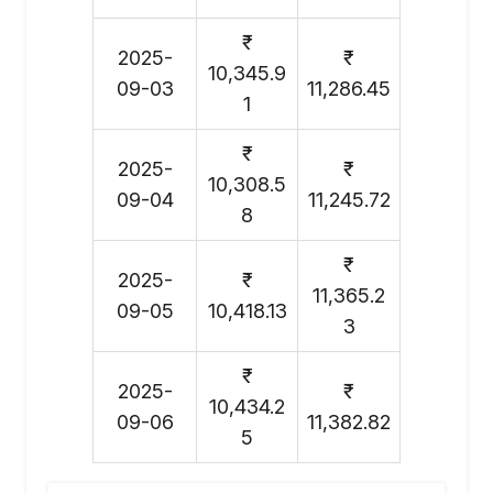
₹
2025-
₹
10,345.9
09-03
11,286.45
1
₹
2025-
₹
10,308.5
09-04
11,245.72
8
₹
2025-
₹
11,365.2
09-05
10,418.13
3
₹
2025-
₹
10,434.2
09-06
11,382.82
5