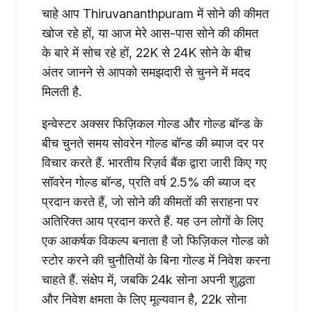
चाहे आप Thiruvananthpuram में सोने की कीमत
खोज रहे हों, या आज मेरे आस-पास सोने की कीमत
के बारे में सोच रहे हों, 22K से 24K सोने के बीच
अंतर जानने से आपको समझदारी से चुनने में मदद
मिलती है.
इन्वेस्टर अक्सर फिज़िकल गोल्ड और गोल्ड बॉन्ड के
बीच चुनते समय सोवरेन गोल्ड बॉन्ड की ब्याज दर पर
विचार करते हैं. भारतीय रिज़र्व बैंक द्वारा जारी किए गए
सॉवरेन गोल्ड बॉन्ड, प्रति वर्ष 2.5% की ब्याज दर
प्रदान करते हैं, जो सोने की कीमतों की सराहना पर
अतिरिक्त आय प्रदान करते हैं. यह उन लोगों के लिए
एक आकर्षक विकल्प बनाता है जो फिज़िकल गोल्ड को
स्टोर करने की चुनौतियों के बिना गोल्ड में निवेश करना
चाहते हैं. संक्षेप में, जबकि 24k सोना अपनी शुद्धता
और निवेश क्षमता के लिए मूल्यवान है, 22k सोना