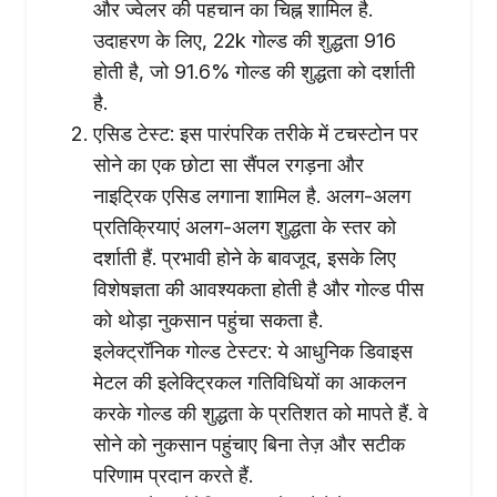
और ज्वेलर की पहचान का चिह्न शामिल है.
उदाहरण के लिए, 22k गोल्ड की शुद्धता 916
होती है, जो 91.6% गोल्ड की शुद्धता को दर्शाती
है.
एसिड टेस्ट: इस पारंपरिक तरीके में टचस्टोन पर
सोने का एक छोटा सा सैंपल रगड़ना और
नाइट्रिक एसिड लगाना शामिल है. अलग-अलग
प्रतिक्रियाएं अलग-अलग शुद्धता के स्तर को
दर्शाती हैं. प्रभावी होने के बावजूद, इसके लिए
विशेषज्ञता की आवश्यकता होती है और गोल्ड पीस
को थोड़ा नुकसान पहुंचा सकता है.
इलेक्ट्रॉनिक गोल्ड टेस्टर: ये आधुनिक डिवाइस
मेटल की इलेक्ट्रिकल गतिविधियों का आकलन
करके गोल्ड की शुद्धता के प्रतिशत को मापते हैं. वे
सोने को नुकसान पहुंचाए बिना तेज़ और सटीक
परिणाम प्रदान करते हैं.