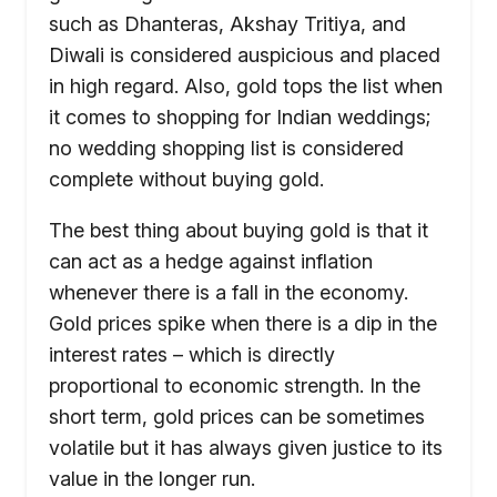
such as Dhanteras, Akshay Tritiya, and
Diwali is considered auspicious and placed
in high regard. Also, gold tops the list when
it comes to shopping for Indian weddings;
no wedding shopping list is considered
complete without buying gold.
The best thing about buying gold is that it
can act as a hedge against inflation
whenever there is a fall in the economy.
Gold prices spike when there is a dip in the
interest rates – which is directly
proportional to economic strength. In the
short term, gold prices can be sometimes
volatile but it has always given justice to its
value in the longer run.