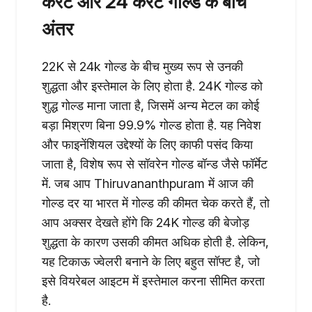
कैरेट और 24 कैरेट गोल्ड के बीच
अंतर
22K से 24k गोल्ड के बीच मुख्य रूप से उनकी
शुद्धता और इस्तेमाल के लिए होता है. 24K गोल्ड को
शुद्ध गोल्ड माना जाता है, जिसमें अन्य मेटल का कोई
बड़ा मिश्रण बिना 99.9% गोल्ड होता है. यह निवेश
और फाइनेंशियल उद्देश्यों के लिए काफी पसंद किया
जाता है, विशेष रूप से सॉवरेन गोल्ड बॉन्ड जैसे फॉर्मेट
में. जब आप Thiruvananthpuram में आज की
गोल्ड दर या भारत में गोल्ड की कीमत चेक करते हैं, तो
आप अक्सर देखते होंगे कि 24K गोल्ड की बेजोड़
शुद्धता के कारण उसकी कीमत अधिक होती है. लेकिन,
यह टिकाऊ ज्वेलरी बनाने के लिए बहुत सॉफ्ट है, जो
इसे वियरेबल आइटम में इस्तेमाल करना सीमित करता
है.