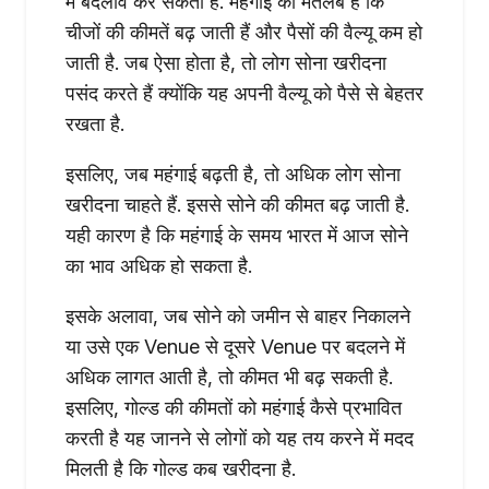
में बदलाव कर सकती है. महंगाई का मतलब है कि
चीजों की कीमतें बढ़ जाती हैं और पैसों की वैल्यू कम हो
जाती है. जब ऐसा होता है, तो लोग सोना खरीदना
पसंद करते हैं क्योंकि यह अपनी वैल्यू को पैसे से बेहतर
रखता है.
इसलिए, जब महंगाई बढ़ती है, तो अधिक लोग सोना
खरीदना चाहते हैं. इससे सोने की कीमत बढ़ जाती है.
यही कारण है कि महंगाई के समय भारत में आज सोने
का भाव अधिक हो सकता है.
इसके अलावा, जब सोने को जमीन से बाहर निकालने
या उसे एक Venue से दूसरे Venue पर बदलने में
अधिक लागत आती है, तो कीमत भी बढ़ सकती है.
इसलिए, गोल्ड की कीमतों को महंगाई कैसे प्रभावित
करती है यह जानने से लोगों को यह तय करने में मदद
मिलती है कि गोल्ड कब खरीदना है.