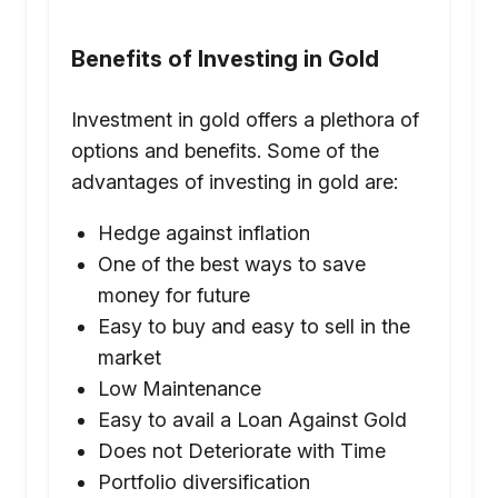
Benefits of Investing in Gold
Investment in gold offers a plethora of
options and benefits. Some of the
advantages of investing in gold are:
Hedge against inflation
One of the best ways to save
money for future
Easy to buy and easy to sell in the
market
Low Maintenance
Easy to avail a Loan Against Gold
Does not Deteriorate with Time
Portfolio diversification