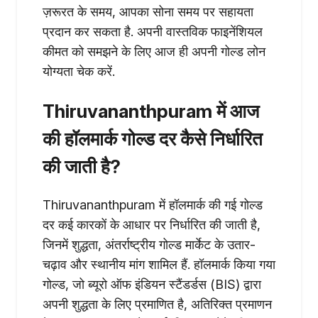
ज़रूरत के समय, आपका सोना समय पर सहायता
प्रदान कर सकता है. अपनी वास्तविक फाइनेंशियल
कीमत को समझने के लिए आज ही अपनी गोल्ड लोन
योग्यता चेक करें.
Thiruvananthpuram में आज
की हॉलमार्क गोल्ड दर कैसे निर्धारित
की जाती है?
Thiruvananthpuram में हॉलमार्क की गई गोल्ड
दर कई कारकों के आधार पर निर्धारित की जाती है,
जिनमें शुद्धता, अंतर्राष्ट्रीय गोल्ड मार्केट के उतार-
चढ़ाव और स्थानीय मांग शामिल हैं. हॉलमार्क किया गया
गोल्ड, जो ब्यूरो ऑफ इंडियन स्टैंडर्डस (BIS) द्वारा
अपनी शुद्धता के लिए प्रमाणित है, अतिरिक्त प्रमाणन