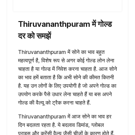
Thiruvananthpuram में गोल्ड
दर को समझें
Thiruvananthpuram में सोने का भाव बहुत
महत्वपूर्ण है, विशेष रूप से अगर कोई गोल्ड लोन लेना
चाहता है या गोल्ड में निवेश करना चाहता है. आज सोने
का भाव हमें बताता है कि अभी सोने की कीमत कितनी
है. यह उन लोगों के लिए उपयोगी है जो अपने गोल्ड का
उपयोग करके पैसे उधार लेना चाहते हैं या बस अपने
गोल्ड की वैल्यू को ट्रैक करना चाहते हैं.
Thiruvananthpuram में आज सोने का भाव हर
दिन बदलता रहता है. ये बदलाव डिमांड, ग्लोबल
प्राइस और करेंसी वैल्यू जैसी चीजों के कारण होते हैं.