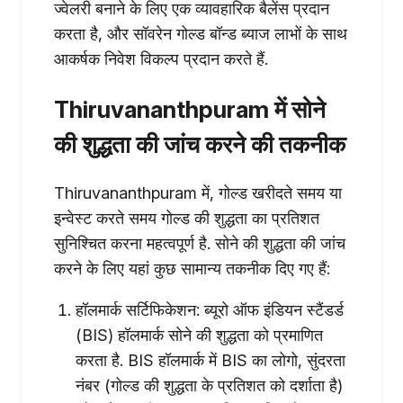
ज्वेलरी बनाने के लिए एक व्यावहारिक बैलेंस प्रदान
करता है, और सॉवरेन गोल्ड बॉन्ड ब्याज लाभों के साथ
आकर्षक निवेश विकल्प प्रदान करते हैं.
Thiruvananthpuram में सोने
की शुद्धता की जांच करने की तकनीक
Thiruvananthpuram में, गोल्ड खरीदते समय या
इन्वेस्ट करते समय गोल्ड की शुद्धता का प्रतिशत
सुनिश्चित करना महत्वपूर्ण है. सोने की शुद्धता की जांच
करने के लिए यहां कुछ सामान्य तकनीक दिए गए हैं:
हॉलमार्क सर्टिफिकेशन: ब्यूरो ऑफ इंडियन स्टैंडर्ड
(BIS) हॉलमार्क सोने की शुद्धता को प्रमाणित
करता है. BIS हॉलमार्क में BIS का लोगो, सुंदरता
नंबर (गोल्ड की शुद्धता के प्रतिशत को दर्शाता है)