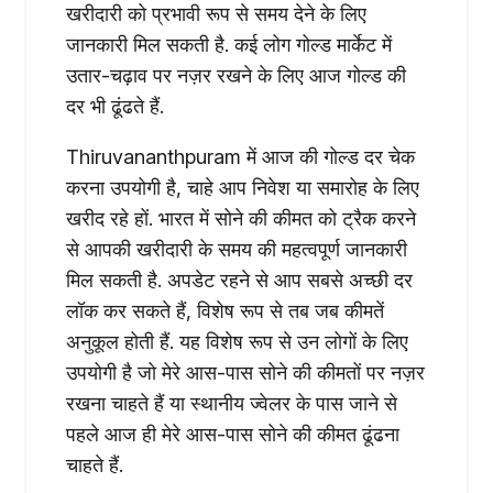
खरीदारी को प्रभावी रूप से समय देने के लिए
जानकारी मिल सकती है. कई लोग गोल्ड मार्केट में
उतार-चढ़ाव पर नज़र रखने के लिए आज गोल्ड की
दर भी ढूंढते हैं.
Thiruvananthpuram में आज की गोल्ड दर चेक
करना उपयोगी है, चाहे आप निवेश या समारोह के लिए
खरीद रहे हों. भारत में सोने की कीमत को ट्रैक करने
से आपकी खरीदारी के समय की महत्वपूर्ण जानकारी
मिल सकती है. अपडेट रहने से आप सबसे अच्छी दर
लॉक कर सकते हैं, विशेष रूप से तब जब कीमतें
अनुकूल होती हैं. यह विशेष रूप से उन लोगों के लिए
उपयोगी है जो मेरे आस-पास सोने की कीमतों पर नज़र
रखना चाहते हैं या स्थानीय ज्वेलर के पास जाने से
पहले आज ही मेरे आस-पास सोने की कीमत ढूंढना
चाहते हैं.