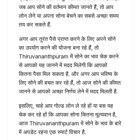
जब आप सोने की वर्तमान कीमत जानते हैं, तो आप
लोन लेने या अपना सोना बेचने का सबसे अच्छा समय
तय कर सकते हैं.
अगर आप तुरंत पैसे प्राप्त करने के लिए अपने सोने
का उपयोग करने की योजना बना रहे हैं, तो
Thiruvananthpuram में सोने का भाव चेक करने
से आपको यह जानने में मदद मिलेगी कि आपको
कितना पैसा मिल सकता है. और अगर आप भविष्य के
लिए सोने की बचत कर रहे हैं, तो आज सोने की कीमत
जानने से आपको अच्छा निर्णय लेने में मदद मिलती है.
इसलिए, चाहे आप गोल्ड लोन ले रहे हों या बस यह
चेक कर रहे हों कि आपका सोना कितना मूल्यवान है,
आज Thiruvananthpuram में सोने के भाव के बारे
में अपडेट रहना एक स्मार्ट विचार है.