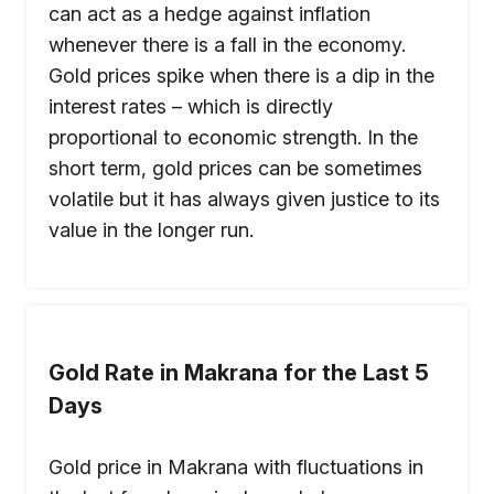
can act as a hedge against inflation
whenever there is a fall in the economy.
Gold prices spike when there is a dip in the
interest rates – which is directly
proportional to economic strength. In the
short term, gold prices can be sometimes
volatile but it has always given justice to its
value in the longer run.
Gold Rate in Makrana for the Last 5
Days
Gold price in Makrana with fluctuations in