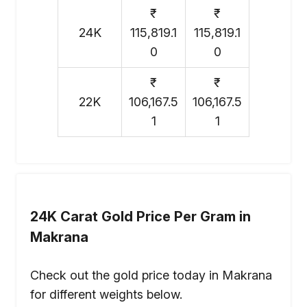
₹
₹
24K
115,819.1
115,819.1
0
0
₹
₹
22K
106,167.5
106,167.5
1
1
24K Carat Gold Price Per Gram in
Makrana
Check out the gold price today in Makrana
for different weights below.