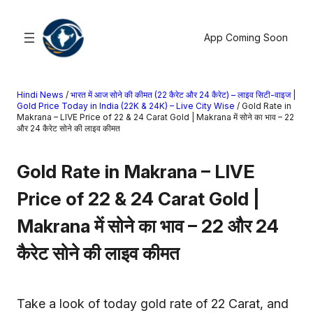
सामग्री
पर
App Coming Soon
जाएं
Hindi News
/
भारत में आज सोने की कीमत (22 कैरेट और 24 कैरेट) – लाइव सिटी-वाइज |
खोजें
Gold Price Today in India (22K & 24K) – Live City Wise
/
Gold Rate in
Makrana – LIVE Price of 22 & 24 Carat Gold | Makrana में सोने का भाव – 22
और 24 कैरेट सोने की लाइव कीमत
मनोरंजन
खेल
Gold Rate in Makrana – LIVE
राज्य
Price of 22 & 24 Carat Gold |
आस्था
राष्ट्रीय
Makrana में सोने का भाव – 22 और 24
व्यापार
कैरेट सोने की लाइव कीमत
करियर
अंतरराष्ट्रीय
राशिफल
Take a look of today gold rate of 22 Carat, and