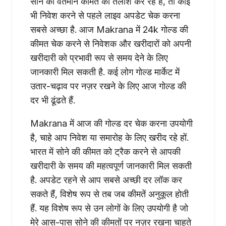
सोने की वर्तमान कीमत की तलाश कर रहे हैं, तो कोई
भी निवेश करने से पहले लाइव अपडेट चेक करना
सबसे अच्छा है. आज Makrana में 24k गोल्ड की
कीमत चेक करने से निवेशक और खरीदारों को अपनी
खरीदारी को प्रभावी रूप से समय देने के लिए
जानकारी मिल सकती है. कई लोग गोल्ड मार्केट में
उतार-चढ़ाव पर नज़र रखने के लिए आज गोल्ड की
दर भी ढूंढते हैं.
Makrana में आज की गोल्ड दर चेक करना उपयोगी
है, चाहे आप निवेश या समारोह के लिए खरीद रहे हों.
भारत में सोने की कीमत को ट्रैक करने से आपकी
खरीदारी के समय की महत्वपूर्ण जानकारी मिल सकती
है. अपडेट रहने से आप सबसे अच्छी दर लॉक कर
सकते हैं, विशेष रूप से तब जब कीमतें अनुकूल होती
हैं. यह विशेष रूप से उन लोगों के लिए उपयोगी है जो
मेरे आस-पास सोने की कीमतों पर नज़र रखना चाहते