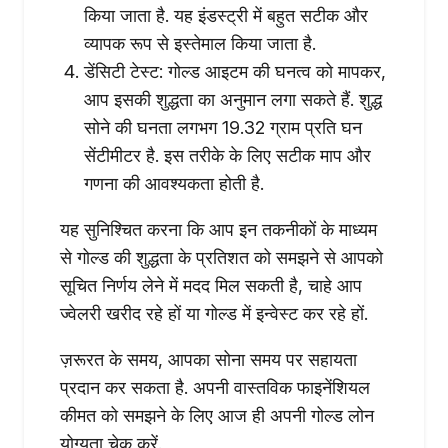
किया जाता है. यह इंडस्ट्री में बहुत सटीक और
व्यापक रूप से इस्तेमाल किया जाता है.
डेंसिटी टेस्ट: गोल्ड आइटम की घनत्व को मापकर,
आप इसकी शुद्धता का अनुमान लगा सकते हैं. शुद्ध
सोने की घनता लगभग 19.32 ग्राम प्रति घन
सेंटीमीटर है. इस तरीके के लिए सटीक माप और
गणना की आवश्यकता होती है.
यह सुनिश्चित करना कि आप इन तकनीकों के माध्यम
से गोल्ड की शुद्धता के प्रतिशत को समझने से आपको
सूचित निर्णय लेने में मदद मिल सकती है, चाहे आप
ज्वेलरी खरीद रहे हों या गोल्ड में इन्वेस्ट कर रहे हों.
ज़रूरत के समय, आपका सोना समय पर सहायता
प्रदान कर सकता है. अपनी वास्तविक फाइनेंशियल
कीमत को समझने के लिए आज ही अपनी गोल्ड लोन
योग्यता चेक करें.