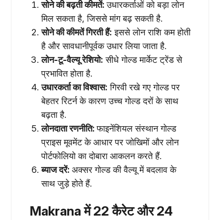
सोने की बढ़ती कीमतें:
उधारकर्ताओं को बड़ा लोन
मिल सकता है, जिससे मांग बढ़ सकती है.
सोने की कीमतें गिरती हैं:
इससे लोन राशि कम होती
है और सावधानीपूर्वक उधार लिया जाता है.
लोन-टू-वैल्यू रेशियो:
सीधे गोल्ड मार्केट ट्रेंड से
प्रभावित होता है.
उधारकर्ता का विश्वास:
गिरवी रखे गए गोल्ड पर
बेहतर रिटर्न के कारण उच्च गोल्ड दरों के साथ
बढ़ता है.
लोनदाता रणनीति:
फाइनेंशियल संस्थान गोल्ड
प्राइस मूवमेंट के आधार पर जोखिमों और लोन
पोर्टफोलियो का दोबारा आकलन करते हैं.
ब्याज दरें:
अक्सर गोल्ड की वैल्यू में बदलाव के
साथ जुड़े होते हैं.
Makrana में 22 कैरेट और 24