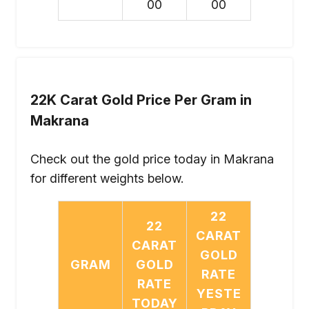
00
00
22K Carat Gold Price Per Gram in
Makrana
Check out the gold price today in Makrana
for different weights below.
22
22
CARAT
CARAT
GOLD
GRAM
GOLD
RATE
RATE
YESTE
TODAY