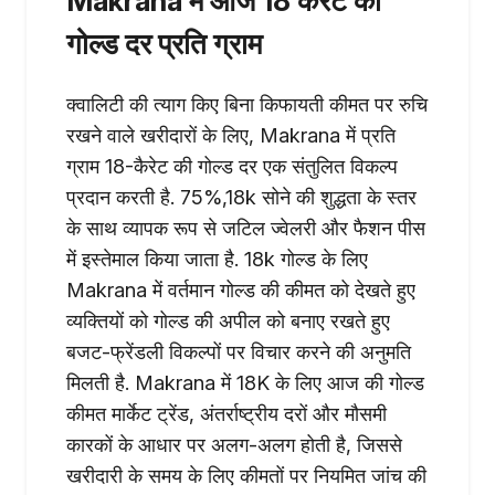
Makrana में आज 18 कैरेट की
गोल्ड दर प्रति ग्राम
क्वालिटी की त्याग किए बिना किफायती कीमत पर रुचि
रखने वाले खरीदारों के लिए, Makrana में प्रति
ग्राम 18-कैरेट की गोल्ड दर एक संतुलित विकल्प
प्रदान करती है. 75%,18k सोने की शुद्धता के स्तर
के साथ व्यापक रूप से जटिल ज्वेलरी और फैशन पीस
में इस्तेमाल किया जाता है. 18k गोल्ड के लिए
Makrana में वर्तमान गोल्ड की कीमत को देखते हुए
व्यक्तियों को गोल्ड की अपील को बनाए रखते हुए
बजट-फ्रेंडली विकल्पों पर विचार करने की अनुमति
मिलती है. Makrana में 18K के लिए आज की गोल्ड
कीमत मार्केट ट्रेंड, अंतर्राष्ट्रीय दरों और मौसमी
कारकों के आधार पर अलग-अलग होती है, जिससे
खरीदारी के समय के लिए कीमतों पर नियमित जांच की