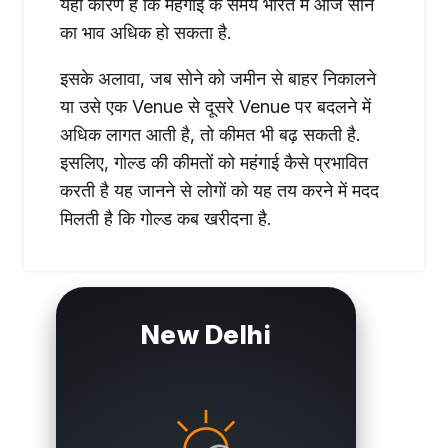
यही कारण है कि महंगाई के समय भारत में आज सोने
का भाव अधिक हो सकता है.
इसके अलावा, जब सोने को जमीन से बाहर निकालने
या उसे एक Venue से दूसरे Venue पर बदलने में
अधिक लागत आती है, तो कीमत भी बढ़ सकती है.
इसलिए, गोल्ड की कीमतों को महंगाई कैसे प्रभावित
करती है यह जानने से लोगों को यह तय करने में मदद
मिलती है कि गोल्ड कब खरीदना है.
New Delhi