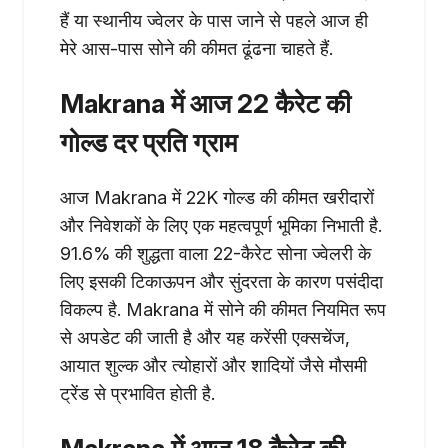
हैं या स्थानीय ज्वेलर के पास जाने से पहले आज ही
मेरे आस-पास सोने की कीमत ढूंढना चाहते हैं.
Makrana में आज 22 कैरेट की
गोल्ड दर प्रति ग्राम
आज Makrana में 22K गोल्ड की कीमत खरीदारों
और निवेशकों के लिए एक महत्वपूर्ण भूमिका निभाती है.
91.6% की शुद्धता वाला 22-कैरेट सोना ज्वेलरी के
लिए इसकी टिकाऊपन और सुंदरता के कारण पसंदीदा
विकल्प है. Makrana में सोने की कीमत नियमित रूप
से अपडेट की जाती है और यह करेंसी एक्सचेंज,
आयात शुल्क और त्योहारों और शादियों जैसे मौसमी
ट्रेंड से प्रभावित होती है.