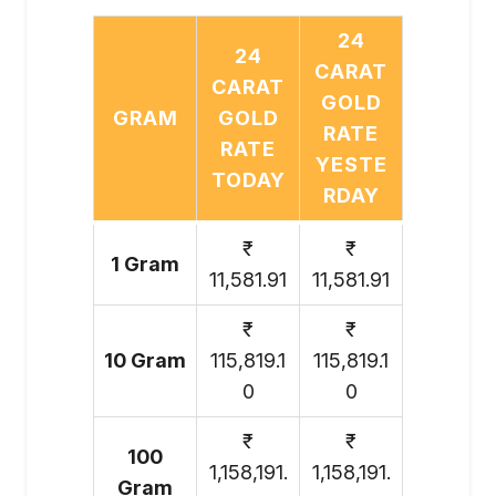
24
24
CARAT
CARAT
GOLD
GRAM
GOLD
RATE
RATE
YESTE
TODAY
RDAY
₹
₹
1 Gram
11,581.91
11,581.91
₹
₹
10 Gram
115,819.1
115,819.1
0
0
₹
₹
100
1,158,191.
1,158,191.
Gram