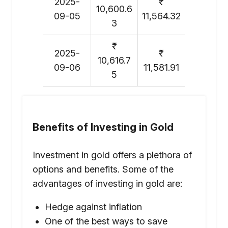
2025-
₹
10,600.6
09-05
11,564.32
3
₹
2025-
₹
10,616.7
09-06
11,581.91
5
Benefits of Investing in Gold
Investment in gold offers a plethora of
options and benefits. Some of the
advantages of investing in gold are:
Hedge against inflation
One of the best ways to save