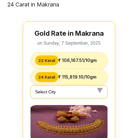
एजुकेशन
24 Carat in Makrana
Facebook
Instagram
X
Gold Rate in Makrana
on Sunday, 7 September, 2025
₹ 106,167.51/10gm
22 Karat
₹ 115,819.10/10gm
24 Karat