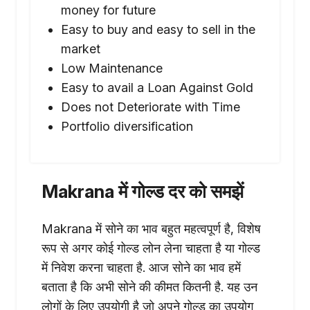
money for future
Easy to buy and easy to sell in the
market
Low Maintenance
Easy to avail a Loan Against Gold
Does not Deteriorate with Time
Portfolio diversification
Makrana में गोल्ड दर को समझें
Makrana में सोने का भाव बहुत महत्वपूर्ण है, विशेष
रूप से अगर कोई गोल्ड लोन लेना चाहता है या गोल्ड
में निवेश करना चाहता है. आज सोने का भाव हमें
बताता है कि अभी सोने की कीमत कितनी है. यह उन
लोगों के लिए उपयोगी है जो अपने गोल्ड का उपयोग