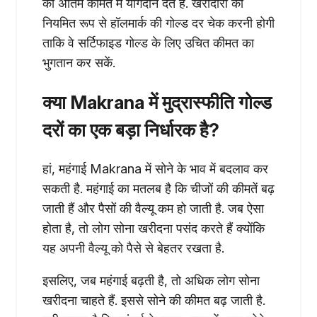
की अंतिम कीमत में योगदान देते हैं. खरीदारों को
नियमित रूप से हॉलमार्क की गोल्ड दर चेक करनी होगी
ताकि वे सर्टिफाइड गोल्ड के लिए उचित कीमत का
भुगतान कर सकें.
क्या Makrana में मुद्रास्फीति गोल्ड
दरों का एक बड़ा निर्धारक है?
हां, महंगाई Makrana में सोने के भाव में बदलाव कर
सकती है. महंगाई का मतलब है कि चीजों की कीमतें बढ़
जाती हैं और पैसों की वैल्यू कम हो जाती है. जब ऐसा
होता है, तो लोग सोना खरीदना पसंद करते हैं क्योंकि
यह अपनी वैल्यू को पैसे से बेहतर रखता है.
इसलिए, जब महंगाई बढ़ती है, तो अधिक लोग सोना
खरीदना चाहते हैं. इससे सोने की कीमत बढ़ जाती है.