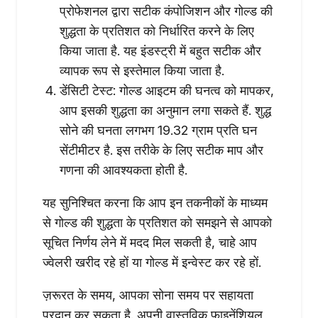
प्रोफेशनल द्वारा सटीक कंपोजिशन और गोल्ड की
शुद्धता के प्रतिशत को निर्धारित करने के लिए
किया जाता है. यह इंडस्ट्री में बहुत सटीक और
व्यापक रूप से इस्तेमाल किया जाता है.
डेंसिटी टेस्ट: गोल्ड आइटम की घनत्व को मापकर,
आप इसकी शुद्धता का अनुमान लगा सकते हैं. शुद्ध
सोने की घनता लगभग 19.32 ग्राम प्रति घन
सेंटीमीटर है. इस तरीके के लिए सटीक माप और
गणना की आवश्यकता होती है.
यह सुनिश्चित करना कि आप इन तकनीकों के माध्यम
से गोल्ड की शुद्धता के प्रतिशत को समझने से आपको
सूचित निर्णय लेने में मदद मिल सकती है, चाहे आप
ज्वेलरी खरीद रहे हों या गोल्ड में इन्वेस्ट कर रहे हों.
ज़रूरत के समय, आपका सोना समय पर सहायता
प्रदान कर सकता है. अपनी वास्तविक फाइनेंशियल