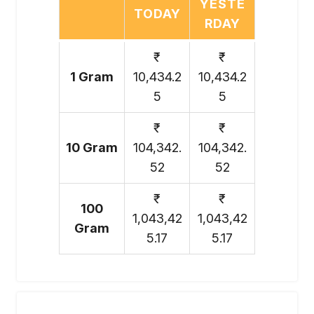
YESTE
TODAY
RDAY
₹
₹
1 Gram
10,434.2
10,434.2
5
5
₹
₹
10 Gram
104,342.
104,342.
52
52
₹
₹
100
1,043,42
1,043,42
Gram
5.17
5.17