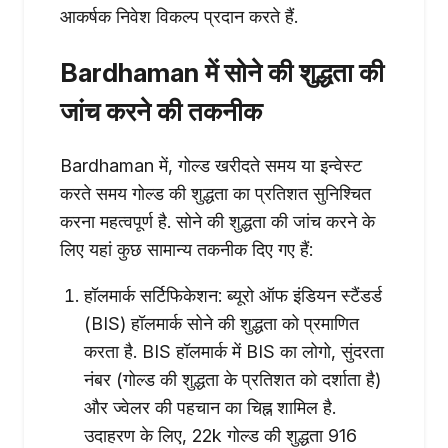
आकर्षक निवेश विकल्प प्रदान करते हैं.
Bardhaman में सोने की शुद्धता की
जांच करने की तकनीक
Bardhaman में, गोल्ड खरीदते समय या इन्वेस्ट
करते समय गोल्ड की शुद्धता का प्रतिशत सुनिश्चित
करना महत्वपूर्ण है. सोने की शुद्धता की जांच करने के
लिए यहां कुछ सामान्य तकनीक दिए गए हैं:
हॉलमार्क सर्टिफिकेशन: ब्यूरो ऑफ इंडियन स्टैंडर्ड
(BIS) हॉलमार्क सोने की शुद्धता को प्रमाणित
करता है. BIS हॉलमार्क में BIS का लोगो, सुंदरता
नंबर (गोल्ड की शुद्धता के प्रतिशत को दर्शाता है)
और ज्वेलर की पहचान का चिह्न शामिल है.
उदाहरण के लिए, 22k गोल्ड की शुद्धता 916