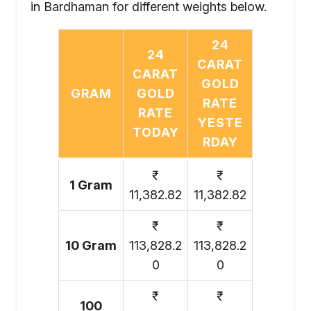
in Bardhaman for different weights below.
24
24
CARAT
CARAT
GOLD
GRAM
GOLD
RATE
RATE
YESTE
TODAY
RDAY
₹
₹
1 Gram
11,382.82
11,382.82
₹
₹
10 Gram
113,828.2
113,828.2
0
0
₹
₹
100