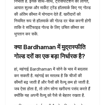
निभाती है. इनके साथ-साथ, ट्रांसपोर्टेशन की लागत,
आयात शुल्क और मार्केट ट्रेंड हॉलमार्क किए गए गोल्ड
की अंतिम कीमत में योगदान देते हैं. खरीदारों को
नियमित रूप से हॉलमार्क की गोल्ड दर चेक करनी होगी
ताकि वे सर्टिफाइड गोल्ड के लिए उचित कीमत का
भुगतान कर सकें.
क्या Bardhaman में मुद्रास्फीति
गोल्ड दरों का एक बड़ा निर्धारक है?
हां, महंगाई Bardhaman में सोने के भाव में बदलाव
कर सकती है. महंगाई का मतलब है कि चीजों की
कीमतें बढ़ जाती हैं और पैसों की वैल्यू कम हो जाती है.
जब ऐसा होता है, तो लोग सोना खरीदना पसंद करते हैं
क्योंकि यह अपनी वैल्यू को पैसे से बेहतर रखता है.