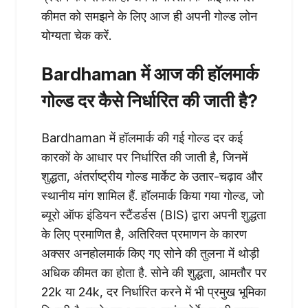
कीमत को समझने के लिए आज ही अपनी गोल्ड लोन
योग्यता चेक करें.
Bardhaman में आज की हॉलमार्क
गोल्ड दर कैसे निर्धारित की जाती है?
Bardhaman में हॉलमार्क की गई गोल्ड दर कई
कारकों के आधार पर निर्धारित की जाती है, जिनमें
शुद्धता, अंतर्राष्ट्रीय गोल्ड मार्केट के उतार-चढ़ाव और
स्थानीय मांग शामिल हैं. हॉलमार्क किया गया गोल्ड, जो
ब्यूरो ऑफ इंडियन स्टैंडर्डस (BIS) द्वारा अपनी शुद्धता
के लिए प्रमाणित है, अतिरिक्त प्रमाणन के कारण
अक्सर अनहोलमार्क किए गए सोने की तुलना में थोड़ी
अधिक कीमत का होता है. सोने की शुद्धता, आमतौर पर
22k या 24k, दर निर्धारित करने में भी प्रमुख भूमिका