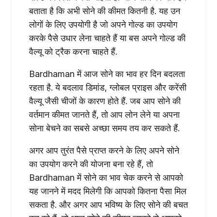
बताता है कि अभी सोने की कीमत कितनी है. यह उन
लोगों के लिए उपयोगी है जो अपने गोल्ड का उपयोग
करके पैसे उधार लेना चाहते हैं या बस अपने गोल्ड की
वैल्यू को ट्रैक करना चाहते हैं.
Bardhaman में आज सोने का भाव हर दिन बदलता
रहता है. ये बदलाव डिमांड, ग्लोबल प्राइस और करेंसी
वैल्यू जैसी चीजों के कारण होते हैं. जब आप सोने की
वर्तमान कीमत जानते हैं, तो आप लोन लेने या अपना
सोना बेचने का सबसे अच्छा समय तय कर सकते हैं.
अगर आप तुरंत पैसे प्राप्त करने के लिए अपने सोने
का उपयोग करने की योजना बना रहे हैं, तो
Bardhaman में सोने का भाव चेक करने से आपको
यह जानने में मदद मिलेगी कि आपको कितना पैसा मिल
सकता है. और अगर आप भविष्य के लिए सोने की बचत