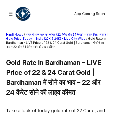
सामग्री
पर
App Coming Soon
जाएं
Hindi News
/
भारत में आज सोने की कीमत (22 कैरेट और 24 कैरेट) – लाइव सिटी-वाइज |
खोजें
Gold Price Today in India (22K & 24K) – Live City Wise
/
Gold Rate in
Bardhaman – LIVE Price of 22 & 24 Carat Gold | Bardhaman में सोने का
भाव – 22 और 24 कैरेट सोने की लाइव कीमत
मनोरंजन
खेल
Gold Rate in Bardhaman – LIVE
राज्य
Price of 22 & 24 Carat Gold |
आस्था
राष्ट्रीय
Bardhaman में सोने का भाव – 22 और
व्यापार
24 कैरेट सोने की लाइव कीमत
करियर
अंतरराष्ट्रीय
राशिफल
Take a look of today gold rate of 22 Carat, and