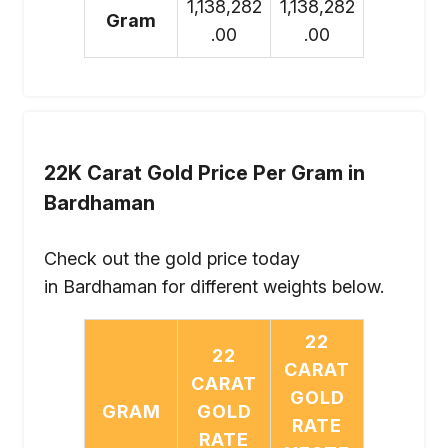
1,138,282
1,138,282
Gram
.00
.00
22K Carat Gold Price Per Gram in
Bardhaman
Check out the gold price today
in Bardhaman for different weights below.
22
22
CARAT
CARAT
GOLD
GRAM
GOLD
RATE
RATE