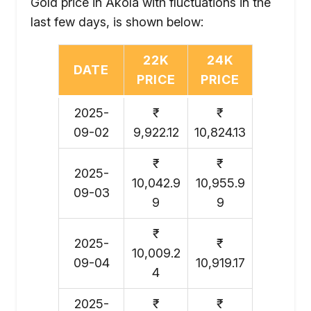
Gold price in Akola with fluctuations in the
last few days, is shown below:
22K
24K
DATE
PRICE
PRICE
2025-
₹
₹
09-02
9,922.12
10,824.13
₹
₹
2025-
10,042.9
10,955.9
09-03
9
9
₹
2025-
₹
10,009.2
09-04
10,919.17
4
2025-
₹
₹