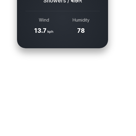
Showers / बौछारें
Wind
Humidity
13.7
78
kph