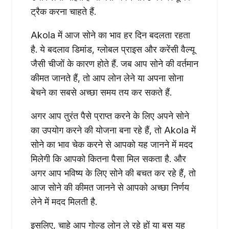
ट्रैक करना चाहते हैं.
Akola में आज सोने का भाव हर दिन बदलता रहता
है. ये बदलाव डिमांड, ग्लोबल प्राइस और करेंसी वैल्यू
जैसी चीजों के कारण होते हैं. जब आप सोने की वर्तमान
कीमत जानते हैं, तो आप लोन लेने या अपना सोना
बेचने का सबसे अच्छा समय तय कर सकते हैं.
अगर आप तुरंत पैसे प्राप्त करने के लिए अपने सोने
का उपयोग करने की योजना बना रहे हैं, तो Akola में
सोने का भाव चेक करने से आपको यह जानने में मदद
मिलेगी कि आपको कितना पैसा मिल सकता है. और
अगर आप भविष्य के लिए सोने की बचत कर रहे हैं, तो
आज सोने की कीमत जानने से आपको अच्छा निर्णय
लेने में मदद मिलती है.
इसलिए, चाहे आप गोल्ड लोन ले रहे हों या बस यह