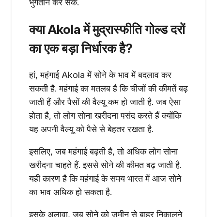
भुगतान कर सकें.
क्या Akola में मुद्रास्फीति गोल्ड दरों
का एक बड़ा निर्धारक है?
हां, महंगाई Akola में सोने के भाव में बदलाव कर
सकती है. महंगाई का मतलब है कि चीजों की कीमतें बढ़
जाती हैं और पैसों की वैल्यू कम हो जाती है. जब ऐसा
होता है, तो लोग सोना खरीदना पसंद करते हैं क्योंकि
यह अपनी वैल्यू को पैसे से बेहतर रखता है.
इसलिए, जब महंगाई बढ़ती है, तो अधिक लोग सोना
खरीदना चाहते हैं. इससे सोने की कीमत बढ़ जाती है.
यही कारण है कि महंगाई के समय भारत में आज सोने
का भाव अधिक हो सकता है.
इसके अलावा, जब सोने को जमीन से बाहर निकालने