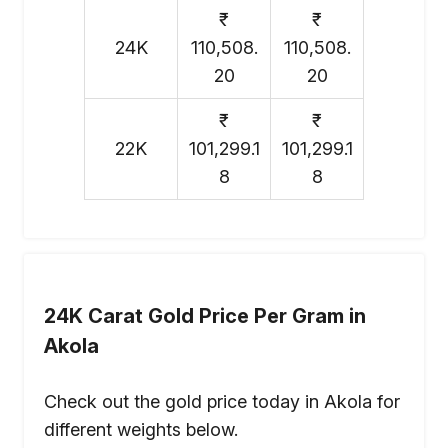
₹
₹
24K
110,508.
110,508.
20
20
₹
₹
22K
101,299.1
101,299.1
8
8
24K Carat Gold Price Per Gram in
Akola
Check out the gold price today in Akola for
different weights below.