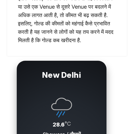
या उसे एक Venue से दूसरे Venue पर बदलने में
अधिक लागत आती है, तो कीमत भी बढ़ सकती है.
इसलिए, गोल्ड की कीमतों को महंगाई कैसे प्रभावित
करती है यह जानने से लोगों को यह तय करने में मदद
मिलती है कि गोल्ड कब खरीदना है.
New Delhi
°C
28.6