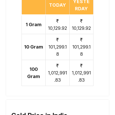
YESTE
TODAY
RDAY
₹
₹
1 Gram
10,129.92
10,129.92
₹
₹
10 Gram
101,299.1
101,299.1
8
8
₹
₹
100
1,012,991
1,012,991
Gram
.83
.83