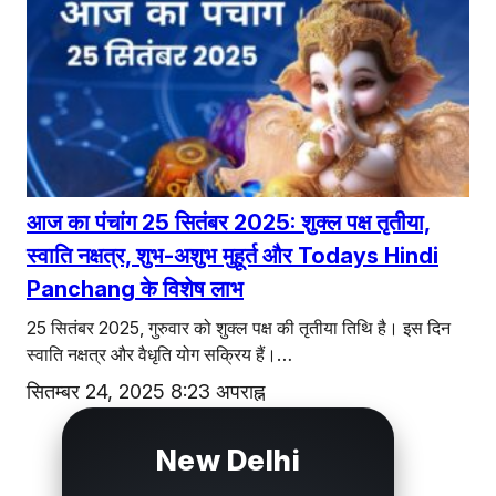
एजुकेशन
Facebook
Instagram
X
आज का पंचांग 25 सितंबर 2025: शुक्ल पक्ष तृतीया,
स्वाति नक्षत्र, शुभ-अशुभ मुहूर्त और Todays Hindi
Panchang के विशेष लाभ
25 सितंबर 2025, गुरुवार को शुक्ल पक्ष की तृतीया तिथि है। इस दिन
स्वाति नक्षत्र और वैधृति योग सक्रिय हैं।…
सितम्बर 24, 2025 8:23 अपराह्न
New Delhi