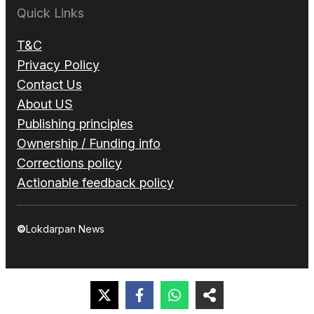
Quick Links
T&C
Privacy Policy
Contact Us
About US
Publishing principles
Ownership / Funding info
Corrections policy
Actionable feedback policy
©
Lokdarpan News