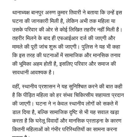
थानाध्यक्ष बानपुर अरुण कुमार तिवारी ने बताया कि उन्हें इस
घटना की जानकारी मिली है, लेकिन अभी तक महिला या
उसके परिवार की ओर से कोई लिखित तहरीर नहीं मिली है।
तहरीर मिलने के बाद ही एफआईआर दर्ज की जाएगी और
मामले की पूरी जांच शुरू की जाएगी। पुलिस ने यह भी कहा
कि इस तरह की घटनाओं में सामाजिक और मानसिक तनाव
की भूमिका अहम होती है, इसलिए परिवार और समाज की
सावधानी आवश्यक है।
वहीं, स्थानीय प्रशासन ने यह सुनिश्चित करने की बात कही
है कि पीड़ित महिला को हर संभव चिकित्सीय सहायता प्रदान
की जाएगी। घटना ने न केवल स्थानीय लोगों को सकते में
डाल दिया है, बल्कि सामाजिक दृष्टि से भी यह सवाल खड़ा
करता है कि घरेलू विवादों और मानसिक प्रताड़ना के कारण
कितनी महिलाओं को गंभीर परिस्थितियों का सामना करना