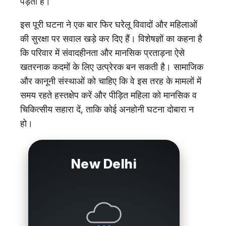
पड़ता है।
इस पूरी घटना ने एक बार फिर घरेलू विवादों और महिलाओं
की सुरक्षा पर सवाल खड़े कर दिए हैं। विशेषज्ञों का कहना है
कि परिवार में संवादहीनता और मानसिक प्रताड़ना ऐसे
खतरनाक कदमों के लिए उत्प्रेरक बन सकती है। सामाजिक
और कानूनी संस्थाओं को चाहिए कि वे इस तरह के मामलों में
समय रहते हस्तक्षेप करें और पीड़ित महिला को मानसिक व
चिकित्सीय सहारा दें, ताकि कोई अनहोनी घटना दोबारा न
हो।
New Delhi