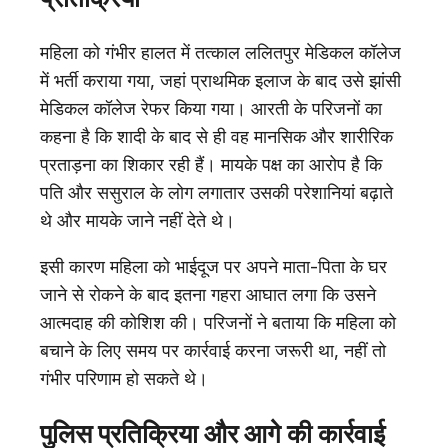
महिला को गंभीर हालत में तत्काल ललितपुर मेडिकल कॉलेज
में भर्ती कराया गया, जहां प्राथमिक इलाज के बाद उसे झांसी
मेडिकल कॉलेज रेफर किया गया। आरती के परिजनों का
कहना है कि शादी के बाद से ही वह मानसिक और शारीरिक
प्रताड़ना का शिकार रही हैं। मायके पक्ष का आरोप है कि
पति और ससुराल के लोग लगातार उसकी परेशानियां बढ़ाते
थे और मायके जाने नहीं देते थे।
इसी कारण महिला को भाईदूज पर अपने माता-पिता के घर
जाने से रोकने के बाद इतना गहरा आघात लगा कि उसने
आत्मदाह की कोशिश की। परिजनों ने बताया कि महिला को
बचाने के लिए समय पर कार्रवाई करना जरूरी था, नहीं तो
गंभीर परिणाम हो सकते थे।
पुलिस प्रतिक्रिया और आगे की कार्रवाई