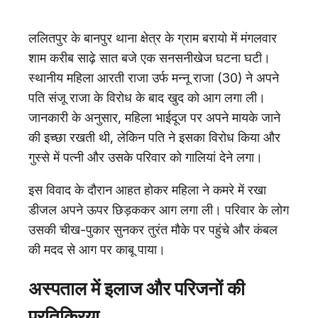
ललितपुर के बानपुर थाना क्षेत्र के ग्राम बरायो में मंगलवार
शाम करीब साढ़े सात बजे एक सनसनीखेज घटना घटी।
स्थानीय महिला आरती राजा उर्फ मन्नू राजा (30) ने अपने
पति संजू राजा के विरोध के बाद खुद को आग लगा ली।
जानकारी के अनुसार, महिला भाईदूज पर अपने मायके जाने
की इच्छा रखती थी, लेकिन पति ने इसका विरोध किया और
गुस्से में पत्नी और उसके परिवार को गालियां देने लगा।
इस विवाद के दौरान आहत होकर महिला ने कमरे में रखा
डीजल अपने ऊपर छिड़ककर आग लगा ली। परिवार के लोग
उसकी चीख-पुकार सुनकर तुरंत मौके पर पहुंचे और कंबल
की मदद से आग पर काबू पाया।
अस्पताल में इलाज और परिजनों की
प्रतिक्रिया