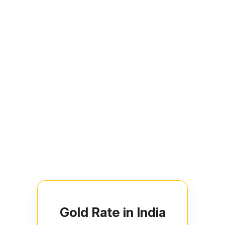
Gold Rate in India