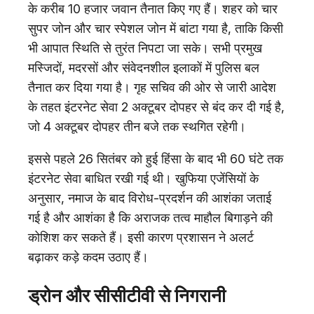
के करीब 10 हजार जवान तैनात किए गए हैं। शहर को चार
सुपर जोन और चार स्पेशल जोन में बांटा गया है, ताकि किसी
भी आपात स्थिति से तुरंत निपटा जा सके। सभी प्रमुख
मस्जिदों, मदरसों और संवेदनशील इलाकों में पुलिस बल
तैनात कर दिया गया है। गृह सचिव की ओर से जारी आदेश
के तहत इंटरनेट सेवा 2 अक्टूबर दोपहर से बंद कर दी गई है,
जो 4 अक्टूबर दोपहर तीन बजे तक स्थगित रहेगी।
इससे पहले 26 सितंबर को हुई हिंसा के बाद भी 60 घंटे तक
इंटरनेट सेवा बाधित रखी गई थी। खुफिया एजेंसियों के
अनुसार, नमाज के बाद विरोध-प्रदर्शन की आशंका जताई
गई है और आशंका है कि अराजक तत्व माहौल बिगाड़ने की
कोशिश कर सकते हैं। इसी कारण प्रशासन ने अलर्ट
बढ़ाकर कड़े कदम उठाए हैं।
ड्रोन और सीसीटीवी से निगरानी