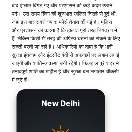
बाद हालात बिगड़ गए और प्रशासन को कड़े कदम उठाने
पड़े। उस समय हिंसा की शुरुआत खलिल तिराहे से हुई थी,
जहां इस बार सबसे ज्यादा फोर्स तैनात की गई है। पुलिस
और प्रशासन का कहना है कि हालात पूरी तरह नियंत्रण में
हैं, लेकिन किसी भी तरह की अप्रिय घटना को रोकने के लिए
सख्ती बरती जा रही है। अधिकारियों का दावा है कि भारी
सुरक्षा इंतजाम और इंटरनेट बंदी से अफवाहों पर लगाम लगाई
जाएगी और शांति-व्यवस्था बनी रहेगी। फिलहाल पूरे शहर में
तनावपूर्ण शांति का माहौल है और सुरक्षा बल लगातार चौकसी
में जुटे हैं।
New Delhi