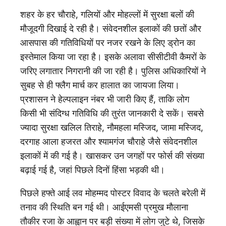
शहर के हर चौराहे, गलियों और मोहल्लों में सुरक्षा बलों की
मौजूदगी दिखाई दे रही है। संवेदनशील इलाकों की छतों और
आसपास की गतिविधियों पर नजर रखने के लिए ड्रोन का
इस्तेमाल किया जा रहा है। इसके अलावा सीसीटीवी कैमरों के
जरिए लगातार निगरानी की जा रही है। पुलिस अधिकारियों ने
सुबह से ही फ्लैग मार्च कर हालात का जायजा लिया।
प्रशासन ने हेल्पलाइन नंबर भी जारी किए हैं, ताकि लोग
किसी भी संदिग्ध गतिविधि की तुरंत जानकारी दे सकें। सबसे
ज्यादा सुरक्षा खलिल तिराहे, नौमहला मस्जिद, जामा मस्जिद,
दरगाह आला हजरत और श्यामगंज चौराहे जैसे संवेदनशील
इलाकों में की गई है। खासकर उन जगहों पर फोर्स की संख्या
बढ़ाई गई है, जहां पिछले दिनों हिंसा भड़की थी।
पिछले हफ्ते आई लव मोहम्मद पोस्टर विवाद के चलते बरेली में
तनाव की स्थिति बन गई थी। आईएमसी प्रमुख मौलाना
तौकीर रजा के आह्वान पर बड़ी संख्या में लोग जुटे थे, जिसके