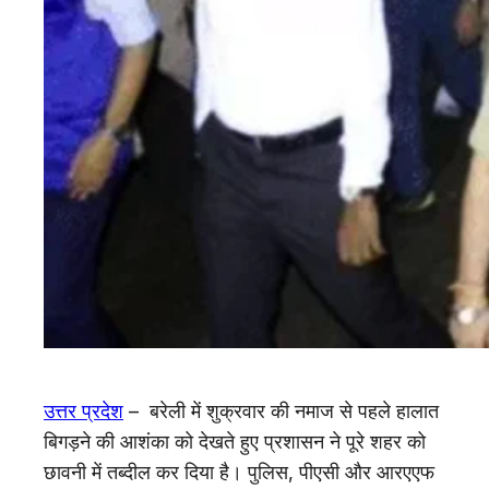
उत्तर प्रदेश
– बरेली में शुक्रवार की नमाज से पहले हालात
बिगड़ने की आशंका को देखते हुए प्रशासन ने पूरे शहर को
छावनी में तब्दील कर दिया है। पुलिस, पीएसी और आरएएफ