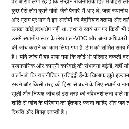
पर आरोप लगा रहे हैं कि उन्होंने राजनीतिक हित में बाहरी 
कुछ ऐसे लोग दूसरे गांवों-जैसे पेसारे-में आए थे, जहां स्थानीय
ओर ग्राम प्रधान ने इन आरोपों को बेबुनियाद बताया और दल
उनका कोई हस्थक्षेप नहीं था, तथा वे स्वयं उन पर किसी भी 
उसमें स्थानीय स्तर के लेखपाल‑VDO और अन्य अधिकारी श
की जांच कराने का काम लिया गया है, टीम को सीमित समय में र
हैं। यदि जांच में यह पाया गया कि कोई भी परिवार नकली दस्
प्रशासनिक और कानूनी कार्रवाई की संभावना बढ़ेगी, वहीं 
वालों-जो कि राजनीतिक प्रतिद्वंद्वी हैं-के खिलाफ झूठे इ
रखने और किसी तरह की हिंसा से बचने के लिए स्थानीय न
खुली और निष्पक्ष जांच ही इस तरह की संवेदनशीलता वाले
शांति से जांच के परिणाम का इंतजार करना चाहिए और जब तक
स्थिति और बिगड़ सकती है।