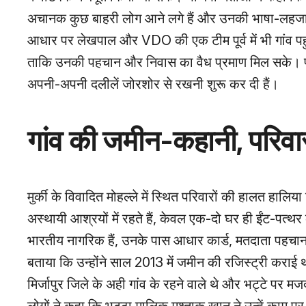
अचानक कुछ बाहरी लोग आने लगे हैं और उनकी भाषा‑लहजा स
आधार पर लेखपाल और VDO की एक टीम पूर्व में भी गांव पहुंच
ताकि उनकी पहचान और निवास का वैध प्रमाण मिल सके। प्रशा
अपनी-अपनी दलीलें जोरशोर से रखनी शुरू कर दी हैं।
गांव की जमीन‑कहानी, परिवा
मुर्की के विवादित मोहल्ले में स्थित परिवारों की हालत हालिया
अस्थायी आश्रयों में रहते हैं, केवल एक‑दो घर ही ईंट‑पत्थर क
भारतीय नागरिक हैं, उनके पास आधार कार्ड, मतदाता पहचान
बताया कि उन्होंने साल 2013 में जमीन की रजिस्ट्री कराई थी
मिर्जापुर जिले के अही गांव के रहने वाले थे और भट्टे पर म