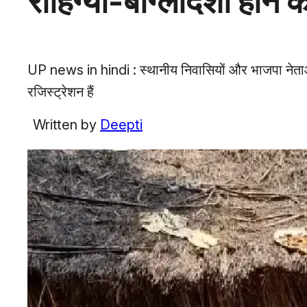
रोहिंग्या-बांग्लादेशी ह
UP news in hindi : स्थानीय निवासियों और भाजपा नेताओ
रजिस्ट्रेशन हैं
Written by
Deepti