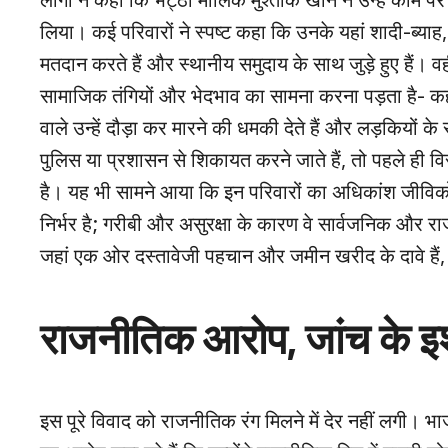
लोगों ने कहा कि भट्ठा मालिक मुश्ताक खान ने उन्हें काम प
लिया। कई परिवारों ने स्पष्ट कहा कि उनके यहां शादी‑ब्याह, स
मतदान करते हैं और स्थानीय समुदाय के साथ जुड़े हुए हैं। वह
सामाजिक तंगियों और भेदभाव का सामना करना पड़ता है- 
वाले उन्हें दौड़ा कर मारने की धमकी देते हैं और लड़कियों क
पुलिस या प्रशासन से शिकायत करने जाते हैं, तो पहले ही 
है। यह भी सामने आया कि इन परिवारों का अधिकांश जीविकोप
निर्भर है; गरीबी और असुरक्षा के कारण वे सार्वजनिक और रा
जहां एक ओर दस्तावेजी पहचान और जमीन खरीद के दावे हैं, 
राजनीतिक आरोप, जांच के इ
इस पूरे विवाद को राजनीतिक रंग मिलने में देर नहीं लगी। 