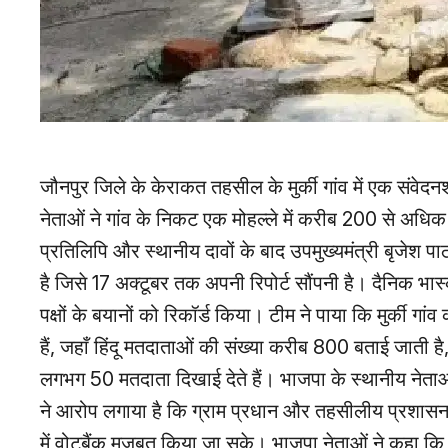
जौनपुर जिले के केराकत तहसील के मुर्की गांव में एक संव
नेताओं ने गांव के निकट एक मोहल्ले में करीब 200 से अधिक 
प्रतिलिपि और स्थानीय दावों के बाद उपमुख्यमंत्री बृजेश
है जिसे 17 अक्टूबर तक अपनी रिपोर्ट सौंपनी है। दैनिक भास
पक्षों के बयानों को रिकॉर्ड किया। टीम ने पाया कि मुर्की
हैं, जहाँ हिंदू मतदाताओं की संख्या करीब 800 बताई जाती है
लगभग 50 मतदाता दिखाई देते हैं। भाजपा के स्थानीय नेताओं
ने आरोप लगाया है कि ग्राम प्रधान और तहसीलीय प्रशासन क
में वोटबैंक मजबूत किया जा सके। भाजपा नेताओं ने कहा कि उ