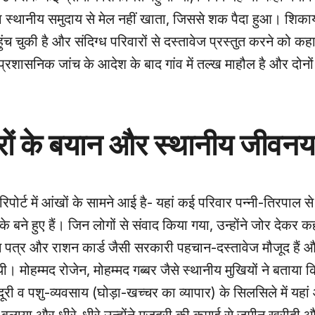
्थानीय समुदाय से मेल नहीं खाता, जिससे शक पैदा हुआ। शिकाय
 चुकी है और संदिग्ध परिवारों से दस्तावेज प्रस्तुत करने को कह
सनिक जांच के आदेश के बाद गांव में तल्ख माहौल है और दोनों पक
रों के बयान और स्थानीय जीवन
 रिपोर्ट में आंखों के सामने आई है- यहां कई परिवार पन्नी‑तिरपाल से
े बने हुए हैं। जिन लोगों से संवाद किया गया, उन्होंने जोर देकर क
 पत्र और राशन कार्ड जैसी सरकारी पहचान‑दस्तावेज मौजूद हैं 
। मोहम्मद रोजेन, मोहम्मद गब्बर जैसे स्थानीय मुखियों ने बताया क
जदूरी व पशु‑व्यवसाय (घोड़ा‑खच्चर का व्यापार) के सिलसिले में यहा