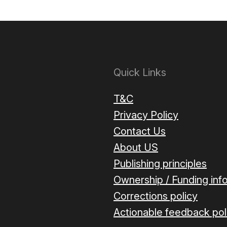
Quick Links
T&C
Privacy Policy
Contact Us
About US
Publishing principles
Ownership / Funding inf
Corrections policy
Actionable feedback pol