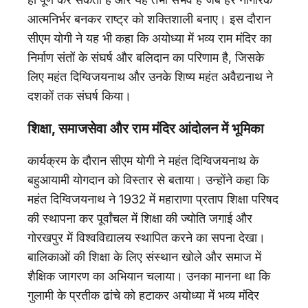
आत्मनिर्भर बनकर राष्ट्र को शक्तिशाली बनाए। इस दौरान
सीएम योगी ने यह भी कहा कि अयोध्या में भव्य राम मंदिर का
निर्माण संतों के संघर्ष और बलिदान का परिणाम है, जिसके
लिए महंत दिग्विजयनाथ और उनके शिष्य महंत अवैद्यनाथ ने
दशकों तक संघर्ष किया।
शिक्षा, समाजसेवा और राम मंदिर आंदोलन में भूमिका
कार्यक्रम के दौरान सीएम योगी ने महंत दिग्विजयनाथ के
बहुआयामी योगदान को विस्तार से बताया। उन्होंने कहा कि
महंत दिग्विजयनाथ ने 1932 में महाराणा प्रताप शिक्षा परिषद
की स्थापना कर पूर्वांचल में शिक्षा की ज्योति जगाई और
गोरखपुर में विश्वविद्यालय स्थापित करने का सपना देखा।
बालिकाओं की शिक्षा के लिए संस्थान खोले और समाज में
शैक्षिक जागरण का अभियान चलाया। उनका मानना था कि
गुलामी के प्रतीक ढांचे को हटाकर अयोध्या में भव्य मंदिर