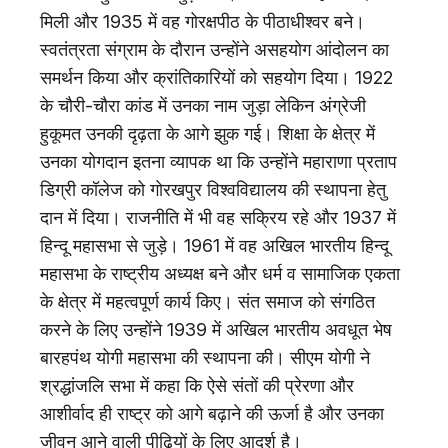
मिली और 1935 में वह गोरक्षपीठ के पीठाधीश्वर बने।
स्वतंत्रता संग्राम के दौरान उन्होंने असहयोग आंदोलन का
समर्थन किया और क्रांतिकारियों को सहयोग दिया। 1922
के चौरी-चौरा कांड में उनका नाम जुड़ा लेकिन अंग्रेजी
हुकूमत उनकी दृढ़ता के आगे झुक गई। शिक्षा के क्षेत्र में
उनका योगदान इतना व्यापक था कि उन्होंने महाराणा प्रताप
डिग्री कॉलेज को गोरखपुर विश्वविद्यालय की स्थापना हेतु
दान में दिया। राजनीति में भी वह सक्रिय रहे और 1937 में
हिन्दू महासभा से जुड़े। 1961 में वह अखिल भारतीय हिन्दू
महासभा के राष्ट्रीय अध्यक्ष बने और धर्म व सामाजिक एकता
के क्षेत्र में महत्वपूर्ण कार्य किए। संत समाज को संगठित
करने के लिए उन्होंने 1939 में अखिल भारतीय अवधूत भेष
बारहपंथ योगी महासभा की स्थापना की। सीएम योगी ने
श्रद्धांजलि सभा में कहा कि ऐसे संतों की प्रेरणा और
आशीर्वाद ही राष्ट्र को आगे बढ़ाने की ऊर्जा है और उनका
जीवन आने वाली पीढ़ियों के लिए आदर्श है।