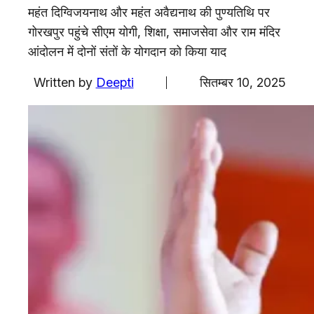
एजुकेशन
महंत दिग्विजयनाथ और महंत अवैद्यनाथ की पुण्यतिथि पर
गोरखपुर पहुंचे सीएम योगी, शिक्षा, समाजसेवा और राम मंदिर
Facebook
Instagram
X
आंदोलन में दोनों संतों के योगदान को किया याद
Written by
Deepti
सितम्बर 10, 2025