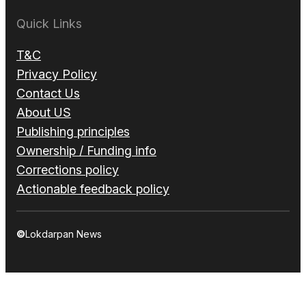
Quick Links
T&C
Privacy Policy
Contact Us
About US
Publishing principles
Ownership / Funding info
Corrections policy
Actionable feedback policy
©
Lokdarpan News