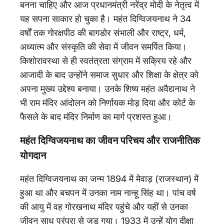
बनना चाहिए और आज प्रधानमंत्री नरेंद्र मोदी के नेतृत्व में
यह सपना साकार हो चुका है। महंत दिग्विजयनाथ ने 34
वर्षों तक गोरक्षपीठ की बागडोर संभाली और राष्ट्र, धर्म,
अध्यात्म और संस्कृति की सेवा में जीवन समर्पित किया।
किशोरावस्था से ही स्वतंत्रता संग्राम में सक्रिय रहे और
आजादी के बाद उन्होंने समाज सुधार और शिक्षा के क्षेत्र को
अपना मुख्य उद्देश्य बनाया। उनके शिष्य महंत अवैद्यनाथ ने
भी राम मंदिर आंदोलन को निर्णायक मोड़ दिया और कोर्ट के
फैसले के बाद मंदिर निर्माण का मार्ग प्रशस्त हुआ।
महंत दिग्विजयनाथ का जीवन परिचय और राजनीतिक
योगदान
महंत दिग्विजयनाथ का जन्म 1894 में मेवाड़ (राजस्थान) में
हुआ था और बचपन में उनका नाम नान्हू सिंह था। पांच वर्ष
की आयु में वह गोरखनाथ मंदिर पहुंचे और यहीं से उनका
जीवन साधु परंपरा से जुड़ गया। 1933 में उन्हें योग दीक्षा