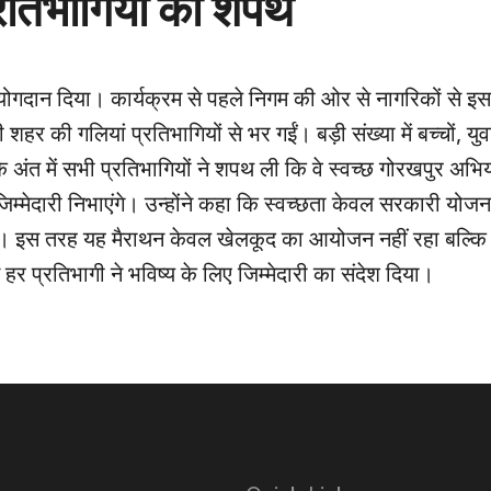
रतिभागियों की शपथ
ोगदान दिया। कार्यक्रम से पहले निगम की ओर से नागरिकों से इसम
र की गलियां प्रतिभागियों से भर गईं। बड़ी संख्या में बच्चों, य
 के अंत में सभी प्रतिभागियों ने शपथ ली कि वे स्वच्छ गोरखपुर अभ
म्मेदारी निभाएंगे। उन्होंने कहा कि स्वच्छता केवल सरकारी योजन
है। इस तरह यह मैराथन केवल खेलकूद का आयोजन नहीं रहा बल्कि
 हर प्रतिभागी ने भविष्य के लिए जिम्मेदारी का संदेश दिया।