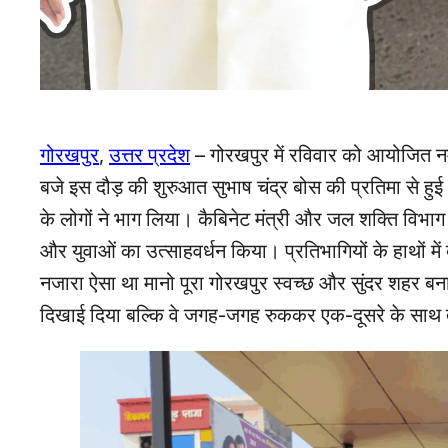
गोरखपुर
,
उत्तर प्रदेश
– गोरखपुर में रविवार को आयोजित न
बजे इस दौड़ की शुरुआत सुभाष चंद्र बोस की प्रतिमा से हुई
के लोगों ने भाग लिया। कैबिनेट मंत्री और जल शक्ति विभाग 
और युवाओं का उत्साहवर्धन किया। प्रतिभागियों के हाथों में
नजारा ऐसा था मानो पूरा गोरखपुर स्वच्छ और सुंदर शहर बनाने
दिखाई दिया बल्कि वे जगह-जगह रुककर एक-दूसरे के साथ त