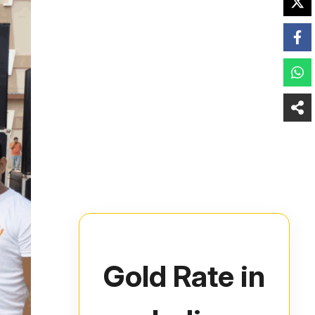
Gold Rate in