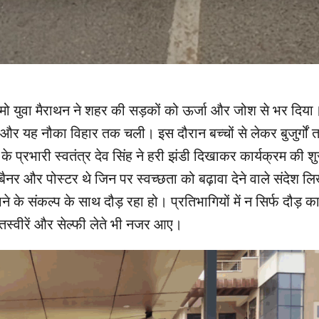
मो युवा मैराथन ने शहर की सड़कों को ऊर्जा और जोश से भर दिया
 और यह नौका विहार तक चली। इस दौरान बच्चों से लेकर बुजुर्गों त
के प्रभारी स्वतंत्र देव सिंह ने हरी झंडी दिखाकर कार्यक्रम की 
 बैनर और पोस्टर थे जिन पर स्वच्छता को बढ़ावा देने वाले संदेश ल
 के संकल्प के साथ दौड़ रहा हो। प्रतिभागियों में न सिर्फ दौड़ 
स्वीरें और सेल्फी लेते भी नजर आए।