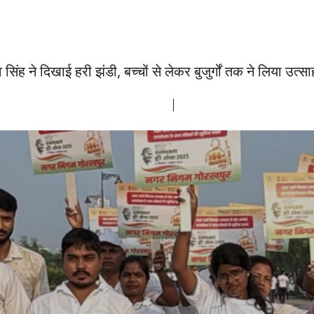
 ने दिखाई हरी झंडी, बच्चों से लेकर बुजुर्गों तक ने लिया उत्साहप