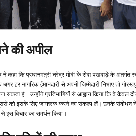
ाने की अपील
 ने कहा कि प्रधानमंत्री नरेंद्र मोदी के सेवा पखवाड़े के अंतर्गत स
ि अगर हर नागरिक ईमानदारी से अपनी जिम्मेदारी निभाए तो गोरखपु
न बना सकता है। उन्होंने प्रतिभागियों से आह्वान किया कि वे केवल द
रों को इसके लिए जागरूक करने का संकल्प लें। उनके संबोधन न
ाहट से इस विचार का समर्थन किया।