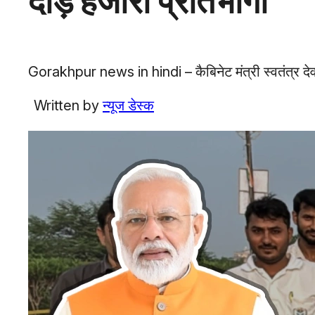
दौड़े हजारों प्रतिभागी
Gorakhpur news in hindi – कैबिनेट मंत्री स्वतंत्र देव सिंह
Written by
न्यूज डेस्क