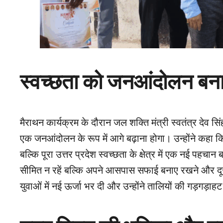
स्वच्छता को जनआंदोलन बन
मैराथन कार्यक्रम के दौरान जल शक्ति मंत्री स्वतंत्र देव सिंह
एक जनआंदोलन के रूप में आगे बढ़ाना होगा। उन्होंने कहा क
बल्कि पूरा उत्तर प्रदेश स्वच्छता के क्षेत्र में एक नई पहचा
सीमित न रहें बल्कि अपने आसपास सफाई बनाए रखने और दूस
युवाओं में नई ऊर्जा भर दी और उन्होंने तालियों की गड़गड़