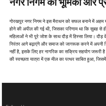
नगर निगम की भूमिका और प्
गोरखपुर नगर निगम ने इस मैराथन को सफल बनाने में अहम य
होने की अपील की गई थी, जिसका परिणाम था कि सुबह से ही शह
महिलाओं ने भी पूरे जोश के साथ दौड़ में हिस्सा लिया। दौड़
निरंतर आगे बढ़ाएंगे और समाज को जागरूक करने में अपनी जि
नहीं है, इसके लिए हर नागरिक का सक्रिय सहयोग जरूरी 
की स्वच्छता यात्रा में एक मील का पत्थर साबित हुआ, जिसमें