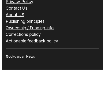
Privacy Policy
Contact Us
About US
Publishing principles
Ownership / Funding info
Corrections policy
Actionable feedback policy
©
Lokdarpan News