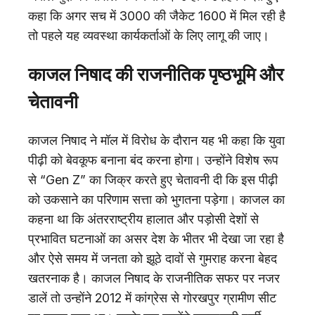
कहा कि अगर सच में 3000 की जैकेट 1600 में मिल रही है
तो पहले यह व्यवस्था कार्यकर्ताओं के लिए लागू की जाए।
काजल निषाद की राजनीतिक पृष्ठभूमि और
चेतावनी
काजल निषाद ने मॉल में विरोध के दौरान यह भी कहा कि युवा
पीढ़ी को बेवकूफ बनाना बंद करना होगा। उन्होंने विशेष रूप
से “Gen Z” का जिक्र करते हुए चेतावनी दी कि इस पीढ़ी
को उकसाने का परिणाम सत्ता को भुगतना पड़ेगा। काजल का
कहना था कि अंतरराष्ट्रीय हालात और पड़ोसी देशों से
प्रभावित घटनाओं का असर देश के भीतर भी देखा जा रहा है
और ऐसे समय में जनता को झूठे दावों से गुमराह करना बेहद
खतरनाक है। काजल निषाद के राजनीतिक सफर पर नजर
डालें तो उन्होंने 2012 में कांग्रेस से गोरखपुर ग्रामीण सीट