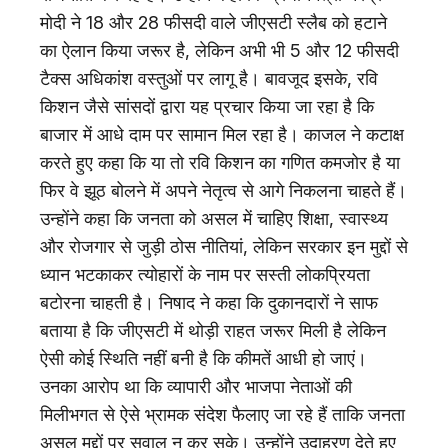
मोदी ने 18 और 28 फीसदी वाले जीएसटी स्लैब को हटाने
का ऐलान किया जरूर है, लेकिन अभी भी 5 और 12 फीसदी
टैक्स अधिकांश वस्तुओं पर लागू है। बावजूद इसके, रवि
किशन जैसे सांसदों द्वारा यह प्रचार किया जा रहा है कि
बाजार में आधे दाम पर सामान मिल रहा है। काजल ने कटाक्ष
करते हुए कहा कि या तो रवि किशन का गणित कमजोर है या
फिर वे झूठ बोलने में अपने नेतृत्व से आगे निकलना चाहते हैं।
उन्होंने कहा कि जनता को असल में चाहिए शिक्षा, स्वास्थ्य
और रोजगार से जुड़ी ठोस नीतियां, लेकिन सरकार इन मुद्दों से
ध्यान भटकाकर त्योहारों के नाम पर सस्ती लोकप्रियता
बटोरना चाहती है। निषाद ने कहा कि दुकानदारों ने साफ
बताया है कि जीएसटी में थोड़ी राहत जरूर मिली है लेकिन
ऐसी कोई स्थिति नहीं बनी है कि कीमतें आधी हो जाएं।
उनका आरोप था कि व्यापारी और भाजपा नेताओं की
मिलीभगत से ऐसे भ्रामक संदेश फैलाए जा रहे हैं ताकि जनता
असल मुद्दों पर सवाल न कर सके। उन्होंने उदाहरण देते हुए