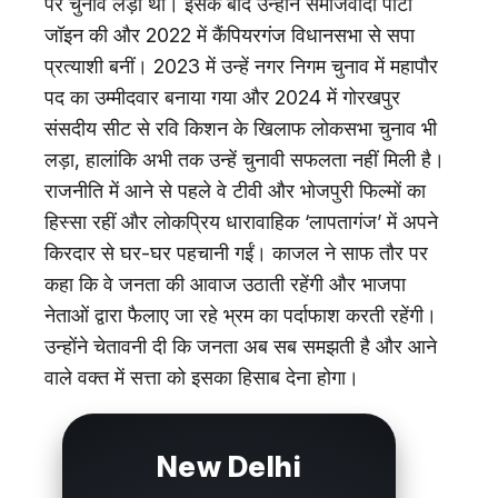
पर चुनाव लड़ा था। इसके बाद उन्होंने समाजवादी पार्टी
जॉइन की और 2022 में कैंपियरगंज विधानसभा से सपा
प्रत्याशी बनीं। 2023 में उन्हें नगर निगम चुनाव में महापौर
पद का उम्मीदवार बनाया गया और 2024 में गोरखपुर
संसदीय सीट से रवि किशन के खिलाफ लोकसभा चुनाव भी
लड़ा, हालांकि अभी तक उन्हें चुनावी सफलता नहीं मिली है।
राजनीति में आने से पहले वे टीवी और भोजपुरी फिल्मों का
हिस्सा रहीं और लोकप्रिय धारावाहिक ‘लापतागंज’ में अपने
किरदार से घर-घर पहचानी गईं। काजल ने साफ तौर पर
कहा कि वे जनता की आवाज उठाती रहेंगी और भाजपा
नेताओं द्वारा फैलाए जा रहे भ्रम का पर्दाफाश करती रहेंगी।
उन्होंने चेतावनी दी कि जनता अब सब समझती है और आने
वाले वक्त में सत्ता को इसका हिसाब देना होगा।
New Delhi