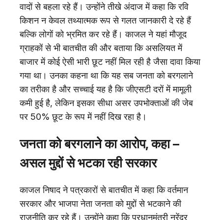
वादों से बहला रहे हैं। उन्होंने तीखे अंदाज में कहा कि रवि
किशन न केवल तथ्यात्मक रूप से गलत जानकारी दे रहे हैं
बल्कि लोगों को भ्रमित कर रहे हैं। काजल ने यहां मौजूद
ग्राहकों से भी बातचीत की और बताया कि असलियत में
बाजार में कोई ऐसी भारी छूट नहीं मिल रही है जैसा दावा किया
गया था। उनका कहना था कि यह सब जनता को बरगलाने
का तरीका है और सच्चाई यह है कि जीएसटी दरों में मामूली
कमी हुई है, लेकिन इसका सीधा असर उपभोक्ताओं की जेब
पर 50% छूट के रूप में नहीं दिख रहा है।
जनता को बरगलाने का आरोप, कहा –
असल मुद्दों से भटका रही सरकार
काजल निषाद ने पत्रकारों से बातचीत में कहा कि वर्तमान
सरकार और भाजपा नेता जनता को मुद्दों से भटकाने की
राजनीति कर रहे हैं। उन्होंने कहा कि प्रधानमंत्री नरेंद्र