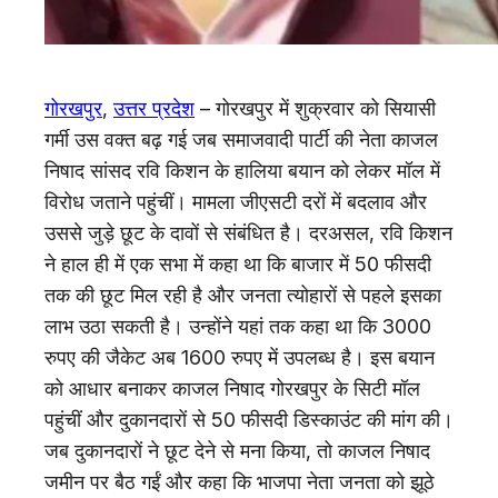
गोरखपुर
,
उत्तर प्रदेश
– गोरखपुर में शुक्रवार को सियासी
गर्मी उस वक्त बढ़ गई जब समाजवादी पार्टी की नेता काजल
निषाद सांसद रवि किशन के हालिया बयान को लेकर मॉल में
विरोध जताने पहुंचीं। मामला जीएसटी दरों में बदलाव और
उससे जुड़े छूट के दावों से संबंधित है। दरअसल, रवि किशन
ने हाल ही में एक सभा में कहा था कि बाजार में 50 फीसदी
तक की छूट मिल रही है और जनता त्योहारों से पहले इसका
लाभ उठा सकती है। उन्होंने यहां तक कहा था कि 3000
रुपए की जैकेट अब 1600 रुपए में उपलब्ध है। इस बयान
को आधार बनाकर काजल निषाद गोरखपुर के सिटी मॉल
पहुंचीं और दुकानदारों से 50 फीसदी डिस्काउंट की मांग की।
जब दुकानदारों ने छूट देने से मना किया, तो काजल निषाद
जमीन पर बैठ गईं और कहा कि भाजपा नेता जनता को झूठे