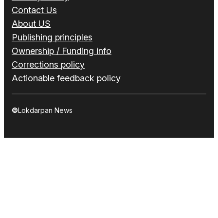
Contact Us
About US
Publishing principles
Ownership / Funding info
Corrections policy
Actionable feedback policy
©
Lokdarpan News