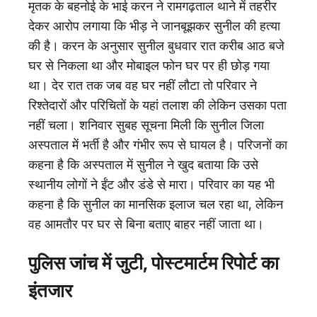
मृतक के बहनोई के भाई करन ने रामगढ़ताल थाने में तहरीर
देकर आरोप लगाया कि भीड़ ने जानबूझकर सुनील की हत्या
की है। करन के अनुसार सुनील बुधवार रात करीब आठ बजे
घर से निकला था और मोबाइल फोन घर पर ही छोड़ गया
था। देर रात तक जब वह घर नहीं लौटा तो परिवार ने
रिश्तेदारों और परिचितों के यहां तलाश की लेकिन उसका पता
नहीं चला। शनिवार सुबह सूचना मिली कि सुनील जिला
अस्पताल में भर्ती है और गंभीर रूप से घायल है। परिजनों का
कहना है कि अस्पताल में सुनील ने खुद बताया कि उसे
स्थानीय लोगों ने ईंट और डंडे से मारा। परिवार का यह भी
कहना है कि सुनील का मानसिक इलाज चल रहा था, लेकिन
वह आमतौर पर घर से बिना बताए बाहर नहीं जाता था।
पुलिस जांच में जुटी, पोस्टमार्टम रिपोर्ट का
इंतजार