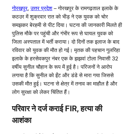
गोरखपुर
,
उत्तर प्रदेश
– गोरखपुर के रामगढ़ताल इलाके के
कठउर में शुक्रवार रात को भीड़ ने एक युवक को चोर
समझकर बेरहमी से पीट दिया। घटना की जानकारी मिलते ही
पुलिस मौके पर पहुंची और गंभीर रूप से घायल युवक को
जिला अस्पताल में भर्ती कराया। दो दिनों तक इलाज के बाद
रविवार को युवक की मौत हो गई। मृतक की पहचान गुलरिहा
इलाके के हरसेवकपुर नंबर एक के झझवां टोला निवासी 32
वर्षीय सुनील चौहान के रूप में हुई है। परिजनों ने आरोप
लगाया है कि सुनील को ईंट और डंडे से मारा गया जिससे
उसकी मौत हुई। घटना से क्षेत्र में तनाव का माहौल है और
लोग सुरक्षा को लेकर चिंतित हैं।
परिवार ने दर्ज कराई FIR, हत्या की
आशंका