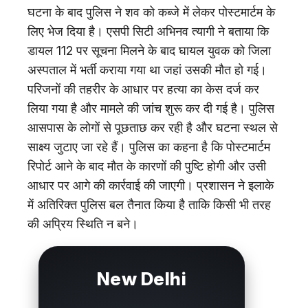
घटना के बाद पुलिस ने शव को कब्जे में लेकर पोस्टमार्टम के
लिए भेज दिया है। एसपी सिटी अभिनव त्यागी ने बताया कि
डायल 112 पर सूचना मिलने के बाद घायल युवक को जिला
अस्पताल में भर्ती कराया गया था जहां उसकी मौत हो गई।
परिजनों की तहरीर के आधार पर हत्या का केस दर्ज कर
लिया गया है और मामले की जांच शुरू कर दी गई है। पुलिस
आसपास के लोगों से पूछताछ कर रही है और घटना स्थल से
साक्ष्य जुटाए जा रहे हैं। पुलिस का कहना है कि पोस्टमार्टम
रिपोर्ट आने के बाद मौत के कारणों की पुष्टि होगी और उसी
आधार पर आगे की कार्रवाई की जाएगी। प्रशासन ने इलाके
में अतिरिक्त पुलिस बल तैनात किया है ताकि किसी भी तरह
की अप्रिय स्थिति न बने।
New Delhi