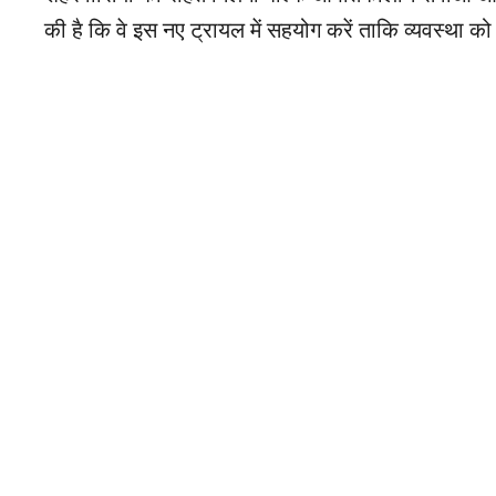
की है कि वे इस नए ट्रायल में सहयोग करें ताकि व्यवस्था 