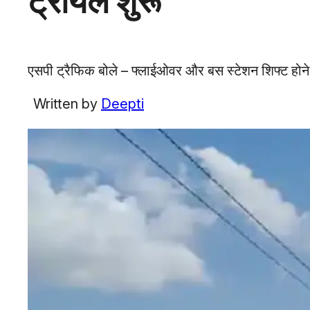
ट्रायल शुरू
एसपी ट्रैफिक बोले – फ्लाईओवर और बस स्टेशन शिफ्ट होन
Written by
Deepti