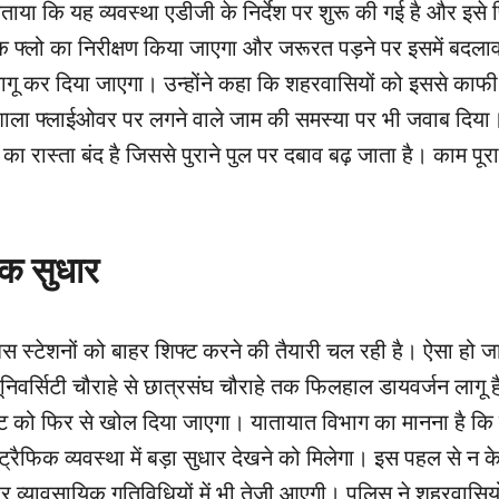
बताया कि यह व्यवस्था एडीजी के निर्देश पर शुरू की गई है और इस
िक फ्लो का निरीक्षण किया जाएगा और जरूरत पड़ने पर इसमें बदला
 लागू कर दिया जाएगा। उन्होंने कहा कि शहरवासियों को इससे का
शाला फ्लाईओवर पर लगने वाले जाम की समस्या पर भी जवाब दिया
 रास्ता बंद है जिससे पुराने पुल पर दबाव बढ़ जाता है। काम पूरा 
िक सुधार
 स्टेशनों को बाहर शिफ्ट करने की तैयारी चल रही है। ऐसा हो ज
र्सिटी चौराहे से छात्रसंघ चौराहे तक फिलहाल डायवर्जन लागू है
 ही रूट को फिर से खोल दिया जाएगा। यातायात विभाग का मानना है क
ं ट्रैफिक व्यवस्था में बड़ा सुधार देखने को मिलेगा। इस पहल से न 
व्यावसायिक गतिविधियों में भी तेजी आएगी। पुलिस ने शहरवासिय