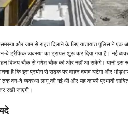
िक समस्या और जाम से राहत दिलाने के लिए यातायात पुलिस ने एक
े ट्रैफिक व्यवस्था का ट्रायल शुरू कर दिया गया है। नई व्यव
वाहन विजय चौक से गणेश चौक की ओर नहीं आ सकेंगे। यानी इस 
नना है कि इस प्रयोग से सड़क पर वाहन दबाव घटेगा और भीड़भाड़
 तक वन-वे व्यवस्था लागू की गई थी और यह काफी प्रभावी साबित
 नजर रखी जाएगी।
यदे