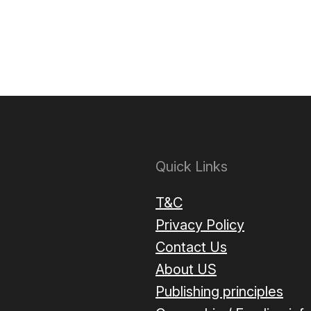
Quick Links
T&C
Privacy Policy
Contact Us
About US
Publishing principles