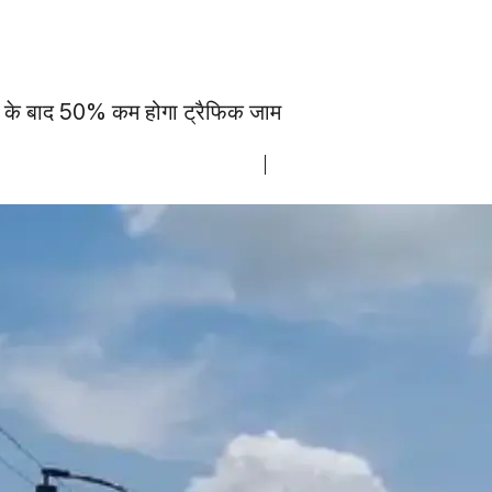
े के बाद 50% कम होगा ट्रैफिक जाम