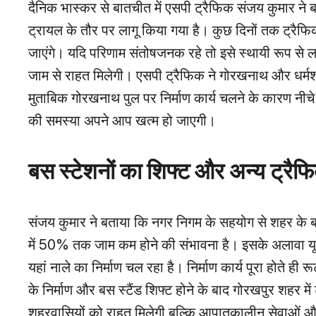
दैनिक भास्कर से बातचीत में एसपी ट्रैफिक संजय कुमार ने 
ट्रायल के तौर पर लागू किया गया है। कुछ दिनों तक ट्रैफ
जाएंगे। यदि परिणाम संतोषजनक रहे तो इसे स्थायी रूप से
जाम से राहत मिलेगी। एसपी ट्रैफिक ने गोरखनाथ और धर्म
मुताबिक गोरखनाथ पुल पर निर्माण कार्य चलने के कारण नीचे का
की समस्या अपने आप खत्म हो जाएगी।
बस स्टेशनों का शिफ्ट और अन्य ट्रैफ
संजय कुमार ने बताया कि नगर निगम के सहयोग से शहर के बस
में 50% तक जाम कम होने की संभावना है। इसके अलावा यूनिव
यहां नाले का निर्माण चल रहा है। निर्माण कार्य पूरा होते
के निर्माण और बस स्टैंड शिफ्ट होने के बाद गोरखपुर शहर मे
शहरवासियों को राहत मिलेगी बल्कि आपातकालीन सेवाओं और 