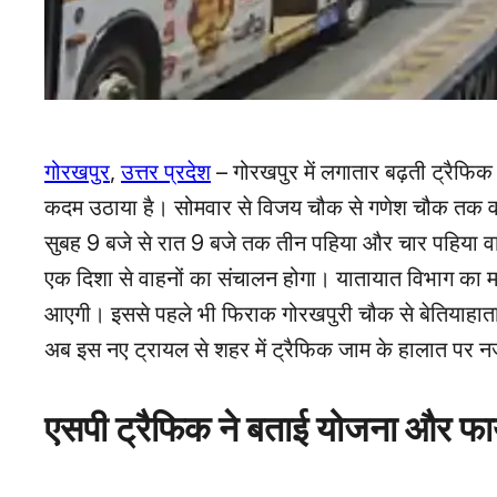
गोरखपुर
,
उत्तर प्रदेश
– गोरखपुर में लगातार बढ़ती ट्रैफ
कदम उठाया है। सोमवार से विजय चौक से गणेश चौक तक वन-व
सुबह 9 बजे से रात 9 बजे तक तीन पहिया और चार पहिया 
एक दिशा से वाहनों का संचालन होगा। यातायात विभाग का मा
आएगी। इससे पहले भी फिराक गोरखपुरी चौक से बेतियाहाता
अब इस नए ट्रायल से शहर में ट्रैफिक जाम के हालात पर
एसपी ट्रैफिक ने बताई योजना और फा