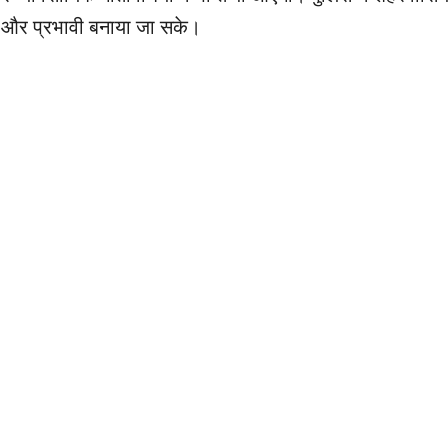
को और प्रभावी बनाया जा सके।