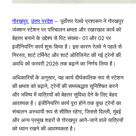
गोरखपुर
,
उत्तर प्रदेश
– पूर्वोत्तर रेलवे प्रशासन ने गोरखपुर
जंक्शन स्टेशन पर परिचालन क्षमता और रखरखाव कार्य को
बेहतर बनाने के उद्देश्य से पिट संख्या- 01 और 02 पर
इंजीनियरिंग कार्य शुरू किया है। इस कारण रेलवे ने पहले से
निरस्त, शार्ट टर्मिनेट और शार्ट ओरिजिनेट की गई ट्रेनों की
अवधि को फरवरी 2026 तक बढ़ाने का निर्णय लिया है।
अधिकारियों के अनुसार, यह कार्य दीर्घकालिक रूप से स्टेशन
की क्षमता को बढ़ाने, ट्रेनों की समयबद्धता सुनिश्चित करने
और भविष्य में यात्रियों को बेहतर सुविधा देने के लिए बेहद
आवश्यक है। इंजीनियरिंग कार्य पूरा होने तक कुछ ट्रेनों का
संचालन अस्थायी रूप से सीमित रहेगा, जिससे दिल्ली, मुंबई
और अन्य प्रमुख शहरों से गोरखपुर आने-जाने वाले यात्रियों
को ध्यान रखने की आवश्यकता है।