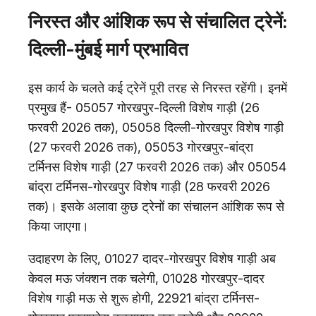
निरस्त और आंशिक रूप से संचालित ट्रेनें:
दिल्ली-मुंबई मार्ग प्रभावित
इस कार्य के चलते कई ट्रेनें पूरी तरह से निरस्त रहेंगी। इनमें
प्रमुख हैं- 05057 गोरखपुर-दिल्ली विशेष गाड़ी (26
फरवरी 2026 तक), 05058 दिल्ली-गोरखपुर विशेष गाड़ी
(27 फरवरी 2026 तक), 05053 गोरखपुर-बांद्रा
टर्मिनस विशेष गाड़ी (27 फरवरी 2026 तक) और 05054
बांद्रा टर्मिनस-गोरखपुर विशेष गाड़ी (28 फरवरी 2026
तक)। इसके अलावा कुछ ट्रेनों का संचालन आंशिक रूप से
किया जाएगा।
उदाहरण के लिए, 01027 दादर-गोरखपुर विशेष गाड़ी अब
केवल मऊ जंक्शन तक चलेगी, 01028 गोरखपुर-दादर
विशेष गाड़ी मऊ से शुरू होगी, 22921 बांद्रा टर्मिनस-