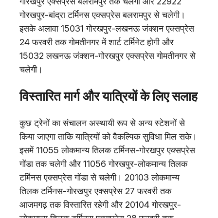
गोरखपुर एक्सप्रेस बलरामपुर तक चलेगी और 22922
गोरखपुर-बांद्रा टर्मिनस एक्सप्रेस बलरामपुर से चलेगी।
इसके अलावा 15031 गोरखपुर-लखनऊ जंक्शन एक्सप्रेस
24 फरवरी तक गोमतीनगर में शार्ट टर्मिनेट होगी और
15032 लखनऊ जंक्शन-गोरखपुर एक्सप्रेस गोमतीनगर से
चलेगी।
विस्तारित मार्ग और यात्रियों के लिए सलाह
कुछ ट्रेनों का संचालन अस्थायी रूप से अन्य स्टेशनों से
किया जाएगा ताकि यात्रियों को वैकल्पिक सुविधा मिल सके।
इसमें 11055 लोकमान्य तिलक टर्मिनस-गोरखपुर एक्सप्रेस
गोंडा तक चलेगी और 11056 गोरखपुर-लोकमान्य तिलक
टर्मिनस एक्सप्रेस गोंडा से चलेगी। 20103 लोकमान्य
तिलक टर्मिनस-गोरखपुर एक्सप्रेस 27 फरवरी तक
आजमगढ़ तक विस्तारित रहेगी और 20104 गोरखपुर-