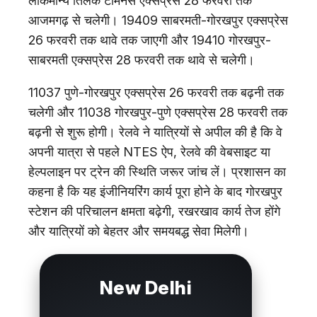
लोकमान्य तिलक टर्मिनस एक्सप्रेस 28 फरवरी तक
आजमगढ़ से चलेगी। 19409 साबरमती-गोरखपुर एक्सप्रेस
26 फरवरी तक थावे तक जाएगी और 19410 गोरखपुर-
साबरमती एक्सप्रेस 28 फरवरी तक थावे से चलेगी।
11037 पुणे-गोरखपुर एक्सप्रेस 26 फरवरी तक बढ़नी तक
चलेगी और 11038 गोरखपुर-पुणे एक्सप्रेस 28 फरवरी तक
बढ़नी से शुरू होगी। रेलवे ने यात्रियों से अपील की है कि वे
अपनी यात्रा से पहले NTES ऐप, रेलवे की वेबसाइट या
हेल्पलाइन पर ट्रेन की स्थिति जरूर जांच लें। प्रशासन का
कहना है कि यह इंजीनियरिंग कार्य पूरा होने के बाद गोरखपुर
स्टेशन की परिचालन क्षमता बढ़ेगी, रखरखाव कार्य तेज होंगे
और यात्रियों को बेहतर और समयबद्ध सेवा मिलेगी।
New Delhi