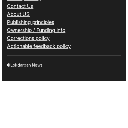
Contact Us
About US
Publishing principles
Ownership / Funding info
Corrections policy
Actionable feedback policy
©
Lokdarpan News