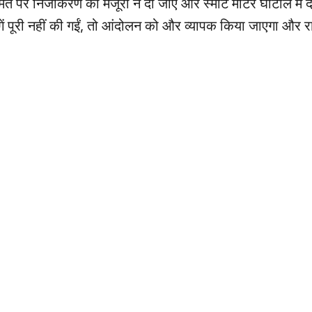
मत पर निजीकरण को मंजूरी न दी जाए और स्मार्ट मीटर घोटाले में दो
ंगें पूरी नहीं की गईं, तो आंदोलन को और व्यापक किया जाएगा और रा