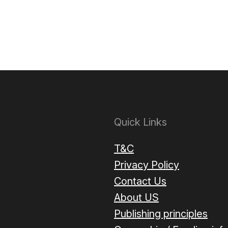
Quick Links
T&C
Privacy Policy
Contact Us
About US
Publishing principles