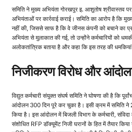
समिति ने मुख्य अभियंता गोरखपुर इ. आशुतोष श्रीवास्तव प
अभियंताओं पर कार्रवाई कराई। समिति का आरोप है कि मुख्
नहीं की, जिससे साफ है कि वे जीनस कंपनी को बचाने का प्रय
अभियंता से मुलाकात की गई, तो उन्होंने कर्मचारियों को धमकी
अलोकतांत्रिक बताया है और कहा कि इस तरह की धमकियां क
निजीकरण विरोध और आंदोलन
विद्युत कर्मचारी संयुक्त संघर्ष समिति ने घोषणा की है कि पू
आंदोलन 300 दिन पूरे कर चुका है। इसी क्रम में समिति ने 
किया है। इस आंदोलन में बिजली विभाग के कर्मचारी, संविदा
संशोधित RFP डॉक्यूमेंट निजी घरानों के हित में तैयार किय