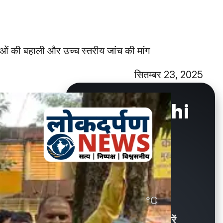
ाओं की बहाली और उच्च स्तरीय जांच की मांग
सितम्बर 23, 2025
New Delhi
°C
30.6
Showers / बौछारें