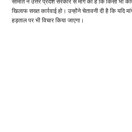
समिति ने उत्तर प्रदेश सरकार से मांग की है कि किसी भी की
खिलाफ सख्त कार्रवाई हो। उन्होंने चेतावनी दी है कि यदि मा
हड़ताल पर भी विचार किया जाएगा।