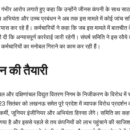
र गंभीर आरोप लगाते हुए कहा कि उन्होंने जीनस कंपनी के साथ सा
य अभियंता और उच्च प्रबंधन ने अब तक इस मामले में कोई जांच स
ास कर रहे हैं। कर्मचारियों ने कहा कि जब इस मामले में बातचीत क
 दी कि अन्यायपूर्ण कार्रवाई जारी रहेगी। संघर्ष समिति ने इस रवैये
र्मचारियों का मनोबल गिराने का काम कर रही हैं।
 की तैयारी
र्वांचल और दक्षिणांचल विद्युत वितरण निगम के निजीकरण के विरोध में
23 सितंबर को लखनऊ समेत पूरे प्रदेश में व्यापक विरोध प्रदर्शन
 कर्मी, जूनियर इंजीनियर और अभियंता हिस्सा लेंगे। समिति का कह
ा गया है और इससे पहले से तय कंपनियों को लाभ पहुंचाने की साजि