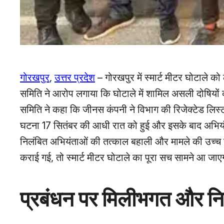
गोरखपुर
,
उत्तर प्रदेश
– गोरखपुर में स्मार्ट मीटर घोटाले को 
समिति ने आरोप लगाया कि घोटाले में शामिल असली दोषियों 
समिति ने कहा कि जीनस कंपनी ने विभाग की रिजेक्टेड लिस
घटना 17 सितंबर की आधी रात को हुई और इसके बाद अभियंताओ
निलंबित अभियंताओं की तत्काल बहाली और मामले की उच्च स्
कराई गई, तो स्मार्ट मीटर घोटाले का पूरा सच सामने आ जा
प्रबंधन पर मिलीभगत और निष