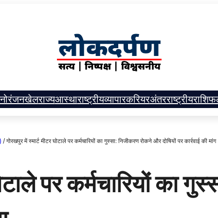
नोरंजन
खेल
राज्य
आस्था
राष्ट्रीय
व्यापार
करियर
अंतरराष्ट्रीय
राशिफ
)
/
गोरखपुर में स्मार्ट मीटर घोटाले पर कर्मचारियों का गुस्सा: निजीकरण रोकने और दोषियों पर कार्रवाई की मांग
 घोटाले पर कर्मचारियों का 