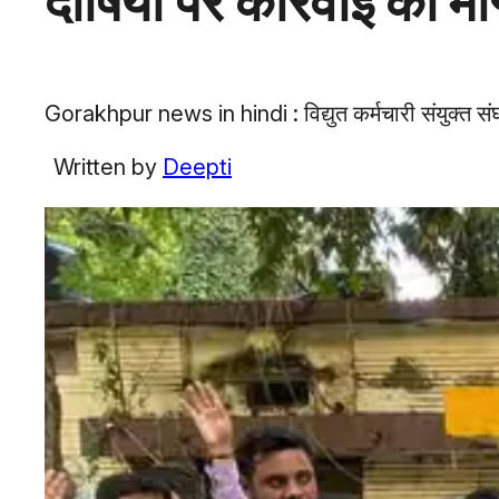
दोषियों पर कार्रवाई की मा
Gorakhpur news in hindi : विद्युत कर्मचारी संयुक्त सं
Written by
Deepti