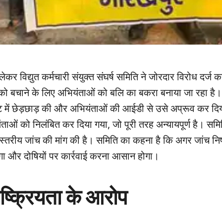
लेकर विद्युत कर्मचारी संयुक्त संघर्ष समिति ने जोरदार विरोध दर्ज 
को बचाने के लिए अभियंताओं को बलि का बकरा बनाया जा रहा है। 
्ट में छेड़छाड़ की और अभियंताओं की आईडी से उसे अप्रूव कर द
ं को निलंबित कर दिया गया, जो पूरी तरह अन्यायपूर्ण है। समित
तरीय जांच की मांग की है। समिति का कहना है कि अगर जांच निष्प
एगा और दोषियों पर कार्रवाई करना आसान होगा।
्क्रियता के आरोप