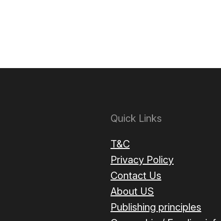
Quick Links
T&C
Privacy Policy
Contact Us
About US
Publishing principles