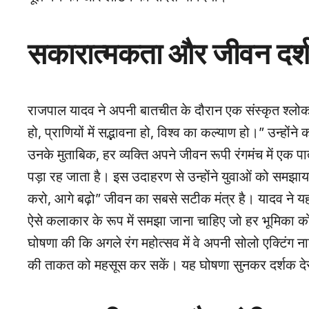
सकारात्मकता और जीवन दर्श
राजपाल यादव ने अपनी बातचीत के दौरान एक संस्कृत श्लोक प
हो, प्राणियों में सद्भावना हो, विश्व का कल्याण हो।” उन्
उनके मुताबिक, हर व्यक्ति अपने जीवन रूपी रंगमंच में एक प
पड़ा रह जाता है। इस उदाहरण से उन्होंने युवाओं को समझाया 
करो, आगे बढ़ो” जीवन का सबसे सटीक मंत्र है। यादव ने यह 
ऐसे कलाकार के रूप में समझा जाना चाहिए जो हर भूमिका को ए
घोषणा की कि अगले रंग महोत्सव में वे अपनी सोलो एक्टिंग नाट
की ताकत को महसूस कर सकें। यह घोषणा सुनकर दर्शक देर