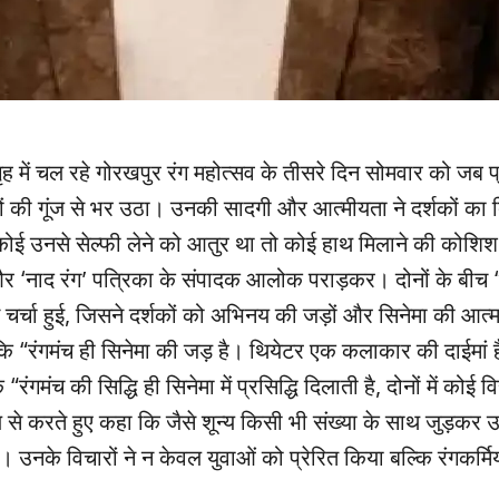
गृह में चल रहे गोरखपुर रंग महोत्सव के तीसरे दिन सोमवार को जब प्
यों की गूंज से भर उठा। उनकी सादगी और आत्मीयता ने दर्शकों का
या, कोई उनसे सेल्फी लेने को आतुर था तो कोई हाथ मिलाने की कोशि
और ‘नाद रंग’ पत्रिका के संपादक आलोक पराड़कर। दोनों के बीच “
चा हुई, जिसने दर्शकों को अभिनय की जड़ों और सिनेमा की आत्मा
 “रंगमंच ही सिनेमा की जड़ है। थियेटर एक कलाकार की दाईमां ह
ंच की सिद्धि ही सिनेमा में प्रसिद्धि दिलाती है, दोनों में कोई वि
न्य से करते हुए कहा कि जैसे शून्य किसी भी संख्या के साथ जुड़क
है। उनके विचारों ने न केवल युवाओं को प्रेरित किया बल्कि रंगकर्मि