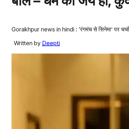
बोले – धर्म की जय हो, कु
Gorakhpur news in hindi : ‘रंगमंच से सिनेमा’ पर चर्चा
Written by
Deepti