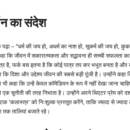
न का संदेश
ढ़ा – “धर्म की जय हो, अधर्म का नाश हो, सुकर्म की जय हो, कुक
होंने कहा कि जीवन में सकारात्मकता और सद्भावना ही सच्ची सफलता 
ात्र है, फर्क बस इतना है कि कोई पात्र तप कर भभूत बनता है और को
कि दिशा और उद्देश्य जीवन की सबसे बड़ी पूंजी है। उन्होंने कहा क
भी कहा कि उन्हें केवल कॉमेडियन के रूप में नहीं देखा जाना चाह
क चुनौती की तरह निभाता है। उन्होंने अपने थिएटर प्रेम को दर्शा
क ‘कलास्त्र’ को निःशुल्क प्रस्तुत करेंगे, ताकि ज्यादा से ज्यादा
 तक तालियां बजाते रहे।