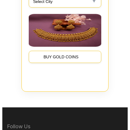
BUY GOLD COINS
Follow Us