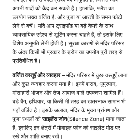
अपनी यादों को कैद कर सकते हैं। हालांकि, फ्लैश का
उपयोग सख्त वर्जित है, और पूजा या आरती के समय फोटो
लेने से बचें। यदि आप ट्राइपॉड या बड़े कैमरे के साथ
व्यावसायिक उद्देश्य से शूटिंग करना चाहते हैं, तो इसके लिए
विशेष अनुमति लेनी होती है। सुरक्षा कारणों से मंदिर परिसर
के अंदर किसी भी प्रकार के ड्रोन का उपयोग पूरी तरह से
प्रतिबंधित है।
वर्जित वस्तुएँ और व्यवहार
– मंदिर परिसर में कुछ वस्तुएँ लाना
और कुछ व्यवहार करना मना है। इनमें शराब, धूम्रपान,
मांसाहारी भोजन और तेज़ आवाज वाले उपकरण शामिल हैं।
बड़े बैग, हथियार, या किसी भी तरह का खतरनाक सामान भी
यहाँ वर्जित है। इसके अलावा, मंदिर के मुख्य प्रांगण और
पूजा स्थलों को
साइलेंस जोन
(Silence Zone) माना जाता
है, इसलिए इन क्षेत्रों में मोबाइल फोन को साइलेंट मोड पर
रखें और शांति बनाए रखें।