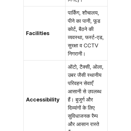
पार्किंग, शौचालय,
पीने का पानी, फूड
कोर्ट, बैठने की
Facilities
व्यवस्था, फर्स्ट-एड,
सुरक्षा व CCTV
निगरानी।
ऑटो, टैक्सी, ओला,
उबर जैसी स्थानीय
परिवहन सेवाएँ
आसानी से उपलब्ध
Accessibility
हैं। बुजुर्ग और
दिव्यांगों के लिए
सुविधाजनक रैम्प
और आसान रास्ते