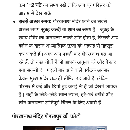
कम
1-2 घंटे
का समय रखें ताकि आप पूरे परिसर को
आराम से देख सकें।
सबसे अच्छा समय:
गोरखनाथ मंदिर आने का सबसे
अच्छा समय
सुबह जल्दी
या
शाम का समय
है। सुबह के
समय मंदिर का वातावरण सबसे शांत होता है, जिससे आप
दर्शन के दौरान आध्यात्मिक ऊर्जा को गहराई से महसूस
कर सकते हैं।अगर आप पहली बार गोरखनाथ मठ आ
रहे हैं, तो कुछ चीजें हैं जो आपके अनुभव को और बेहतर
बना सकती हैं। पहली बार आने वाले पर्यटक अक्सर
केवल मुख्य मंदिर तक ही सीमित रह जाते हैं, लेकिन
परिसर में कई और छिपी हुई जगहें भी हैं जो देखने लायक
हैं। यहाँ के छोटे-छोटे ध्यान स्थल, हरे-भरे बगीचे और
शांत वातावरण शांतिपूर्ण चिंतन के लिए आदर्श हैं।
गोरखनाथ मंदिर
गोरखपुर की फोटो