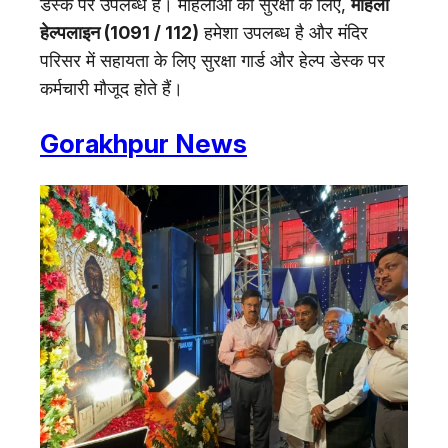
डेस्क पर उपलब्ध है। महिलाओं की सुरक्षा के लिए,
महिला
हेल्पलाइन (1091 / 112)
हमेशा उपलब्ध है और मंदिर
परिसर में सहायता के लिए सुरक्षा गार्ड और हेल्प डेस्क पर
कर्मचारी मौजूद होते हैं।
Gorakhpur News