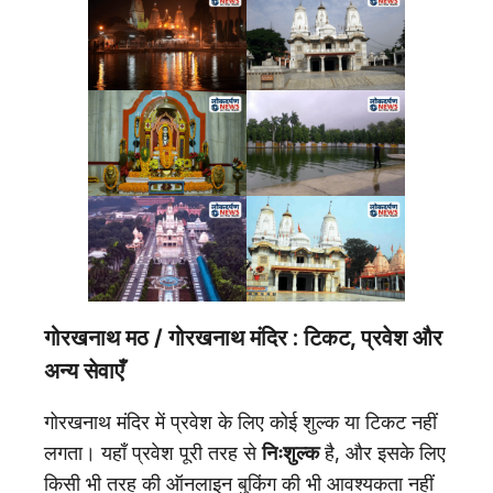
गोरखनाथ मठ /
गोरखनाथ मंदिर
:
टिकट, प्रवेश और
अन्य सेवाएँ
गोरखनाथ मंदिर में प्रवेश के लिए कोई शुल्क या टिकट नहीं
लगता। यहाँ प्रवेश पूरी तरह से
निःशुल्क
है, और इसके लिए
किसी भी तरह की ऑनलाइन बुकिंग की भी आवश्यकता नहीं