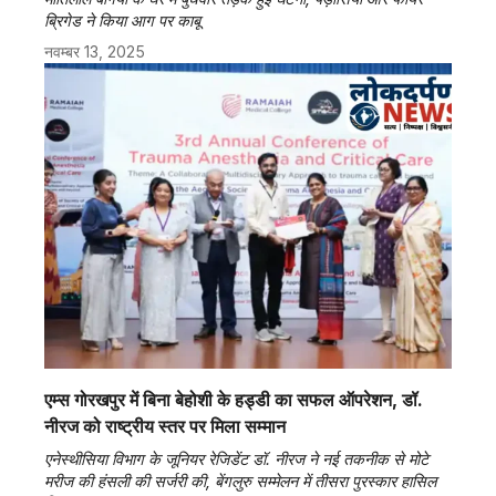
ब्रिगेड ने किया आग पर काबू
नवम्बर 13, 2025
एम्स गोरखपुर में बिना बेहोशी के हड्डी का सफल ऑपरेशन, डॉ.
नीरज को राष्ट्रीय स्तर पर मिला सम्मान
एनेस्थीसिया विभाग के जूनियर रेजिडेंट डॉ. नीरज ने नई तकनीक से मोटे
मरीज की हंसली की सर्जरी की, बेंगलुरु सम्मेलन में तीसरा पुरस्कार हासिल