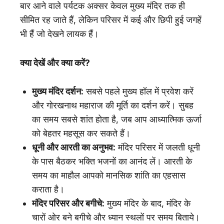
बार आने वाले पर्यटक अक्सर केवल मुख्य मंदिर तक ही
सीमित रह जाते हैं, लेकिन परिसर में कई और छिपी हुई जगहें
भी हैं जो देखने लायक हैं।
क्या देखें और क्या करें?
मुख्य मंदिर दर्शन:
सबसे पहले मुख्य हॉल में प्रवेश करें
और गोरखनाथ महाराज की मूर्ति का दर्शन करें। सुबह
का समय सबसे शांत होता है, जब आप आध्यात्मिक ऊर्जा
को बेहतर महसूस कर सकते हैं।
धूनी और आरती का अनुभव:
मंदिर परिसर में जलती धूनी
के पास बैठकर भक्ति भजनों का आनंद लें। आरती के
समय का माहौल आपको मानसिक शांति का एहसास
कराता है।
मंदिर परिसर और बगीचे:
मुख्य मंदिर के बाद, मंदिर के
चारों ओर बने बगीचे और ध्यान स्थलों पर समय बिताये।