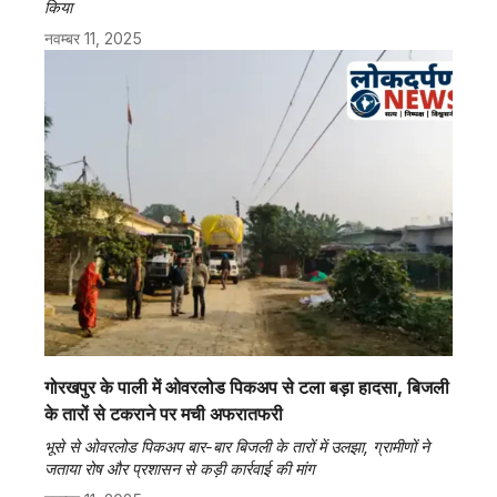
किया
नवम्बर 11, 2025
गोरखपुर के पाली में ओवरलोड पिकअप से टला बड़ा हादसा, बिजली
के तारों से टकराने पर मची अफरातफरी
भूसे से ओवरलोड पिकअप बार-बार बिजली के तारों में उलझा, ग्रामीणों ने
जताया रोष और प्रशासन से कड़ी कार्रवाई की मांग