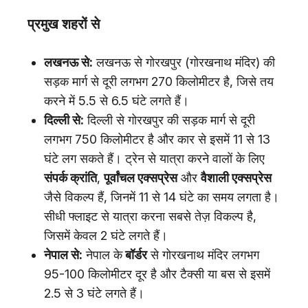
प्रमुख शहरों से
लखनऊ से:
लखनऊ से गोरखपुर (गोरखनाथ मंदिर) की
सड़क मार्ग से दूरी लगभग 270 किलोमीटर है, जिसे तय
करने में 5.5 से 6.5 घंटे लगते हैं।
दिल्ली से:
दिल्ली से गोरखपुर की सड़क मार्ग से दूरी
लगभग 750 किलोमीटर है और कार से इसमें 11 से 13
घंटे लग सकते हैं। ट्रेन से यात्रा करने वालों के लिए
संपर्क क्रांति
,
पूर्वांचल एक्सप्रेस
और
वैशाली एक्सप्रेस
जैसे विकल्प हैं, जिनमें 11 से 14 घंटे का समय लगता है।
सीधी फ्लाइट से यात्रा करना सबसे तेज़ विकल्प है,
जिसमें केवल 2 घंटे लगते हैं।
नेपाल से:
नेपाल के
बॉर्डर
से गोरखनाथ मंदिर लगभग
95-100 किलोमीटर दूर है और टैक्सी या बस से इसमें
2.5 से 3 घंटे लगते हैं।