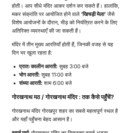
होती। आप सीधे मंदिर आकर दर्शन कर सकते हैं। हालांकि,
मकर संक्रांति पर आयोजित होने वाले
‘खिचड़ी मेला’
जैसे
विशेष आयोजनों के दौरान, भीड़ को नियंत्रित करने के लिए
अतिरिक्त व्यवस्थाएँ की जा सकती हैं।
मंदिर में तीन मुख्य आरतियाँ होती हैं, जिनकी वजह से यह
दिन भर खुला रहता है:
प्रातः कालीन आरती:
सुबह 3:00 बजे
भोग आरती:
सुबह 11:00 बजे
संध्या आरती:
शाम 6:00 बजे
गोरखनाथ मठ /
गोरखनाथ मंदिर
:
तक कैसे पहुँचें?
गोरखनाथ मंदिर गोरखपुर शहर का सबसे महत्वपूर्ण स्थल है
और यहाँ पहुँचना बेहद आसान है।
हवाई मार्ग
: गोरखनाथ मंदिर का निकटतम हवाई अड्डा