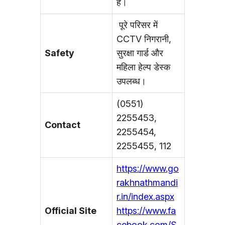
हैं।
पूरे परिसर में
CCTV निगरानी,
Safety
सुरक्षा गार्ड और
महिला हेल्प डेस्क
उपलब्ध।
(0551)
2255453,
Contact
2255454,
2255455, 112
https://www.go
rakhnathmandi
r.in/index.aspx
Official Site
https://www.fa
cebook.com/S