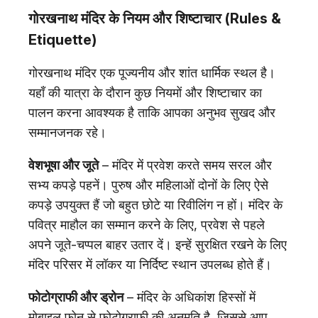
गोरखनाथ मंदिर के नियम और शिष्टाचार (Rules &
Etiquette)
गोरखनाथ मंदिर एक पूज्यनीय और शांत धार्मिक स्थल है।
यहाँ की यात्रा के दौरान कुछ नियमों और शिष्टाचार का
पालन करना आवश्यक है ताकि आपका अनुभव सुखद और
सम्मानजनक रहे।
वेशभूषा और जूते
– मंदिर में प्रवेश करते समय सरल और
सभ्य कपड़े पहनें। पुरुष और महिलाओं दोनों के लिए ऐसे
कपड़े उपयुक्त हैं जो बहुत छोटे या रिवीलिंग न हों। मंदिर के
पवित्र माहौल का सम्मान करने के लिए, प्रवेश से पहले
अपने जूते-चप्पल बाहर उतार दें। इन्हें सुरक्षित रखने के लिए
मंदिर परिसर में लॉकर या निर्दिष्ट स्थान उपलब्ध होते हैं।
फोटोग्राफी और ड्रोन
– मंदिर के अधिकांश हिस्सों में
मोबाइल फोन से फोटोग्राफी की अनुमति है, जिससे आप