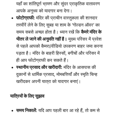
यहाँ का शांतिपूर्ण भ्रमण और सुंदर प्राकृतिक वातावरण
आपके अनुभव को यादगार बना देगा।
फोटोग्राफी:
मंदिर की प्राचीन वास्तुकला की शानदार
तस्वीरें लेने के लिए सुबह या शाम के ‘गोल्डन ऑवर’ का
समय सबसे अच्छा होता है। ध्यान रखें कि
कैमरे मंदिर के
भीतर ले जाने की अनुमति नहीं है।
मुख्य परिसर में प्रवेश
से पहले आपको कैमरा/वीडियो उपकरण बाहर जमा करना
पड़ता है। मंदिर के बाहरी हिस्सों, बगीचों और परिसर में
ही आप फोटोग्राफी कर सकते हैं।
स्थानीय प्रसाद और खरीदारी:
मंदिर के आसपास की
दुकानों से धार्मिक प्रसाद, मोमबत्तियाँ और स्मृति चिन्ह
खरीदकर अपनी यात्रा को यादगार बनाएं।
यात्रियों के लिए सुझाव
समय निकालें:
यदि आप पहली बार आ रहे हैं, तो कम से