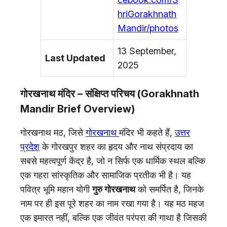
hriGorakhnath
Mandir/photos
13 September,
Last Updated
2025
गोरखनाथ मंदिर – संक्षिप्त परिचय (Gorakhnath
Mandir Brief Overview)
गोरखनाथ मठ, जिसे
गोरखनाथ
मंदिर भी कहते हैं,
उत्तर
प्रदेश
के गोरखपुर शहर का हृदय और नाथ संप्रदाय का
सबसे महत्वपूर्ण केंद्र है, जो न सिर्फ एक धार्मिक स्थल बल्कि
एक गहरा सांस्कृतिक और सामाजिक प्रतीक भी है। यह
पवित्र भूमि महान योगी
गुरु गोरखनाथ
को समर्पित है, जिनके
नाम पर ही इस पूरे शहर का नाम रखा गया है। यह मठ महज
एक इमारत नहीं, बल्कि एक जीवंत परंपरा की गाथा है जिसकी