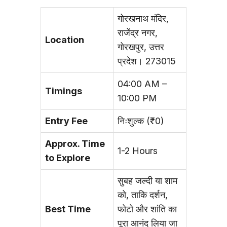
गोरखनाथ मंदिर,
राजेंद्र नगर,
Location
गोरखपुर, उत्तर
प्रदेश। 273015
04:00 AM –
Timings
10:00 PM
Entry Fee
निःशुल्क (₹0)
Approx. Time
1-2 Hours
to Explore
सुबह जल्दी या शाम
को, ताकि दर्शन,
Best Time
फोटो और शांति का
पूरा आनंद लिया जा