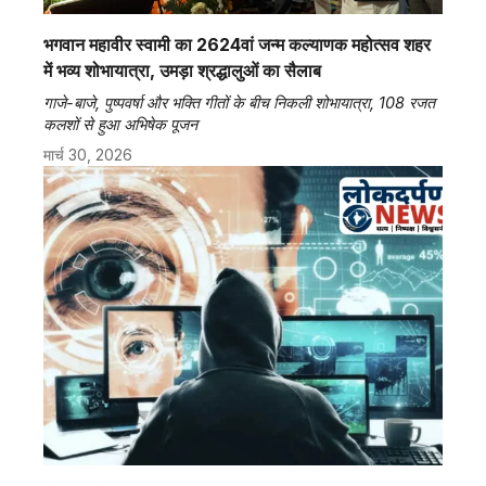
भगवान महावीर स्वामी का 2624वां जन्म कल्याणक महोत्सव शहर
में भव्य शोभायात्रा, उमड़ा श्रद्धालुओं का सैलाब
गाजे-बाजे, पुष्पवर्षा और भक्ति गीतों के बीच निकली शोभायात्रा, 108 रजत
कलशों से हुआ अभिषेक पूजन
मार्च 30, 2026