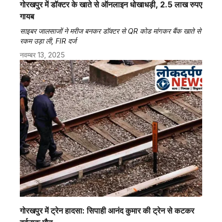
गोरखपुर में डॉक्टर के खाते से ऑनलाइन धोखाधड़ी, 2.5 लाख रुपए
गायब
साइबर जालसाजों ने मरीज बनकर डॉक्टर से QR कोड मांगकर बैंक खाते से
रकम उड़ा ली, FIR दर्ज
नवम्बर 13, 2025
गोरखपुर में ट्रेन हादसा: सिपाही आनंद कुमार की ट्रेन से कटकर