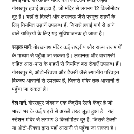
गोरखपुर हवाई अड्डा है, जो मंदिर से लगभग 12 किलोमीटर
दूर है। यहाँ से दिल्ली और लखनऊ जैसे प्रमुख शहरों के
लिए नियमित उड़ानें उपलब्ध हैं, जिससे हवाई मार्ग से आने
वाले यात्रियों के लिए यह सुविधाजनक हो जाता है।
सड़क मार्ग
: गोरखनाथ मंदिर कई राष्ट्रीय और राज्य राजमार्गों
के माध्यम से पहुँचा जा सकता है। लखनऊ और वाराणसी
सहित आस-पास के शहरों से नियमित बस सेवाएँ उपलब्ध हैं।
गोरखपुर में, ऑटो-रिक्शा और टैक्सी जैसे स्थानीय परिवहन
विकल्प आसानी से उपलब्ध हैं, जिससे मंदिर तक आसानी से
पहुँचा जा सकता है।
रेल मार्ग
: गोरखपुर जंक्शन एक केंद्रीय रेलवे केंद्र है जो
भारत भर के कई शहरों से अच्छी तरह जुड़ा हुआ है। यह
स्टेशन मंदिर से लगभग 3 किलोमीटर दूर है, जिससे टैक्सी
या ऑटो-रिक्शा द्वारा यहाँ आसानी से पहुँचा जा सकता है।