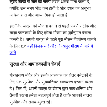
सुबह जल्दी या शाम का समय
सबसे अच्छा माना जाता है,
क्योंकि उस समय भीड़ कम होती है और दर्शन का अनुभव
अधिक शांत और आध्यात्मिक हो जाता है।
हालाँकि, यात्रा की योजना बनाने से पहले सबसे सटीक और
ताज़ा जानकारी के लिए हमेशा मौसम का पूर्वानुमान देखना
ज़रूरी है। अपनी यात्रा से पहले पूरा मौसम विश्लेषण जानने
के लिए 👉
यहाँ क्लिक करें और गोरखपुर मौसम के बारे में
जाने
सुरक्षा और आपातकालीन सेवाएँ
गोरखनाथ मंदिर और इसके आसपास का क्षेत्र पर्यटकों के
लिए एक सुरक्षित और सुव्यवस्थित वातावरण प्रदान करता
है। फिर भी, अपनी यात्रा के दौरान कुछ सावधानियां और
तैयारी रखना हमेशा महत्वपूर्ण होता है ताकि आपकी यात्रा
सुरक्षित और तनाव-मुक्त रहे।