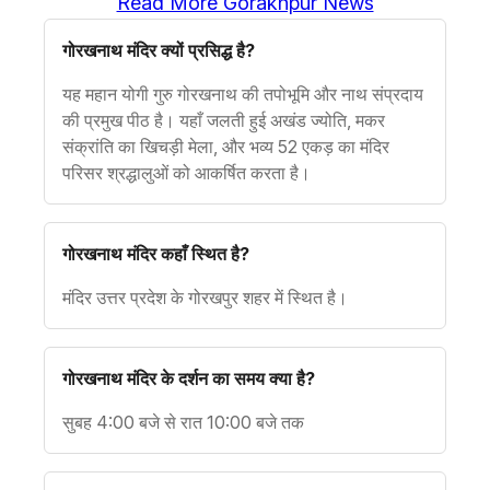
Read More Gorakhpur News
गोरखनाथ मंदिर क्यों प्रसिद्ध है?
यह महान योगी गुरु गोरखनाथ की तपोभूमि और नाथ संप्रदाय
की प्रमुख पीठ है। यहाँ जलती हुई अखंड ज्योति, मकर
संक्रांति का खिचड़ी मेला, और भव्य 52 एकड़ का मंदिर
परिसर श्रद्धालुओं को आकर्षित करता है।
गोरखनाथ मंदिर कहाँ स्थित है?
मंदिर उत्तर प्रदेश के गोरखपुर शहर में स्थित है।
गोरखनाथ मंदिर के दर्शन का समय क्या है?
सुबह 4:00 बजे से रात 10:00 बजे तक