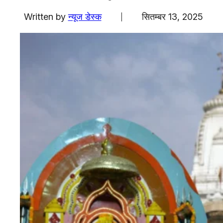
एजुकेशन
Written by
न्यूज डेस्क
सितम्बर 13, 2025
Facebook
Instagram
X