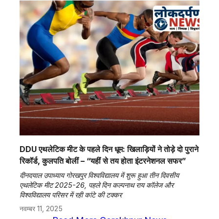
DDU एथलेटिक मीट के पहले दिन धूम: खिलाड़ियों ने तोड़े दो पुराने
रिकॉर्ड, कुलपति बोलीं – “यहीं से तय होता इंटरनेशनल सफर”
दीनदयाल उपाध्याय गोरखपुर विश्वविद्यालय में शुरू हुआ तीन दिवसीय
एथलेटिक मीट 2025-26, पहले दिन कल्पनाथ राय कॉलेज और
विश्वविद्यालय परिसर में रही कांटे की टक्कर
नवम्बर 11, 2025