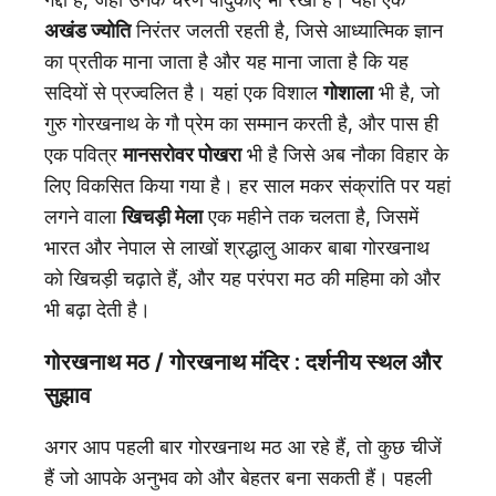
अखंड ज्योति
निरंतर जलती रहती है, जिसे आध्यात्मिक ज्ञान
का प्रतीक माना जाता है और यह माना जाता है कि यह
सदियों से प्रज्वलित है। यहां एक विशाल
गोशाला
भी है, जो
गुरु गोरखनाथ के गौ प्रेम का सम्मान करती है, और पास ही
एक पवित्र
मानसरोवर पोखरा
भी है जिसे अब नौका विहार के
लिए विकसित किया गया है। हर साल मकर संक्रांति पर यहां
लगने वाला
खिचड़ी मेला
एक महीने तक चलता है, जिसमें
भारत और नेपाल से लाखों श्रद्धालु आकर बाबा गोरखनाथ
को खिचड़ी चढ़ाते हैं, और यह परंपरा मठ की महिमा को और
भी बढ़ा देती है।
गोरखनाथ मठ /
गोरखनाथ मंदिर
: दर्शनीय स्थल और
सुझाव
अगर आप पहली बार गोरखनाथ मठ आ रहे हैं, तो कुछ चीजें
हैं जो आपके अनुभव को और बेहतर बना सकती हैं। पहली