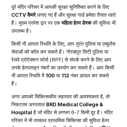
पूरे मंदिर परिसर में आपकी सुरक्षा सुनिश्चित करने के लिए
CCTV कैमरे
लगाए गए हैं और सुरक्षा गार्ड हमेशा तैनात रहते
हैं। मुख्य प्रवेश द्वार पर एक
महिला हेल्प डेस्क
की सुविधा भी
उपलब्ध है।
किसी भी आपात स्थिति के लिए, आप तुरंत पुलिस या एम्बुलेंस
सेवाओं को कॉल कर सकते हैं। गोरखपुर सिटी पुलिस या
रेलवे प्रोटेक्शन फोर्स (RPF) से संपर्क करने के लिए आप
उनके हेल्पलाइन नंबरों का उपयोग कर सकते हैं। आप किसी
भी आपात स्थिति में
100
या
112
नंबर डायल कर सकते
हैं।
अगर आपको चिकित्सकीय सहायता की आवश्यकता है, तो
निकटतम अस्पताल
BRD Medical College &
Hospital
है जो मंदिर से लगभग 6-7 किमी दूर है। मंदिर
परिसर में भी तत्काल प्राथमिक चिकित्सा की सुविधा हेल्प