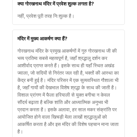
क्या गोरखनाथ मंदिर में प्रवेश शुल्क लगता है?
नहीं, प्रवेश पूरी तरह निःशुल्क है।
मंदिर में मुख्य आकर्षण क्या हैं?
गोरखनाथ मंदिर के प्रमुख आकर्षणों में गुरु गोरखनाथ जी की
भव्य प्रतिमा सबसे महत्वपूर्ण है, जहाँ श्रद्धालु दर्शन कर
आशीर्वाद प्राप्त करते हैं। इसके साथ ही यहाँ स्थित अखंड
ज्वाला, जो सदियों से निरंतर जल रही है, भक्तों की आस्था का
केंद्र बनी हुई है। मंदिर परिसर में एक सुव्यवस्थित गौशाला भी
है, जहाँ गायों की देखभाल विशेष श्रद्धा के साथ की जाती है।
विशाल प्रांगण में फैला हरियाली से युक्त बगीचा न केवल
सौंदर्य बढ़ाता है बल्कि शांति और आध्यात्मिक अनुभव भी
प्रदान करता है। इसके अलावा, हर साल मकर संक्रांति पर
आयोजित होने वाला खिचड़ी मेला लाखों श्रद्धालुओं को
आकर्षित करता है और इस मंदिर की विशेष पहचान माना जाता
है।