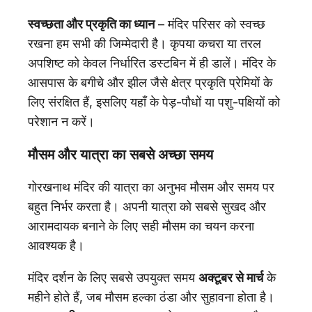
स्वच्छता और प्रकृति का ध्यान
– मंदिर परिसर को स्वच्छ
रखना हम सभी की जिम्मेदारी है। कृपया कचरा या तरल
अपशिष्ट को केवल निर्धारित डस्टबिन में ही डालें। मंदिर के
आसपास के बगीचे और झील जैसे क्षेत्र प्रकृति प्रेमियों के
लिए संरक्षित हैं, इसलिए यहाँ के पेड़-पौधों या पशु-पक्षियों को
परेशान न करें।
मौसम और यात्रा का सबसे अच्छा समय
गोरखनाथ मंदिर की यात्रा का अनुभव मौसम और समय पर
बहुत निर्भर करता है। अपनी यात्रा को सबसे सुखद और
आरामदायक बनाने के लिए सही मौसम का चयन करना
आवश्यक है।
मंदिर दर्शन के लिए सबसे उपयुक्त समय
अक्टूबर से मार्च
के
महीने होते हैं, जब मौसम हल्का ठंडा और सुहावना होता है।