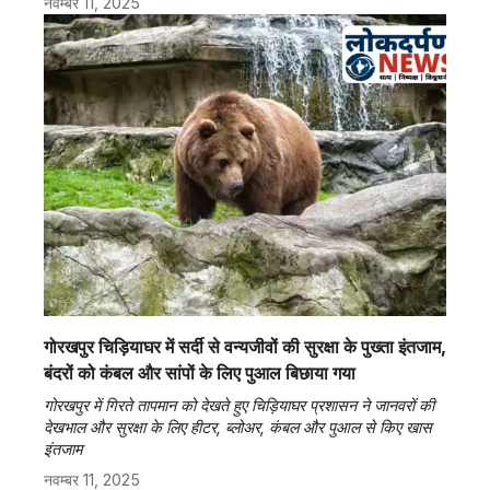
नवम्बर 11, 2025
गोरखपुर चिड़ियाघर में सर्दी से वन्यजीवों की सुरक्षा के पुख्ता इंतजाम,
बंदरों को कंबल और सांपों के लिए पुआल बिछाया गया
गोरखपुर में गिरते तापमान को देखते हुए चिड़ियाघर प्रशासन ने जानवरों की
देखभाल और सुरक्षा के लिए हीटर, ब्लोअर, कंबल और पुआल से किए खास
इंतजाम
नवम्बर 11, 2025