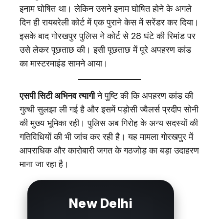
इनाम घोषित था। लेकिन उसने इनाम घोषित होने के अगले
दिन ही रायबरेली कोर्ट में एक पुराने केस में सरेंडर कर दिया।
इसके बाद गोरखपुर पुलिस ने कोर्ट से 28 घंटे की रिमांड पर
उसे लेकर पूछताछ की। इसी पूछताछ में पूरे अपहरण कांड
का मास्टरमाइंड सामने आया।
एसपी सिटी अभिनव त्यागी
ने पुष्टि की कि अपहरण कांड की
गुत्थी सुलझा ली गई है और इसमें पड़ोसी ज्वैलर्स प्रदीप सोनी
की मुख्य भूमिका रही। पुलिस अब गिरोह के अन्य सदस्यों की
गतिविधियों की भी जांच कर रही है। यह मामला गोरखपुर में
आपराधिक और कारोबारी जगत के गठजोड़ का बड़ा उदाहरण
माना जा रहा है।
New Delhi