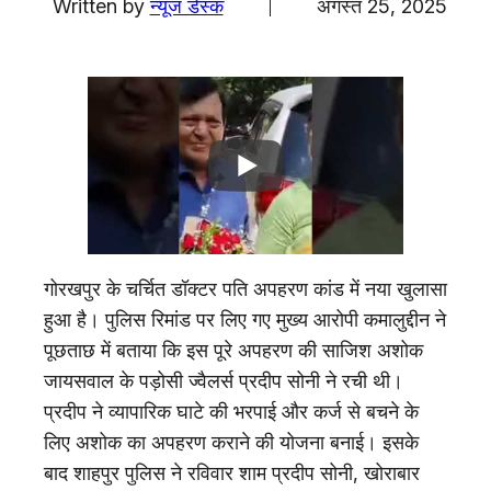
Written by
न्यूज डेस्क
अगस्त 25, 2025
एजुकेशन
Facebook
Instagram
X
गोरखपुर के चर्चित डॉक्टर पति अपहरण कांड में नया खुलासा
हुआ है। पुलिस रिमांड पर लिए गए मुख्य आरोपी कमालुद्दीन ने
पूछताछ में बताया कि इस पूरे अपहरण की साजिश अशोक
जायसवाल के पड़ोसी ज्वैलर्स प्रदीप सोनी ने रची थी।
प्रदीप ने व्यापारिक घाटे की भरपाई और कर्ज से बचने के
लिए अशोक का अपहरण कराने की योजना बनाई। इसके
बाद शाहपुर पुलिस ने रविवार शाम प्रदीप सोनी, खोराबार