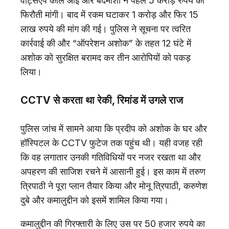
वॉट्सऐप कॉल आई और बदमाशों ने पहले 5 करोड़ रुपये की
फिरौती मांगी। बाद में रकम घटाकर 1 करोड़ और फिर 15
लाख रुपये की मांग की गई। पुलिस ने सूचना पर त्वरित
कार्रवाई की और “ऑपरेशन अशोक” के तहत 12 घंटे में
अशोक को सुरक्षित बरामद कर तीन आरोपियों को पकड़
लिया।
CCTV से करता था रेकी, रिमांड में उगले राज
पुलिस जांच में सामने आया कि प्रदीप को अशोक के घर और
हॉस्पिटल के CCTV फुटेज तक पहुंच थी। यही वजह रही
कि वह लगातार उनकी गतिविधियों पर नजर रखता था और
अपहरण की साजिश रचने में आसानी हुई। इस काम में तरुण
त्रिपाठी ने पूरा प्लान तैयार किया और मोनू त्रिपाठी, करुणेश
दुबे और कमालुद्दीन को इसमें शामिल किया गया।
कमालुद्दीन की गिरफ्तारी के लिए उस पर 50 हजार रुपये का