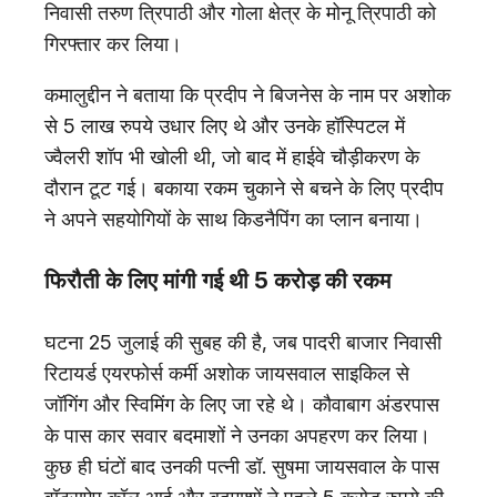
निवासी तरुण त्रिपाठी और गोला क्षेत्र के मोनू त्रिपाठी को
गिरफ्तार कर लिया।
कमालुद्दीन ने बताया कि प्रदीप ने बिजनेस के नाम पर अशोक
से 5 लाख रुपये उधार लिए थे और उनके हॉस्पिटल में
ज्वैलरी शॉप भी खोली थी, जो बाद में हाईवे चौड़ीकरण के
दौरान टूट गई। बकाया रकम चुकाने से बचने के लिए प्रदीप
ने अपने सहयोगियों के साथ किडनैपिंग का प्लान बनाया।
फिरौती के लिए मांगी गई थी 5 करोड़ की रकम
घटना 25 जुलाई की सुबह की है, जब पादरी बाजार निवासी
रिटायर्ड एयरफोर्स कर्मी अशोक जायसवाल साइकिल से
जॉगिंग और स्विमिंग के लिए जा रहे थे। कौवाबाग अंडरपास
के पास कार सवार बदमाशों ने उनका अपहरण कर लिया।
कुछ ही घंटों बाद उनकी पत्नी डॉ. सुषमा जायसवाल के पास