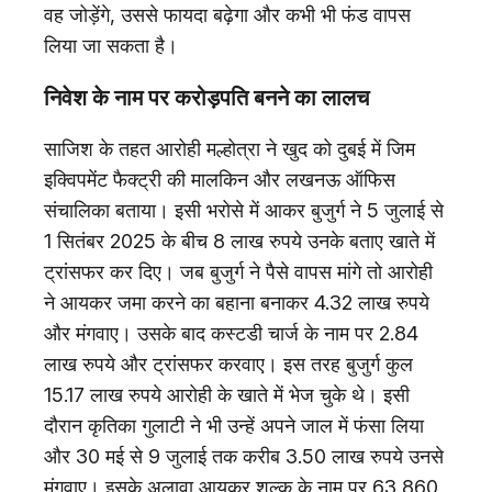
वह जोड़ेंगे, उससे फायदा बढ़ेगा और कभी भी फंड वापस
लिया जा सकता है।
निवेश के नाम पर करोड़पति बनने का लालच
साजिश के तहत आरोही मल्होत्रा ने खुद को दुबई में जिम
इक्विपमेंट फैक्ट्री की मालकिन और लखनऊ ऑफिस
संचालिका बताया। इसी भरोसे में आकर बुजुर्ग ने 5 जुलाई से
1 सितंबर 2025 के बीच 8 लाख रुपये उनके बताए खाते में
ट्रांसफर कर दिए। जब बुजुर्ग ने पैसे वापस मांगे तो आरोही
ने आयकर जमा करने का बहाना बनाकर 4.32 लाख रुपये
और मंगवाए। उसके बाद कस्टडी चार्ज के नाम पर 2.84
लाख रुपये और ट्रांसफर करवाए। इस तरह बुजुर्ग कुल
15.17 लाख रुपये आरोही के खाते में भेज चुके थे। इसी
दौरान कृतिका गुलाटी ने भी उन्हें अपने जाल में फंसा लिया
और 30 मई से 9 जुलाई तक करीब 3.50 लाख रुपये उनसे
मंगवाए। इसके अलावा आयकर शुल्क के नाम पर 63,860