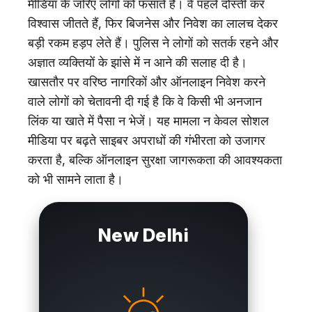
मीडिया के जरिए लोगों को फंसाते हैं। वे पहले दोस्ती कर
विश्वास जीतते हैं, फिर बिजनेस और निवेश का लालच देकर
बड़ी रकम हड़प लेते हैं। पुलिस ने लोगों को सतर्क रहने और
अज्ञात व्यक्तियों के झांसे में न आने की सलाह दी है।
खासतौर पर वरिष्ठ नागरिकों और ऑनलाइन निवेश करने
वाले लोगों को चेतावनी दी गई है कि वे किसी भी अनजान
लिंक या खाते में पैसा न भेजें। यह मामला न केवल सोशल
मीडिया पर बढ़ते साइबर अपराधों की गंभीरता को उजागर
करता है, बल्कि ऑनलाइन सुरक्षा जागरूकता की आवश्यकता
को भी सामने लाता है।
New Delhi