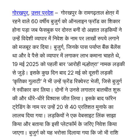
गोरखपुर
,
उत्तर प्रदेश
– गोरखपुर के रामगढ़ताल क्षेत्र में
रहने वाले 60 वर्षीय बुजुर्ग को ऑनलाइन फ्रॉड का शिकार
होना पड़ा जब फेसबुक पर दोस्त बनी दो अज्ञात लड़कियों ने
उन्हें विदेशी व्यापार में निवेश के नाम पर लाखों रुपये लगाने
को मजबूर कर दिया। बुजुर्ग, जिनके पास पर्याप्त बैंक बैलेंस
था और वे पैसे को व्यापार में लगाकर लाभ कमाना चाहते थे,
19 मई 2025 को पहली बार ‘आरोही मल्होत्रा’ नामक लड़की
से जुड़े। इसके कुछ दिन बाद 22 मई को दूसरी लड़की
‘कृतिका गुलाटी’ ने भी उन्हें फ्रेंड रिक्वेस्ट भेजी, जिसे बुजुर्ग
ने स्वीकार कर लिया। दोनों ने उनसे लगातार बातचीत शुरू
की और धीरे-धीरे विश्वास जीत लिया। इसके बाद फॉरेन
ट्रेडिंग के नाम पर उन्हें 20 से 40 प्रतिशत मुनाफे का
लालच दिया गया। लड़कियों ने एक वेबसाइट लिंक साझा
किया और बताया कि इसी प्लेटफॉर्म के जरिए निवेश किया
जाएगा। बुजुर्ग को यह भरोसा दिलाया गया कि जो भी राशि