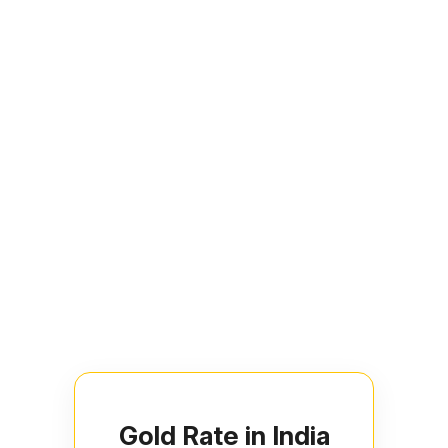
Gold Rate in India