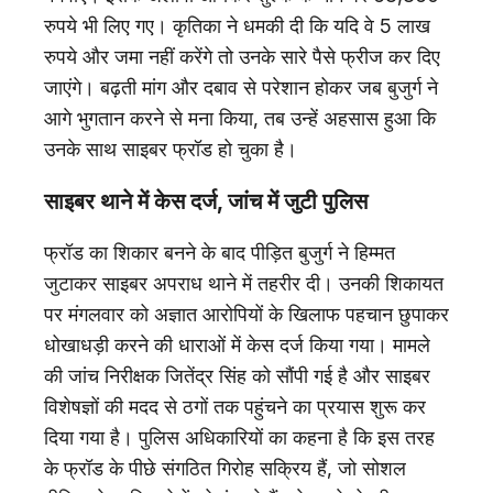
रुपये भी लिए गए। कृतिका ने धमकी दी कि यदि वे 5 लाख
रुपये और जमा नहीं करेंगे तो उनके सारे पैसे फ्रीज कर दिए
जाएंगे। बढ़ती मांग और दबाव से परेशान होकर जब बुजुर्ग ने
आगे भुगतान करने से मना किया, तब उन्हें अहसास हुआ कि
उनके साथ साइबर फ्रॉड हो चुका है।
साइबर थाने में केस दर्ज, जांच में जुटी पुलिस
फ्रॉड का शिकार बनने के बाद पीड़ित बुजुर्ग ने हिम्मत
जुटाकर साइबर अपराध थाने में तहरीर दी। उनकी शिकायत
पर मंगलवार को अज्ञात आरोपियों के खिलाफ पहचान छुपाकर
धोखाधड़ी करने की धाराओं में केस दर्ज किया गया। मामले
की जांच निरीक्षक जितेंद्र सिंह को सौंपी गई है और साइबर
विशेषज्ञों की मदद से ठगों तक पहुंचने का प्रयास शुरू कर
दिया गया है। पुलिस अधिकारियों का कहना है कि इस तरह
के फ्रॉड के पीछे संगठित गिरोह सक्रिय हैं, जो सोशल