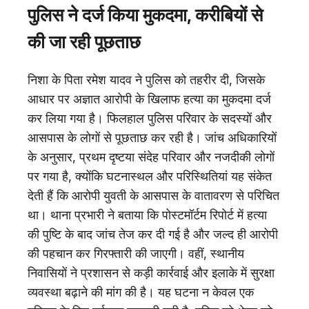
पुलिस ने दर्ज किया मुकदमा, करीबियों से
की जा रही पूछताछ
निशा के पिता रमेश यादव ने पुलिस को तहरीर दी, जिसके
आधार पर अज्ञात आरोपी के खिलाफ हत्या का मुकदमा दर्ज
कर लिया गया है। फिलहाल पुलिस परिवार के सदस्यों और
आसपास के लोगों से पूछताछ कर रही है। जांच अधिकारियों
के अनुसार, प्रथम दृष्टया संदेह परिवार और नजदीकी लोगों
पर गया है, क्योंकि घटनास्थल और परिस्थितियां यह संकेत
देती हैं कि आरोपी युवती के आसपास के वातावरण से परिचित
था। थाना प्रभारी ने बताया कि पोस्टमॉर्टम रिपोर्ट में हत्या
की पुष्टि के बाद जांच तेज कर दी गई है और जल्द ही आरोपी
की पहचान कर गिरफ्तारी की जाएगी। वहीं, स्थानीय
निवासियों ने प्रशासन से कड़ी कार्रवाई और इलाके में सुरक्षा
व्यवस्था बढ़ाने की मांग की है। यह घटना न केवल एक