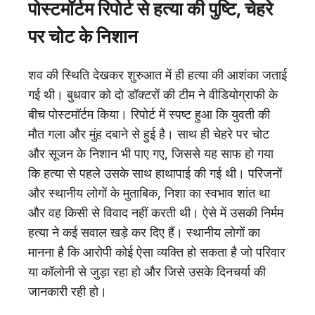
पोस्टमॉर्टम रिपोर्ट से हत्या की पुष्टि, चेहरे
पर चोट के निशान
शव की स्थिति देखकर शुरुआत में ही हत्या की आशंका जताई
गई थी। बुधवार को दो डॉक्टरों की टीम ने वीडियोग्राफी के
बीच पोस्टमॉर्टम किया। रिपोर्ट में स्पष्ट हुआ कि युवती की
मौत गला और मुंह दबाने से हुई है। साथ ही चेहरे पर चोट
और सूजन के निशान भी पाए गए, जिससे यह साफ हो गया
कि हत्या से पहले उसके साथ हाथापाई की गई थी। परिजनों
और स्थानीय लोगों के मुताबिक, निशा का स्वभाव शांत था
और वह किसी से विवाद नहीं करती थी। ऐसे में उसकी निर्मम
हत्या ने कई सवाल खड़े कर दिए हैं। स्थानीय लोगों का
मानना है कि आरोपी कोई ऐसा व्यक्ति हो सकता है जो परिवार
या कॉलोनी से जुड़ा रहा हो और जिसे उसके दिनचर्या की
जानकारी रही हो।