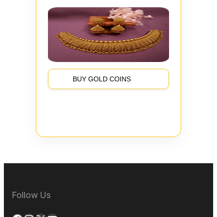
BUY GOLD COINS
Follow Us