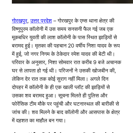
गोरखपुर
,
उत्तर प्रदेश
– गोरखपुर के एम्स थाना क्षेत्र की
विष्णुपुरम कॉलोनी में उस समय सनसनी फैल गई जब एक
मूकबधिर युवती की लाश कॉलोनी के पास स्थित झाड़ियों से
बरामद हुई। मृतका की पहचान 20 वर्षीय निशा यादव के रूप
में हुई, जो नगर निगम के ठेकेदार रमेश यादव की बेटी थी।
परिवार के अनुसार, निशा सोमवार रात करीब 9 बजे अचानक
घर से लापता हो गई थी। परिजनों ने उसकी खोजबीन की,
लेकिन देर रात तक कोई सुराग नहीं मिला। अगले दिन
दोपहर में कॉलोनी के ही एक खाली प्लॉट की झाड़ियों से
उसका शव बरामद हुआ। सूचना मिलते ही पुलिस और
फोरेंसिक टीम मौके पर पहुंची और घटनास्थल की बारीकी से
जांच की। शव मिलने के बाद कॉलोनी और आसपास के क्षेत्र
में दहशत का माहौल बन गया।