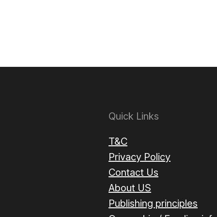
Quick Links
T&C
Privacy Policy
Contact Us
About US
Publishing principles