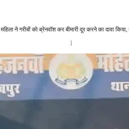
िला ने गरीबों को ब्रेनवॉश कर बीमारी दूर करने का दावा किया,