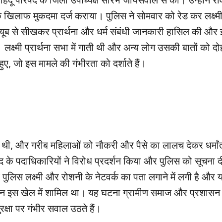
हिंदू परिषद के जिला उपाध्यक्ष सौरभ जायसवाल से की। उन्होंने र
ं के खिलाफ मुकदमा दर्ज कराया। पुलिस ने सोमवार को रेड कर लक्ष्
ूट्यूब से सीखकर प्रार्थना और धर्म संबंधी जानकारी हासिल की और 
क्ष्मी प्रार्थना सभा में गाती थी और अन्य लोग उसकी बातों को दो
, जो इस मामले की गंभीरता को दर्शाते हैं।
देती थी, और गरीब महिलाओं को नौकरी और पैसे का लालच देकर धर्मा
द के पदाधिकारियों ने विरोध प्रदर्शन किया और पुलिस को सूचना 
लिस लक्ष्मी और रोशनी के नेटवर्क का पता लगाने में लगी है और 
ौन इस खेल में शामिल था। यह घटना ग्रामीण समाज और प्रशासन द
क्षा पर गंभीर सवाल उठते हैं।