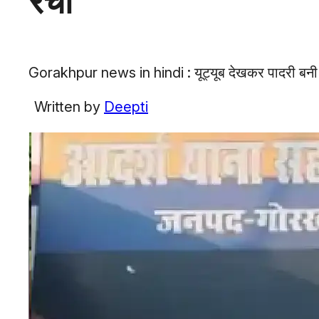
रचा
Gorakhpur news in hindi : यूट्यूब देखकर पादरी बनी मह
Written by
Deepti