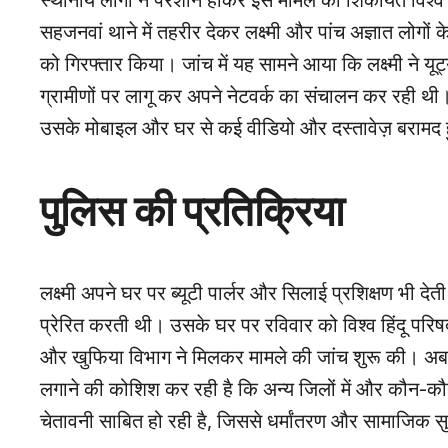
स्थानीय लोगों ने परेशान होकर इस मामले की शिकायत विश्व 
सहजनवां थाने में तहरीर देकर लक्ष्मी और पांच अज्ञात लोगो
को गिरफ्तार किया। जांच में यह सामने आया कि लक्ष्मी ने य
ग्रामीणों पर लागू कर अपने नेटवर्क का संचालन कर रही थी। ल
उसके मोबाइल और घर से कई वीडियो और दस्तावेज़ बरामद हुए
पुलिस की प्रतिक्रिया
लक्ष्मी अपने घर पर ब्यूटी पार्लर और सिलाई प्रशिक्षण भी 
प्रेरित करती थी। उसके घर पर रविवार को विश्व हिंदू परिष
और खुफिया विभाग ने मिलकर मामले की जांच शुरू की। अब पु
लगाने की कोशिश कर रही है कि अन्य जिलों में और कौन-क
चेतावनी साबित हो रही है, जिससे धर्मांतरण और सामाजिक सुर