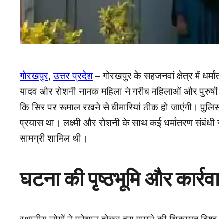
गोरखपुर
,
उत्तर प्रदेश
– गोरखपुर के सहजनवां क्षेत्र में धर्म
यादव और रोशनी नामक महिला ने गरीब महिलाओं और पुरुषों को
कि सिर पर रूमाल रखने से बीमारियां ठीक हो जाएंगी। पुलिस
प्रयास था। लक्ष्मी और रोशनी के साथ कई धर्मांतरण संबंधी सा
सामग्री शामिल थी।
घटना की पृष्ठभूमि और कार्रव