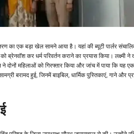
ांतरण का एक बड़ा खेल सामने आया है। यहां की ब्यूटी पार्लर संचालिक
 ब्रेनवॉश कर धर्म परिवर्तन कराने का प्रयास किया। लक्ष्मी ने 
 ने दोनों महिलाओं को गिरफ्तार किया और जांच में पाया कि यह ए
मग्री बरामद हुई, जिनमें बाइबिल, धार्मिक पुस्तिकाएं, गाने और प्रा
ाई