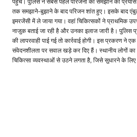
पहुंचे। पुलिस ने सबसे पहले परिजनों को समझाने का प्
तक समझाने-बुझाने के बाद परिजन शांत हुए। इसके बाद एंबुल
इमरजेंसी में ले जाया गया। वहां चिकित्सकों ने प्राथमि
नाजुक बताई जा रही है और उनका इलाज जारी है। पुलिस 
की लापरवाही पाई गई तो कार्रवाई होगी। इस प्रकरण ने एक
संवेदनशीलता पर सवाल खड़े कर दिए हैं। स्थानीय लोगों क
चिकित्सा व्यवस्थाओं से उठने लगता है, जिसे सुधारने के ल