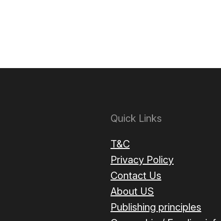
Quick Links
T&C
Privacy Policy
Contact Us
About US
Publishing principles