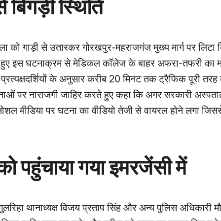
 बिगड़ी स्थिति
हिला को गाड़ी से उतारकर गोरखपुर-महराजगंज मुख्य मार्ग पर लिटा
 हुए इस घटनाक्रम से मेडिकल कॉलेज के बाहर अफरा-तफरी का 
रत्यक्षदर्शियों के अनुसार करीब 20 मिनट तक ट्रैफिक पूरी तरह
ाओं पर नाराजगी जाहिर करते हुए कहा कि अगर सरकारी अस्पतालों म
शल मीडिया पर घटना का वीडियो तेजी से वायरल होने लगा जिसस
ो पहुंचाया गया इमरजेंसी में
ुलरिहा थानाध्यक्ष विजय प्रताप सिंह और अन्य पुलिस अधिकारी म