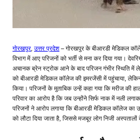
गोरखपुर
,
उत्तर प्रदेश
– गोरखपुर के बीआरडी मेडिकल कॉले
विभाग में आए परिजनों को भर्ती से मना कर दिया गया। देवरि
अचानक ब्रेन स्ट्रोक आने के बाद परिजन गंभीर स्थिति में ले
को बीआरडी मेडिकल कॉलेज की इमरजेंसी में पहुंचाया, लेकिन 
किया। परिजनों के मुताबिक उन्हें कहा गया कि मरीज की हा
परिवार का आरोप है कि जब उन्होंने सिर्फ नाक में नली लग
परिजनों ने आरोप लगाया कि बीआरडी मेडिकल कॉलेज का उद्दे
को लौटा दिया जाता है, जिससे मजबूर लोग निजी अस्पतालों 