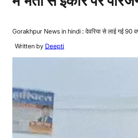
में भर्ती से इंकार पर पर
Gorakhpur News in hindi : देवरिया से लाई गई 90 वर्षीय 
Written by
Deepti