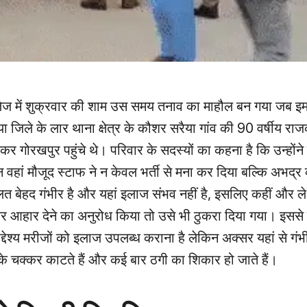
ज में शुक्रवार की शाम उस समय तनाव का माहौल बन गया जब इम
या जिले के लार थाना क्षेत्र के कौशर सरैया गांव की 90 वर्षीय रा
कर गोरखपुर पहुंचे थे। परिवार के सदस्यों का कहना है कि उन्होंने
वहां मौजूद स्टाफ ने न केवल भर्ती से मना कर दिया बल्कि अभद्र 
लत बेहद गंभीर है और यहां इलाज संभव नहीं है, इसलिए कहीं और ले
ाकर आहार देने का अनुरोध किया तो उसे भी ठुकरा दिया गया। इससे
श्य मरीजों को इलाज उपलब्ध कराना है लेकिन अक्सर यहां से गंभी
के चक्कर काटते हैं और कई बार ठगी का शिकार हो जाते हैं।