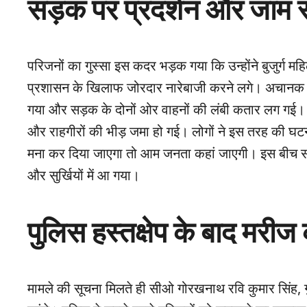
सड़क पर प्रदर्शन और जाम से
परिजनों का गुस्सा इस कदर भड़क गया कि उन्होंने बुजुर्ग म
प्रशासन के खिलाफ जोरदार नारेबाजी करने लगे। अचानक
गया और सड़क के दोनों ओर वाहनों की लंबी कतार लग गई। प्
और राहगीरों की भीड़ जमा हो गई। लोगों ने इस तरह की घटन
मना कर दिया जाएगा तो आम जनता कहां जाएगी। इस बीच सो
और सुर्खियों में आ गया।
पुलिस हस्तक्षेप के बाद मरीज क
मामले की सूचना मिलते ही सीओ गोरखनाथ रवि कुमार सिंह, ग