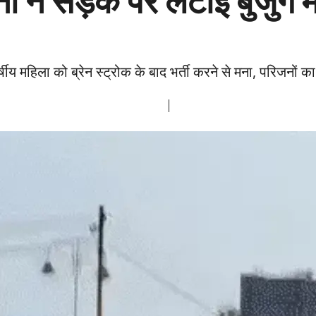
िजनों ने सड़क पर लेटाई बुज
महिला को ब्रेन स्ट्रोक के बाद भर्ती करने से मना, परिजनों का