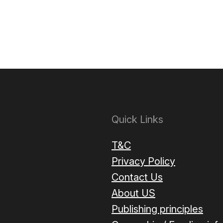
Quick Links
T&C
Privacy Policy
Contact Us
About US
Publishing principles