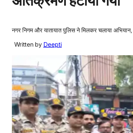
अतिक्रमण हटाया गया
नगर निगम और यातायात पुलिस ने मिलकर चलाया अभियान, 2 द
Written by
Deepti