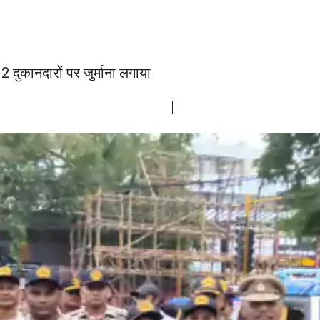
ुकानदारों पर जुर्माना लगाया