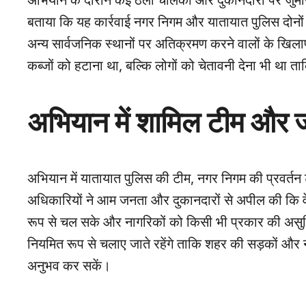
अभियान के दौरान कई ठेला चालकों और दुकानदारों पर जुर्म
बताया कि यह कार्रवाई नगर निगम और यातायात पुलिस दोनों के
अन्य सार्वजनिक स्थानों पर अतिक्रमण करने वालों के खिलाफ स
कब्जों को हटाना था, बल्कि लोगों को चेतावनी देना भी था त
अभियान में शामिल टीम और 
अभियान में यातायात पुलिस की टीम, नगर निगम की प्रवर्तन
अधिकारियों ने आम जनता और दुकानदारों से अपील की कि वे
रूप से चल सके और नागरिकों को किसी भी प्रकार की असु
नियमित रूप से चलाए जाते रहेंगे ताकि शहर की सड़कों और
अनुभव कर सकें।