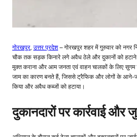
गोरखपुर
,
उत्तर प्रदेश
– गोरखपुर शहर में गुरुवार को नगर न
चौक तक सड़क किनारे लगे अवैध ठेले और दुकानों को हटाने
मुक्त कराना और आम जनता एवं वाहन चालकों के लिए सुगम 
जाम का कारण बनते हैं, जिससे ट्रैफिक और लोगों के आने-जाने म
किया और अवैध कब्जों को हटाया।
दुकानदारों पर कार्रवाई और जुर