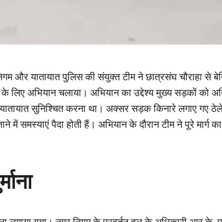
िगम और यातायात पुलिस की संयुक्त टीम ने छात्रसंघ चौराहा से बे
 के लिए अभियान चलाया। अभियान का उद्देश्य मुख्य सड़कों को अ
यातायात सुनिश्चित करना था। अक्सर सड़क किनारे लगाए गए ठेल
ें समस्याएं पैदा होती हैं। अभियान के दौरान टीम ने पूरे मार्ग का
्माना