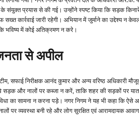
ाना लगाया गया। नगर निगम के प्रवर्तन दल के अधिकारी आर.के. पाण
 संयुक्त प्रयास से की गई। उन्होंने स्पष्ट किया कि सड़क किनारे
ख्त कार्रवाई जारी रहेगी। अभियान में जुर्माने का उद्देश्य न के
ाकि भविष्य में कोई अतिक्रमण न करे।
जनता से अपील
 टीम, सफाई निरीक्षक आनंद कुमार और अन्य वरिष्ठ अधिकारी मौजू
 सड़क और नालों पर कब्जा न करें, ताकि शहर की सड़कों पर यात
विधा का सामना न करना पड़े। नगर निगम ने यह भी कहा कि ऐसे 
 नालों पर व्यवस्था बनी रहे और लोग सुरक्षित एवं आरामदायक आवा