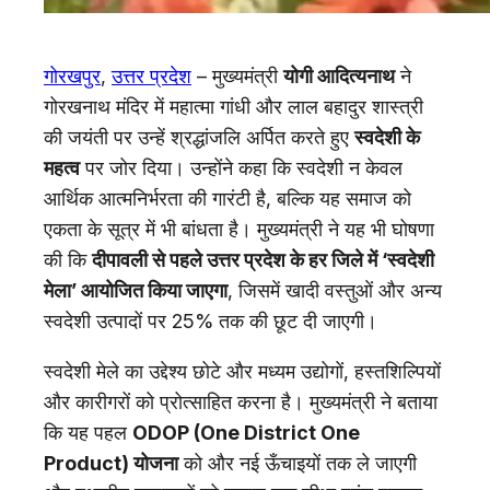
गोरखपुर
,
उत्तर प्रदेश
– मुख्यमंत्री
योगी आदित्यनाथ
ने
गोरखनाथ मंदिर में महात्मा गांधी और लाल बहादुर शास्त्री
की जयंती पर उन्हें श्रद्धांजलि अर्पित करते हुए
स्वदेशी के
महत्व
पर जोर दिया। उन्होंने कहा कि स्वदेशी न केवल
आर्थिक आत्मनिर्भरता की गारंटी है, बल्कि यह समाज को
एकता के सूत्र में भी बांधता है। मुख्यमंत्री ने यह भी घोषणा
की कि
दीपावली से पहले उत्तर प्रदेश के हर जिले में ‘स्वदेशी
मेला’ आयोजित किया जाएगा
, जिसमें खादी वस्तुओं और अन्य
स्वदेशी उत्पादों पर 25% तक की छूट दी जाएगी।
स्वदेशी मेले का उद्देश्य छोटे और मध्यम उद्योगों, हस्तशिल्पियों
और कारीगरों को प्रोत्साहित करना है। मुख्यमंत्री ने बताया
कि यह पहल
ODOP (One District One
Product) योजना
को और नई ऊँचाइयों तक ले जाएगी