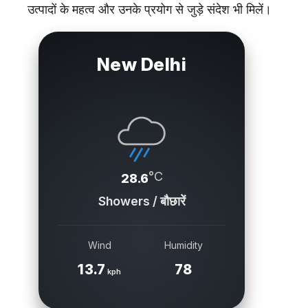
उत्पादों के महत्व और उनके प्रयोग से जुड़े संदेश भी मिलें।
New Delhi
°C
28.6
Showers / बौछारें
Wind
Humidity
13.7
78
kph