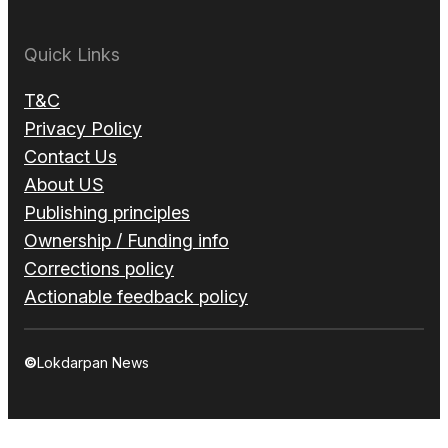
Quick Links
T&C
Privacy Policy
Contact Us
About US
Publishing principles
Ownership / Funding info
Corrections policy
Actionable feedback policy
©
Lokdarpan News