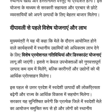
स्थानीय खाद्य और हस्तनिर्मित वस्तुएँ भी प्रदर्शित होंगी। इस
योजना के माध्यम से सरकारी सहायता और प्रचार से छोटे
व्यवसायियों को अपने उत्पादों के लिए बेहतर बाजार मिलेगा।
दीपावली से पहले विशेष योजनाएं और लाभ
मुख्यमंत्री ने यह भी कहा कि मेले के दौरान आयोजित होने
वाले कार्यक्रमों में स्थानीय उद्यमियों को अधिकतम लाभ देने
के लिए
विशेष प्रमोशनल गतिविधियां और डिस्काउंट योजनाएं
लागू की जाएंगी। इससे न केवल उपभोक्ताओं को गुणवत्तापूर्ण
उत्पाद कम दाम में मिलेंगे, बल्कि कारीगरों और उद्योगों को भी
आर्थिक प्रोत्साहन मिलेगा।
इस पहल से उत्तर प्रदेश में स्वदेशी उत्पादों की लोकप्रियता
बढ़ेगी और राज्य के आर्थिक विकास में सहयोग मिलेगा।
सरकार यह सुनिश्चित करेगी कि प्रत्येक जिले में स्वदेशी मेले
का आयोजन समुचित रूप से हो और लोगों को स्थानीय