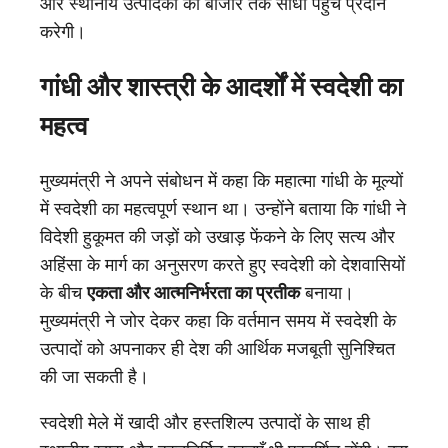
और स्थानीय उत्पादकों को बाजार तक सीधा पहुंच प्रदान
करेगी।
गांधी और शास्त्री के आदर्शों में स्वदेशी का
महत्व
मुख्यमंत्री ने अपने संबोधन में कहा कि महात्मा गांधी के मूल्यों
में स्वदेशी का महत्वपूर्ण स्थान था। उन्होंने बताया कि गांधी ने
विदेशी हुकूमत की जड़ों को उखाड़ फेंकने के लिए सत्य और
अहिंसा के मार्ग का अनुसरण करते हुए स्वदेशी को देशवासियों
के बीच
एकता और आत्मनिर्भरता का प्रतीक
बनाया।
मुख्यमंत्री ने जोर देकर कहा कि वर्तमान समय में स्वदेशी के
उत्पादों को अपनाकर ही देश की आर्थिक मजबूती सुनिश्चित
की जा सकती है।
स्वदेशी मेले में खादी और हस्तशिल्प उत्पादों के साथ ही