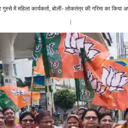
स्से में महिला कार्यकर्ता, बोलीं- लोकतंत्र की गरिमा का किया 