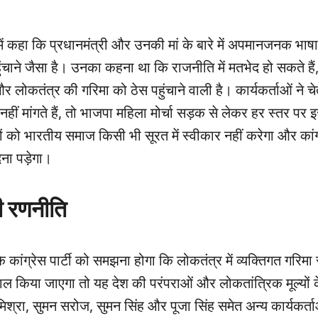
त में कहा कि प्रधानमंत्री और उनकी मां के बारे में अपमानजनक भाष
ुंचाने जैसा है। उनका कहना था कि राजनीति में मतभेद हो सकते हैं
 लोकतंत्र की गरिमा को ठेस पहुंचाने वाली है। कार्यकर्ताओं ने च
नहीं मांगते हैं, तो भाजपा महिला मोर्चा सड़क से लेकर हर स्तर पर
ों को भारतीय समाज किसी भी सूरत में स्वीकार नहीं करेगा और कांग्र
ना पड़ेगा।
ी रणनीति
ि कांग्रेस पार्टी को समझना होगा कि लोकतंत्र में व्यक्तिगत गरिमा 
माल किया जाएगा तो यह देश की परंपराओं और लोकतांत्रिक मूल्यों
 मिश्रा, सुमन सरोज, सुमन सिंह और पूजा सिंह समेत अन्य कार्यकर्ता