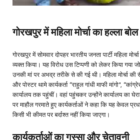
गोरखपुर में महिला मोर्चा का हल्ला बोल
गोरखपुर में सोमवार दोपहर भारतीय जनता पार्टी महिला मोर
व्यक्त किया। यह विरोध उस टिप्पणी को लेकर किया गया जो बि
उनकी मां पर अभद्र तरीके से की गई थी। महिला मोर्चा की सैकड़ो
और पोस्टर थामे कार्यकर्ता “राहुल गांधी माफी मांगो”, “कांग्र
कार्यालय तक पहुंचीं। वहां पहुंचकर उन्होंने कार्यालय का
पर माहौल गरमाते हुए कार्यकर्ताओं ने कहा कि यह केवल प्रधा
किसी भी कीमत पर बर्दाश्त नहीं किया जाएगा।
कार्यकर्ताओं का गुस्सा और चेतावनी