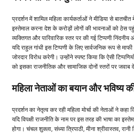
प्रदर्शन में शामिल महिला कार्यकर्ताओं ने मीडिया से बातची
इस्तेमाल करना देश के करोड़ों लोगों की भावनाओं को ठेस पह
व्यक्तिगत और पारिवारिक स्तर पर की गई टिप्पणी निंदनीय और
यदि राहुल गांधी इस टिप्पणी के लिए सार्वजनिक रूप से माफी 
जोरदार विरोध करेगी। उन्होंने स्पष्ट किया कि ऐसी टिप्पणिय
को इसका राजनीतिक और सामाजिक दोनों स्तरों पर जवाब दे
महिला नेताओं का बयान और भविष्य क
प्रदर्शन का नेतृत्व कर रही महिला मोर्चा की नेताओं ने कहा क
यदि विपक्षी राजनीति के नाम पर इस तरह की भाषा का इस्ते
होगा। चंचल शुक्ला, संध्या त्रिपाठी, मीना श्रीवास्तव, रानी