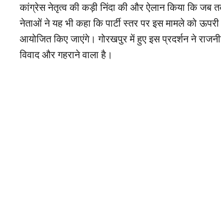
कांग्रेस नेतृत्व की कड़ी निंदा की और ऐलान किया कि जब त
नेताओं ने यह भी कहा कि पार्टी स्तर पर इस मामले को ऊपरी ने
आयोजित किए जाएंगे। गोरखपुर में हुए इस प्रदर्शन ने राजनी
विवाद और गहराने वाला है।