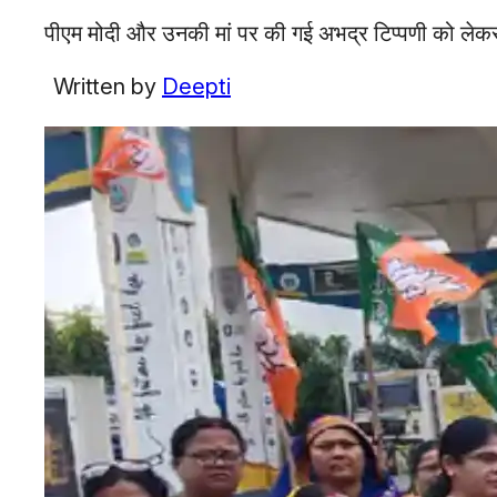
पीएम मोदी और उनकी मां पर की गई अभद्र टिप्पणी को लेकर गु
Written by
Deepti