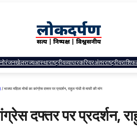
नोरंजन
खेल
राज्य
आस्था
राष्ट्रीय
व्यापार
करियर
अंतरराष्ट्रीय
राशिफ
)
/
भाजपा महिला मोर्चा का कांग्रेस दफ्तर पर प्रदर्शन, राहुल गांधी से माफी की मांग
ग्रेस दफ्तर पर प्रदर्शन, रा