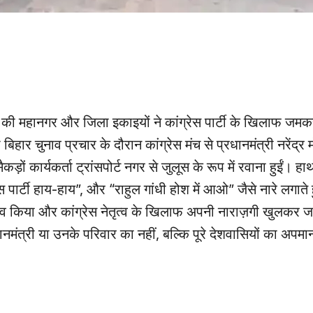
्चा की महानगर और जिला इकाइयों ने कांग्रेस पार्टी के खिलाफ ज
हार चुनाव प्रचार के दौरान कांग्रेस मंच से प्रधानमंत्री नरेंद्र
ं कार्यकर्ता ट्रांसपोर्ट नगर से जुलूस के रूप में रवाना हुईं। हाथों
ेस पार्टी हाय-हाय”, और “राहुल गांधी होश में आओ” जैसे नारे लगाते ह
 घेराव किया और कांग्रेस नेतृत्व के खिलाफ अपनी नाराज़गी खुलकर 
नमंत्री या उनके परिवार का नहीं, बल्कि पूरे देशवासियों का अपमान