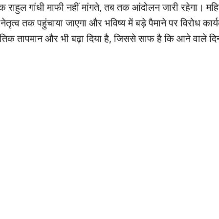
क राहुल गांधी माफी नहीं मांगते, तब तक आंदोलन जारी रहेगा। महिल
तृत्व तक पहुंचाया जाएगा और भविष्य में बड़े पैमाने पर विरोध कार्
तिक तापमान और भी बढ़ा दिया है, जिससे साफ है कि आने वाले दिनो