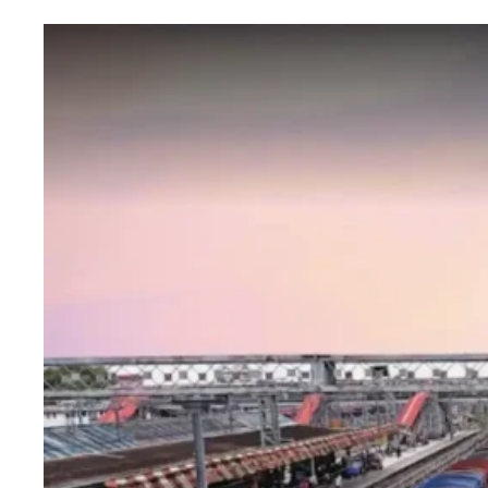
एजुकेशन
Facebook
Instagram
X