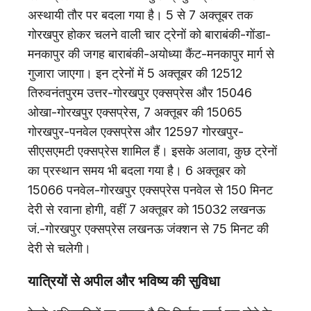
अस्थायी तौर पर बदला गया है। 5 से 7 अक्तूबर तक
गोरखपुर होकर चलने वाली चार ट्रेनों को बाराबंकी-गोंडा-
मनकापुर की जगह बाराबंकी-अयोध्या कैंट-मनकापुर मार्ग से
गुजारा जाएगा। इन ट्रेनों में 5 अक्तूबर की 12512
तिरुवनंतपुरम उत्तर-गोरखपुर एक्सप्रेस और 15046
ओखा-गोरखपुर एक्सप्रेस, 7 अक्तूबर की 15065
गोरखपुर-पनवेल एक्सप्रेस और 12597 गोरखपुर-
सीएसएमटी एक्सप्रेस शामिल हैं। इसके अलावा, कुछ ट्रेनों
का प्रस्थान समय भी बदला गया है। 6 अक्तूबर को
15066 पनवेल-गोरखपुर एक्सप्रेस पनवेल से 150 मिनट
देरी से रवाना होगी, वहीं 7 अक्तूबर को 15032 लखनऊ
जं.-गोरखपुर एक्सप्रेस लखनऊ जंक्शन से 75 मिनट की
देरी से चलेगी।
यात्रियों से अपील और भविष्य की सुविधा