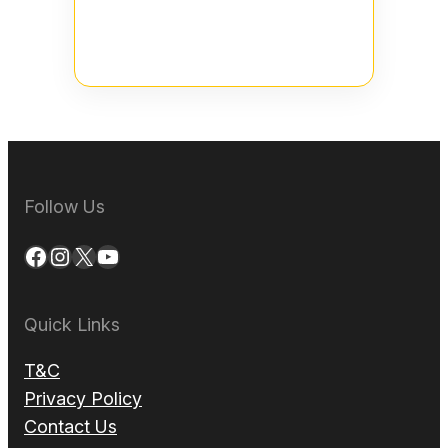
Follow Us
Facebook
Instagram
X
YouTube
Quick Links
T&C
Privacy Policy
Contact Us