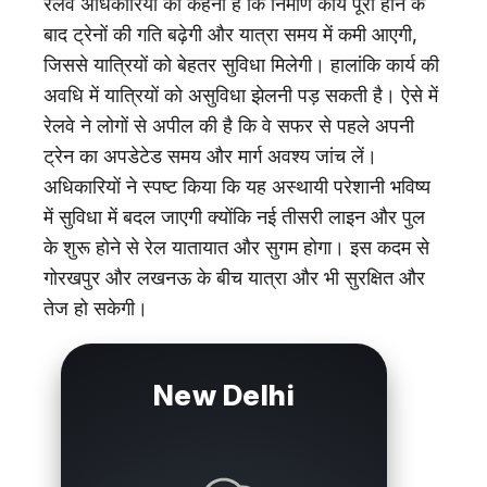
रेलवे अधिकारियों का कहना है कि निर्माण कार्य पूरा होने के
बाद ट्रेनों की गति बढ़ेगी और यात्रा समय में कमी आएगी,
जिससे यात्रियों को बेहतर सुविधा मिलेगी। हालांकि कार्य की
अवधि में यात्रियों को असुविधा झेलनी पड़ सकती है। ऐसे में
रेलवे ने लोगों से अपील की है कि वे सफर से पहले अपनी
ट्रेन का अपडेटेड समय और मार्ग अवश्य जांच लें।
अधिकारियों ने स्पष्ट किया कि यह अस्थायी परेशानी भविष्य
में सुविधा में बदल जाएगी क्योंकि नई तीसरी लाइन और पुल
के शुरू होने से रेल यातायात और सुगम होगा। इस कदम से
गोरखपुर और लखनऊ के बीच यात्रा और भी सुरक्षित और
तेज हो सकेगी।
New Delhi