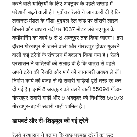
करने वाले यात्रियों के लिए अक्टूबर के पहले सप्ताह में
परेशानी बढ़ने वाली है। पूर्वोत्तर रेलवे ने जानकारी दी है कि
लखनऊ मंडल के गोंडा-बुढ़वल रेल खंड पर तीसरी लाइन
बिछाने और घाघरा नदी पर 1037 मीटर लंबे नए पुल के
कमीशनिंग का कार्य 5 से 8 अक्तूबर तक किया जाएगा। इस
दौरान गोरखपुर से चलने वाली और गोरखपुर होकर गुजरने
वाली कई ट्रेनों के संचालन में बदलाव किया गया है। रेलवे
प्रशासन ने यात्रियों को सलाह दी है कि यात्रा से पहले
अपने ट्रेन की स्थिति और मार्ग की जानकारी अवश्य ले लें।
निर्माण कार्य की वजह से दो सवारी गाड़ियां पूरी तरह रद्द कर
दी गई हैं। इनमें 8 अक्तूबर को चलने वाली 55094 गोंडा-
गोरखपुर सवारी गाड़ी और 9 अक्तूबर को निर्धारित 55073
गोरखपुर-बढ़नी सवारी गाड़ी शामिल हैं।
डायवर्ट और री-शिड्यूल की गई ट्रेनें
रेलवे प्रशासन ने बताया कि कुछ प्रमुख ट्रेनों का रूट