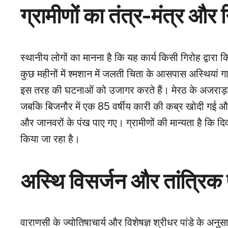
ग्रामीणों का तंत्र-मंत्र और
स्थानीय लोगों का मानना है कि यह कार्य किसी गिरोह द्वारा क
कुछ महीनों में श्मशान में जलती चिता के आसपास अस्थियां 
इस तरह की घटनाओं को उजागर करते हैं। मेरठ के अजराड़ा गा
जबकि बिजनौर में एक 85 वर्षीय कारी की कब्र खोदी गई और स
और जानवरों के पंख पाए गए। ग्रामीणों की मान्यता है कि द
किया जा रहा है।
अस्थि विसर्जन और तांत्रिक 
वाराणसी के ज्योतिषाचार्य और विशेषज्ञ श्रीधर पांडे के अनु