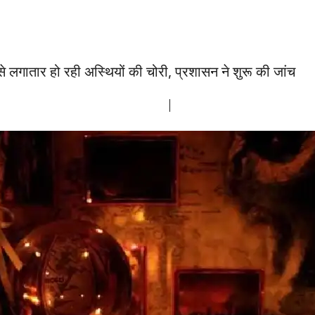
े लगातार हो रही अस्थियों की चोरी, प्रशासन ने शुरू की जांच