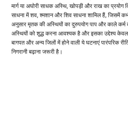
मार्ग या अघोरी साधक अस्थि, खोपड़ी और राख का प्रयोग विशे
साधना में शव, श्मशान और शिव साधना शामिल हैं, जिसमें कभी
अनुसार मृतक की अस्थियों का दुरुपयोग पाप और काले कर्म की
अस्थियों को शुद्ध करना आवश्यक है और इसका उद्देश्य केवल 
बागपत और अन्य जिलों में होने वाली ये घटनाएं पारंपरिक र
निगरानी बढ़ाना जरूरी है।