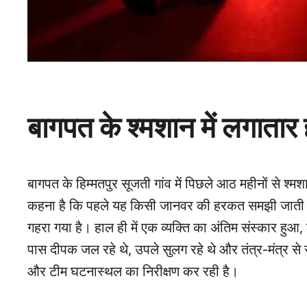
बागपत के श्मशान में लगातार 
बागपत के हिम्मतपुर सूजती गांव में पिछले आठ महीनों से श्मश
कहना है कि पहले यह किसी जानवर की हरकत समझी जाती थी,
गहरा गया है। हाल ही में एक व्यक्ति का अंतिम संस्कार हुआ,
पास दीपक जल रहे थे, उपले सुलग रहे थे और तंत्र-मंत्र से
और टीम घटनास्थल का निरीक्षण कर रही है।