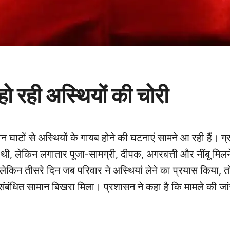
हो रही अस्थियों की चोरी
ान घाटों से अस्थियों के गायब होने की घटनाएं सामने आ रही हैं। ग्
 लेकिन लगातार पूजा-सामग्री, दीपक, अगरबत्ती और नींबू मिलन
 लेकिन तीसरे दिन जब परिवार ने अस्थियां लेने का प्रयास किया, त
 संबंधित सामान बिखरा मिला। प्रशासन ने कहा है कि मामले की जा