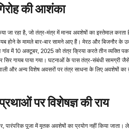
 गिरोह की आशंका
िया जा रहा है, जो तंत्र-मंत्र में मानव अवशेषों का इस्तेमाल करता
गायब होने के मामले बार-बार सामने आए हैं। मेरठ और बिजनौर के 
ंव में 10 अक्टूबर, 2025 को तंत्र क्रिया करते तीन व्यक्ति पकड
िर गायब पाया गया। घटनाओं के पास तंत्र-संबंधी सामग्री जैसे क
िवाली और अन्य विशेष अवसरों पर तंत्र साधना के लिए अवशेषों का 
प्रथाओं पर विशेषज्ञ की राय
सार, पारंपरिक पूजा में मृतक अवशेषों का प्रयोग नहीं किया जाता। 