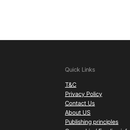
Quick Links
T&C
Privacy Policy
Contact Us
About US
Publishing principles