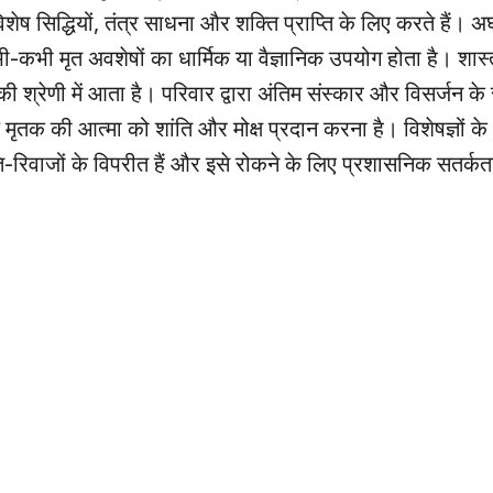
ष सिद्धियों, तंत्र साधना और शक्ति प्राप्ति के लिए करते हैं। अ
-कभी मृत अवशेषों का धार्मिक या वैज्ञानिक उपयोग होता है। शास्त्
 श्रेणी में आता है। परिवार द्वारा अंतिम संस्कार और विसर्जन क
मृतक की आत्मा को शांति और मोक्ष प्रदान करना है। विशेषज्ञों के
ीति-रिवाजों के विपरीत हैं और इसे रोकने के लिए प्रशासनिक सतर्क