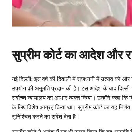
सुप्रीम कोर्ट का आदेश और र
नई दिल्ली: इस वर्ष की दिवाली में राजधानी में उत्सव को और 
उपयोग की अनुमति प्रदान की है। इस आदेश के बाद दिल्ली की 
सर्वोच्च न्यायालय का आभार व्यक्त किया। उन्होंने कहा कि
के लिए विशेष आग्रह किया था। सुप्रीम कोर्ट का यह निर्णय 
सुनिश्चित करने का संदेश देता है।