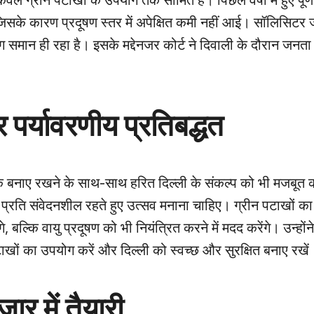
ेवल ग्रीन पटाखों के उपयोग तक सीमित है। पिछले वर्षों में हुए पूर्ण
जिसके कारण प्रदूषण स्तर में अपेक्षित कमी नहीं आई। सॉलिसिटर
मान ही रहा है। इसके मद्देनजर कोर्ट ने दिवाली के दौरान जनता 
 पर्यावरणीय प्रतिबद्धत
ौनक बनाए रखने के साथ-साथ हरित दिल्ली के संकल्प को भी मजबूत 
प्रति संवेदनशील रहते हुए उत्सव मनाना चाहिए। ग्रीन पटाखों क
 बल्कि वायु प्रदूषण को भी नियंत्रित करने में मदद करेंगे। उन्हों
टाखों का उपयोग करें और दिल्ली को स्वच्छ और सुरक्षित बनाए रखें
ार में तैयारी