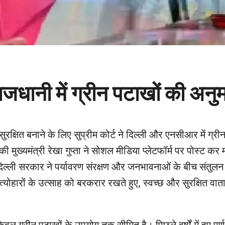
ाजधानी में ग्रीन पटाखों की अनु
सुरक्षित बनाने के लिए सुप्रीम कोर्ट ने दिल्ली और एनसीआर में ग्री
मुख्यमंत्री रेखा गुप्ता ने सोशल मीडिया प्लेटफॉर्म पर पोस्ट कर
 दिल्ली सरकार ने पर्यावरण संरक्षण और जनभावनाओं के बीच संतुल
त्योहारों के उत्साह को बरकरार रखते हुए, स्वच्छ और सुरक्षित वा