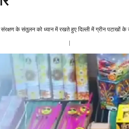
ार
्षण के संतुलन को ध्यान में रखते हुए दिल्ली में ग्रीन पटाखों के