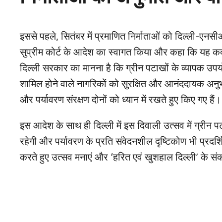
इससे पहले, सितंबर में प्रमाणित निर्माताओं को दिल्ली-एनसी
सुप्रीम कोर्ट के आदेश का स्वागत किया और कहा कि यह कदम
दिल्ली सरकार का मानना है कि ग्रीन पटाखों के व्यापक उपयोग
शामिल होने वाले नागरिकों को सुरक्षित और आनंददायक अनु
और पर्यावरण संरक्षण दोनों को ध्यान में रखते हुए किए गए हैं।
इस आदेश के साथ ही दिल्ली में इस दिवाली उत्सव में ग्रीन
रहेगी और पर्यावरण के प्रति संवेदनशील दृष्टिकोण भी प्रदर
करते हुए उत्सव मनाएं और ‘हरित एवं खुशहाल दिल्ली’ के सं