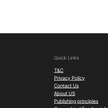
Quick Links
T&C
Privacy Policy
Contact Us
About US
Publishing principles