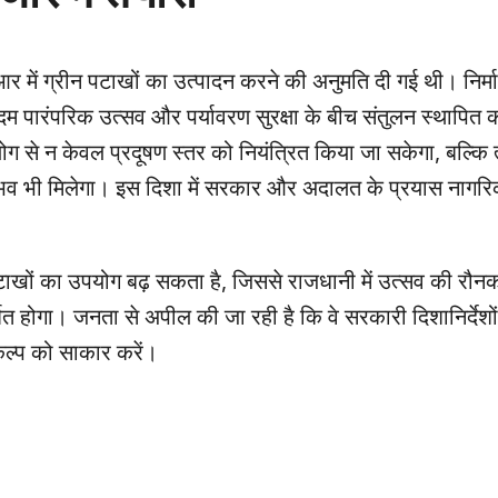
आर में ग्रीन पटाखों का उत्पादन करने की अनुमति दी गई थी। निर्मा
 पारंपरिक उत्सव और पर्यावरण सुरक्षा के बीच संतुलन स्थापित 
 से न केवल प्रदूषण स्तर को नियंत्रित किया जा सकेगा, बल्कि त्यो
भव भी मिलेगा। इस दिशा में सरकार और अदालत के प्रयास नागरिक
 पटाखों का उपयोग बढ़ सकता है, जिससे राजधानी में उत्सव की रौ
्शित होगा। जनता से अपील की जा रही है कि वे सरकारी दिशानिर्देश
कल्प को साकार करें।