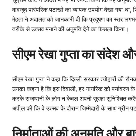
सुप्रीम कोर्ट ने आदेश में यह भी स्पष्ट किया कि यह अनुमति क
बावजूद पारंपरिक पटाखों का व्यापक उपयोग देखा गया था, 
मेहता ने अदालत को जानकारी दी कि प्रदूषण का स्तर लगभग स
तरीके से उत्सव मनाने की अनुमति देने का फैसला किया।
सीएम रेखा गुप्ता का संदेश और
सीएम रेखा गुप्ता ने कहा कि दिल्ली सरकार त्योहारों की र
उनका कहना है कि इस दिवाली, हर नागरिक को पर्यावरण के 
करके राजधानी के लोग न केवल अपनी सुरक्षा सुनिश्चित करेंगे,
अपील की कि वे उत्सव के दौरान जिम्मेदारी के साथ ग्रीन प
निर्माताओं की अनुमति और बाज