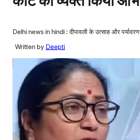
कोर्ट को व्यक्त किया आभ
Delhi news in hindi : दीपावली के उत्साह और पर्यावरण संरक
Written by
Deepti