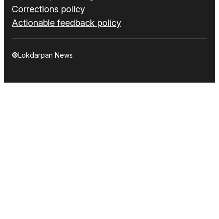
Corrections policy
Actionable feedback policy
©
Lokdarpan News