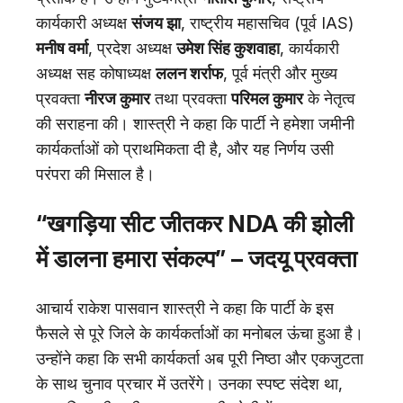
कार्यकारी अध्यक्ष
संजय झा
, राष्ट्रीय महासचिव (पूर्व IAS)
मनीष वर्मा
, प्रदेश अध्यक्ष
उमेश सिंह कुशवाहा
, कार्यकारी
अध्यक्ष सह कोषाध्यक्ष
ललन शर्राफ
, पूर्व मंत्री और मुख्य
प्रवक्ता
नीरज कुमार
तथा प्रवक्ता
परिमल कुमार
के नेतृत्व
की सराहना की। शास्त्री ने कहा कि पार्टी ने हमेशा जमीनी
कार्यकर्ताओं को प्राथमिकता दी है, और यह निर्णय उसी
परंपरा की मिसाल है।
“खगड़िया सीट जीतकर NDA की झोली
में डालना हमारा संकल्प” – जदयू प्रवक्ता
आचार्य राकेश पासवान शास्त्री ने कहा कि पार्टी के इस
फैसले से पूरे जिले के कार्यकर्ताओं का मनोबल ऊंचा हुआ है।
उन्होंने कहा कि सभी कार्यकर्ता अब पूरी निष्ठा और एकजुटता
के साथ चुनाव प्रचार में उतरेंगे। उनका स्पष्ट संदेश था,