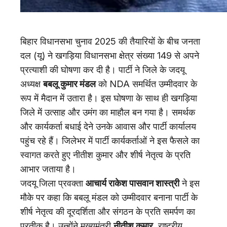
बिहार विधानसभा चुनाव 2025 की तैयारियों के बीच जनता
दल (यू) ने खगड़िया विधानसभा क्षेत्र संख्या 149 से अपने
प्रत्याशी की घोषणा कर दी है। पार्टी ने जिले के जदयू
अध्यक्ष
बबलू कुमार मंडल
को NDA समर्थित उम्मीदवार के
रूप में मैदान में उतारा है। इस घोषणा के साथ ही खगड़िया
जिले में उत्साह और उमंग का माहौल बन गया है। समर्थक
और कार्यकर्ता बधाई देने उनके आवास और पार्टी कार्यालय
पहुंच रहे हैं। जिलेभर में पार्टी कार्यकर्ताओं ने इस फैसले का
स्वागत करते हुए नीतीश कुमार और शीर्ष नेतृत्व के प्रति
आभार जताया है।
जदयू जिला प्रवक्ता
आचार्य राकेश पासवान शास्त्री
ने इस
मौके पर कहा कि बबलू मंडल को उम्मीदवार बनाना पार्टी के
शीर्ष नेतृत्व की दूरदर्शिता और संगठन के प्रति समर्पण का
प्रतीक है। उन्होंने मुख्यमंत्री
नीतीश कुमार
, राष्ट्रीय