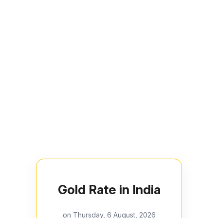
Gold Rate in India
on Thursday, 6 August, 2026