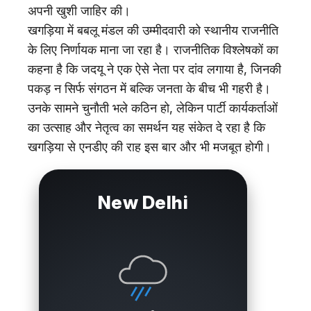
अपनी खुशी जाहिर की।
खगड़िया में बबलू मंडल की उम्मीदवारी को स्थानीय राजनीति
के लिए निर्णायक माना जा रहा है। राजनीतिक विश्लेषकों का
कहना है कि जदयू ने एक ऐसे नेता पर दांव लगाया है, जिनकी
पकड़ न सिर्फ संगठन में बल्कि जनता के बीच भी गहरी है।
उनके सामने चुनौती भले कठिन हो, लेकिन पार्टी कार्यकर्ताओं
का उत्साह और नेतृत्व का समर्थन यह संकेत दे रहा है कि
खगड़िया से एनडीए की राह इस बार और भी मजबूत होगी।
New Delhi