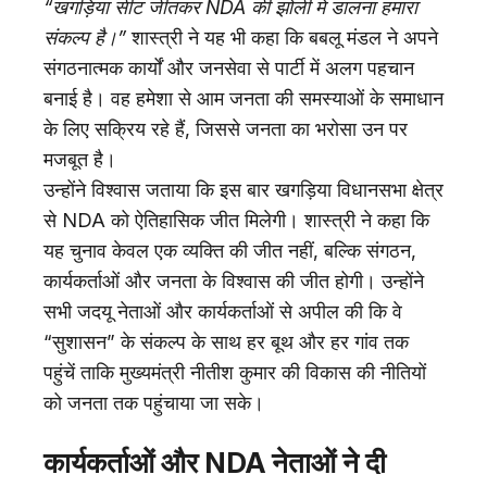
“खगड़िया सीट जीतकर NDA की झोली में डालना हमारा
संकल्प है।”
शास्त्री ने यह भी कहा कि बबलू मंडल ने अपने
संगठनात्मक कार्यों और जनसेवा से पार्टी में अलग पहचान
बनाई है। वह हमेशा से आम जनता की समस्याओं के समाधान
के लिए सक्रिय रहे हैं, जिससे जनता का भरोसा उन पर
मजबूत है।
उन्होंने विश्वास जताया कि इस बार खगड़िया विधानसभा क्षेत्र
से NDA को ऐतिहासिक जीत मिलेगी। शास्त्री ने कहा कि
यह चुनाव केवल एक व्यक्ति की जीत नहीं, बल्कि संगठन,
कार्यकर्ताओं और जनता के विश्वास की जीत होगी। उन्होंने
सभी जदयू नेताओं और कार्यकर्ताओं से अपील की कि वे
“सुशासन” के संकल्प के साथ हर बूथ और हर गांव तक
पहुंचें ताकि मुख्यमंत्री नीतीश कुमार की विकास की नीतियों
को जनता तक पहुंचाया जा सके।
कार्यकर्ताओं और NDA नेताओं ने दी