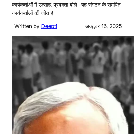
एजुकेशन
कार्यकर्ताओं में उत्साह; प्रवक्ता बोले -यह संगठन के समर्पित
कार्यकर्ताओं की जीत है
Facebook
Instagram
X
Written by
Deepti
अक्टूबर 16, 2025