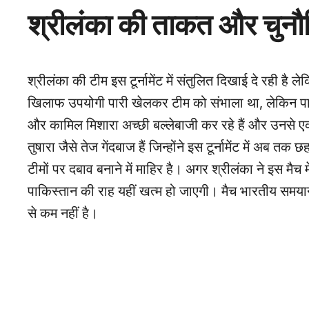
श्रीलंका की ताकत और चुनौत
श्रीलंका की टीम इस टूर्नामेंट में संतुलित दिखाई दे रही है
खिलाफ उपयोगी पारी खेलकर टीम को संभाला था, लेकिन पाथुम 
और कामिल मिशारा अच्छी बल्लेबाजी कर रहे हैं और उनसे एक ब
तुषारा जैसे तेज गेंदबाज हैं जिन्होंने इस टूर्नामेंट में अब त
टीमों पर दबाव बनाने में माहिर है। अगर श्रीलंका ने इस मैच
पाकिस्तान की राह यहीं खत्म हो जाएगी। मैच भारतीय समया
से कम नहीं है।