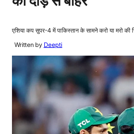
की दौड़ से बाहर
एशिया कप सुपर-4 में पाकिस्तान के सामने करो या मरो की स
Written by
Deepti