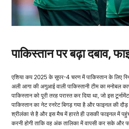
पाकिस्तान पर बढ़ा दबाव, फा
एशिया कप 2025 के सुपर-4 चरण में पाकिस्तान के लिए स
अली आगा की अगुआई वाली पाकिस्तानी टीम का मनोबल काफी 
पाकिस्तान को पूरी तरह परास्त कर दिया था, जो इस टूर्नामें
पाकिस्तान का नेट रनरेट बिगड़ गया है और फाइनल की दौड़
श्रीलंका से है और इस मैच में हारते ही उसकी फाइनल में पहु
करनी होगी ताकि वह अंक तालिका में वापसी कर सके और फा