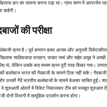
 के खिलाफ हार का सामना करना पड़ा था। ग्रुप चरण में अपराजेय रह
ा चाहेगी।
बाजों की परीक्षा
ेबाजी क्रम है। पूर्व कप्तान बाबर आजम और अनुभवी विकेटकीपर
के खिलाफ साहिबजादा फरहान, फखर जमां और सईम अयूब ने अच्छी
 थे, लेकिन उसके बाद मध्यम क्रम पूरी तरह बिखर गया। लगातार
की बल्लेबाज भारत की गेंदबाजी के सामने टिक नहीं सके। गेंदबाजी म
ैं और उनकी गेंदें भारतीय बल्लेबाजों के सामने बेअसर साबित हुईं। श
 कि वे शुरुआती ओवरों में विकेट निकालकर टीम को मजबूत शुरुआत दे
जी दोनों विभागों में सामूहिक प्रदर्शन करना होगा।