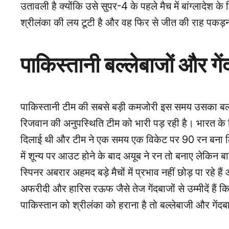
उतावली है क्योंकि उसे सुपर-4 के पहले मैच में बांग्लादेश
श्रीलंका की लय टूटी है और वह फिर से जीत की राह पकड़न
पाकिस्तानी बल्लेबाजों और गेंद
पाकिस्तानी टीम की सबसे बड़ी कमजोरी इस समय उसका बल्ल
रिजवान की अनुपस्थिति टीम को भारी पड़ रही है। भारत 
दिलाई थी और टीम ने एक समय एक विकेट पर 90 रन बना लिए
में शून्य पर आउट होने के बाद अयूब ने रन तो बनाए लेकिन बा
स्पिनर अबरार अहमद बड़े मैचों में प्रभाव नहीं छोड़ पा रहे ह
अफरीदी और हारिस रऊफ जैसे तेज गेंदबाजों से उम्मीदें हैं
पाकिस्तान को श्रीलंका को हराना है तो बल्लेबाजी और गेंदबा