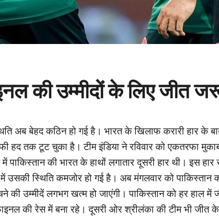
इनल की उम्मीदों के लिए जीत जर
्थिति अब बेहद कठिन हो गई है। भारत के खिलाफ करारी हार के 
हद तक टूट चुका है। टीम इंडिया ने रविवार को एकतरफा मुकाबल
ट में पाकिस्तान की भारत के हाथों लगातार दूसरी हार थी। इस हार 
 में उसकी स्थिति कमजोर हो गई है। अब मंगलवार को पाकिस्तान 
ंचने की उम्मीदें लगभग खत्म हो जाएंगी। पाकिस्तान को हर हाल में ज
इनल की रेस में बना रहे। दूसरी ओर श्रीलंका की टीम भी जीत क