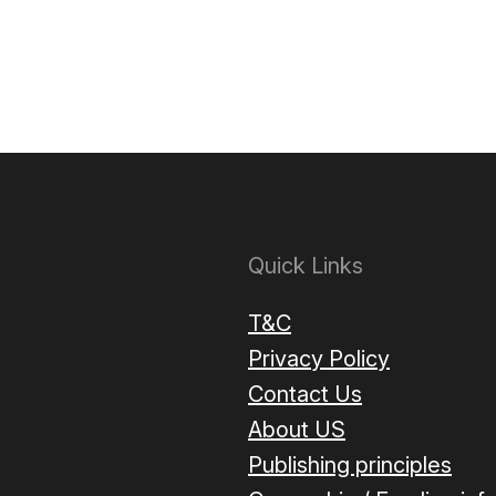
Quick Links
T&C
Privacy Policy
Contact Us
About US
Publishing principles