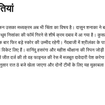
ियां
 लेकिन उसका मध्यक्रम अब भी चिंता का विषय है। दासुन शनाका ने बा
निसांका की फॉर्म गिरने से शीर्ष क्रम दबाव में आ गया है। कुस
ार फिर बड़े स्कोर की उम्मीद रहेगी। गेंदबाजी में श्रीलंका के प
क छह विकेट लिए हैं। वानिंदु हसरंगा और महीश थीक्षाना की स्पिन जोड़ी 
 में जीत दर्ज की तो वह फाइनल की रेस में मजबूत दावेदारी पेश करे
नुसार रात 8 बजे खेला जाएगा और दोनों टीमों के लिए यह मुकाबल