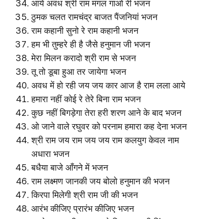
आये अवध श्री राम मंगल गाओ री भजन
ठुमक चलत रामचंद्र बाजत पैंजनियां भजन
राम कहानी सुनो रे राम कहानी भजन
हम भी तुम्हरे ही है जैसे हनुमान जी भजन
मेरा मिलन करादो श्री राम से भजन
तू तो डूबा हुआ तर जायेगा भजन
अवध में हो रही जय जय कार आज है राम लला आये
हमारा नहीं कोई रे तेरे बिना राम भजन
कुछ नहीं बिगड़ेगा तेरा हरी शरण आने के बाद भजन
ओ जाने वाले रघुवर को परनाम हमारा कह देना भजन
श्री राम जय राम जय जय राम कलयुग केवल नाम
अधारा भजन
बधैया बाजे आँगने में भजन
राम लक्ष्मण जानकी जय बोलो हनुमान की भजन
किरपा मिलेगी श्री राम जी की भजन
आरंभ कीजिए प्रारंभ कीजिए भजन