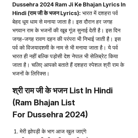
Dussehra 2024 Ram Ji Ke Bhajan Lyrics In
Hindi (राम जी के भजन Lyrics):
भारत में दशहरा पर्व
बेहद धूम धाम से मनाया जाता है। इस दौरान हर जगह
भगवान राम के भजनों की खूब गूंज सुनाई देती है। इस दिन
जगह-जगह रावण दहन की परंपरा भी निभाई जाती है। इस
पर्व को विजयादशमी के नाम से भी मनाया जाता है। ये पर्व
भारत ही नहीं बल्कि पड़ोसी देश नेपाल भी सेलिब्रेट किया
जाता है। चलिए आपको बताते हैं दशहरा स्पेशल श्री राम के
भजनों के लिरिक्स।
श्री राम जी के भजन List In Hindi
(Ram Bhajan List
For Dussehra 2024)
मेरी झोपड़ी के भाग आज खुल जाएंगे