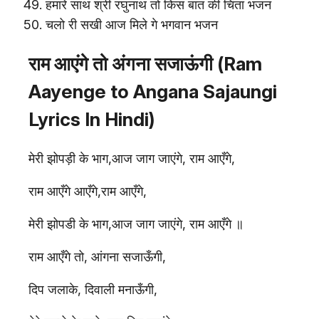
हमारे साथ श्री रघुनाथ तो किस बात की चिंता भजन
चलो री सखी आज मिले गे भगवान भजन
राम आएंगे तो अंगना सजाऊंगी (Ram
Aayenge to Angana Sajaungi
Lyrics In Hindi)
मेरी झोपड़ी के भाग,आज जाग जाएंगे, राम आएँगे,
राम आएँगे आएँगे,राम आएँगे,
मेरी झोपडी के भाग,आज जाग जाएंगे, राम आएँगे ॥
राम आएँगे तो, आंगना सजाऊँगी,
दिप जलाके, दिवाली मनाऊँगी,