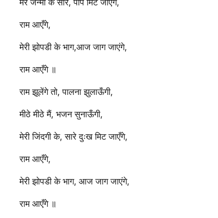
मेरे जन्मो के सारे, पाप मिट जाएंगे,
राम आएँगे,
मेरी झोपडी के भाग,आज जाग जाएंगे,
राम आएँगे ॥
राम झूलेंगे तो, पालना झुलाऊँगी,
मीठे मीठे मैं, भजन सुनाऊँगी,
मेरी जिंदगी के, सारे दुःख मिट जाएँगे,
राम आएँगे,
मेरी झोपडी के भाग, आज जाग जाएंगे,
राम आएँगे ॥