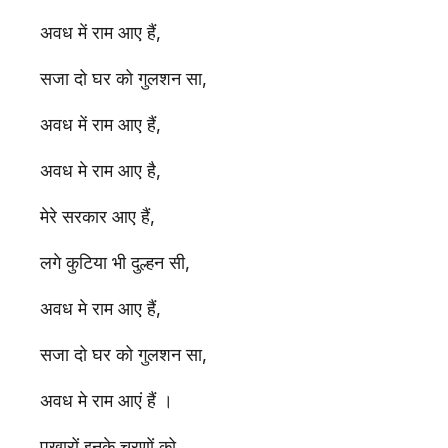
अवध में राम आए हैं,
सजा दो घर को गुलशन सा,
अवध में राम आए हैं,
अवध मे राम आए है,
मेरे सरकार आए हैं,
लगे कुटिया भी दुल्हन सी,
अवध मे राम आए हैं,
सजा दो घर को गुलशन सा,
अवध मे राम आएं हैं ।
पखारों इनके चरणों को,