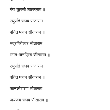
गंगा तुलसी शालग्राम ॥
रघुपति राघव राजाराम
पतित पावन सीताराम ॥
भद्रगिरीश्वर सीताराम
भगत-जनप्रिय सीताराम ॥
रघुपति राघव राजाराम
पतित पावन सीताराम ॥
जानकीरमणा सीताराम
जयजय राघव सीताराम ॥