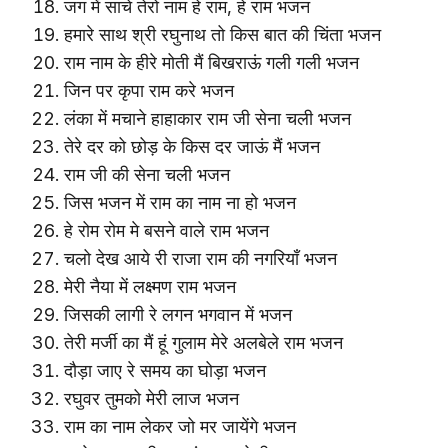
जग में साचे तेरो नाम हे राम, हे राम भजन
हमारे साथ श्री रघुनाथ तो किस बात की चिंता भजन
राम नाम के हीरे मोती मैं बिखराऊं गली गली भजन
जिन पर कृपा राम करे भजन
लंका में मचाने हाहाकार राम जी सेना चली भजन
तेरे दर को छोड़ के किस दर जाऊं मैं भजन
राम जी की सेना चली भजन
जिस भजन में राम का नाम ना हो भजन
हे रोम रोम मे बसने वाले राम भजन
चलो देख आये री राजा राम की नगरियाँ भजन
मेरी नैया में लक्ष्मण राम भजन
जिसकी लागी रे लगन भगवान में भजन
तेरी मर्जी का मैं हूं गुलाम मेरे अलबेले राम भजन
दौड़ा जाए रे समय का घोड़ा भजन
रघुवर तुमको मेरी लाज भजन
राम का नाम लेकर जो मर जायेंगे भजन