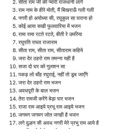
सीता राम जी की प्यारी राजधानी लागे
राम नाम के हीरे मोती, मैं बिखराऊँ गली गली
नगरी हो अयोध्या सी, रघुकुल सा घराना हो
कोई आया सखी फुलवारिया में भजन
रामा रामा रटते रटते, बीती रे उमरिया
रघुपति राघव राजाराम
सीता राम, सीता राम, सीताराम कहिये
जरा देर ठहरो राम तमन्ना यही है
सजा दो घर को गुलशन सा
पकड़ लो बाँह रघुराई, नहीं तो डूब जाएँगे
जरा देर ठहरो राम भजन
अवधपूरी के बाल भजन
तेरा रामजी करेंगे बेड़ा पार भजन
राजा राम आइये प्रभू राम आइये भजन
जगमग जगमग जोत जगही है भजन
लगे दुल्हन सी अवध नगरी मेरे प्रभु राम आये है