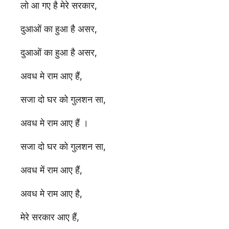
लो आ गए है मेरे सरकार,
दुआओं का हुआ है असर,
दुआओं का हुआ है असर,
अवध मे राम आए हैं,
सजा दो घर को गुलशन सा,
अवध मे राम आए हैं ।
सजा दो घर को गुलशन सा,
अवध में राम आए हैं,
अवध मे राम आए है,
मेरे सरकार आए हैं,