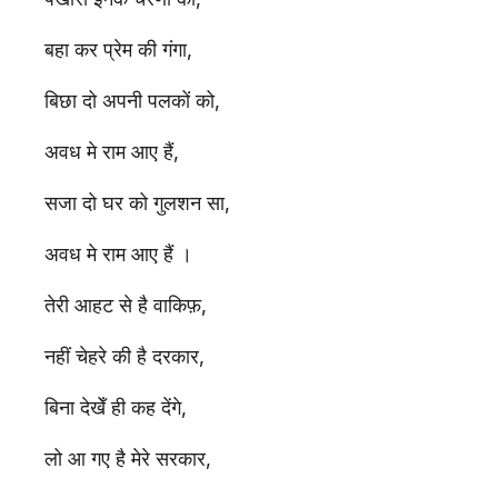
बहा कर प्रेम की गंगा,
बिछा दो अपनी पलकों को,
अवध मे राम आए हैं,
सजा दो घर को गुलशन सा,
अवध मे राम आए हैं ।
तेरी आहट से है वाकिफ़,
नहीं चेहरे की है दरकार,
बिना देखेँ ही कह देंगे,
लो आ गए है मेरे सरकार,