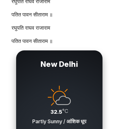
रघुपति राघव राजाराम
पतित पावन सीताराम ॥
रघुपति राघव राजाराम
पतित पावन सीताराम ॥
New Delhi
°C
32.5
Partly Sunny / आंशिक धूप