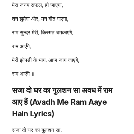
मेरा जनम सफल, हो जाएगा,
तन झूमेगा और, मन गीत गाएगा,
राम सुन्दर मेरी, किस्मत चमकाएंगे,
राम आएँगे,
मेरी झोपडी के भाग, आज जाग जाएंगे,
राम आएँगे ॥
सजा दो घर का गुलशन सा अवध में राम
आए हैं (Avadh Me Ram Aaye
Hain Lyrics)
सजा दो घर का गुलशन सा,