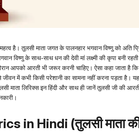
शेष महत्व है। तुलसी माता जगत के पालनहार भगवान विष्णु को अति प्
गवान विष्णु के साथ-साथ धन की देवी मां लक्ष्मी की कृपा बनी रहती
े दौरान आपको आरती भी जरूर करनी चाहिए। ऐसा कहा जाता है कि
े जीवन में कभी किसी परेशानी का सामना नहीं करना पड़ता है। यहा
लसी माता लिरिक्स इन हिंदी और साथ ही जानें तुलसी जी की आरती
ानकारी।
ics in Hindi (तुलसी माता क