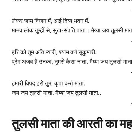
लेकर जन्म विजन में, आई दिव्य भवन में.
मानव लोक तुम्हीं से, सुख-संपति पाता। मैय्या जय तुलसी मात
हरि को तुम अति प्यारी, श्याम वर्ण सुकुमारी.
प्रेम अजब है उनका, तुमसे कैसा नाता. मैय्या जय तुलसी माता
हमारी विपद हरो तुम, कृपा करो माता.
जय जय तुलसी माता, मैय्या जय तुलसी माता..
तुलसी माता की आरती का मह