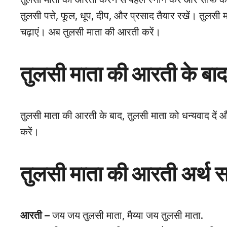
तुलसी पत्ते, फूल, धूप, दीप, और प्रसाद तैयार रखें। तुलसी
चढ़ाएं। अब तुलसी माता की आरती करें।
तुलसी माता की आरती के बाद
तुलसी माता की आरती के बाद, तुलसी माता को धन्यवाद दें
करें।
तुलसी माता की आरती अर्थ 
आरती –
जय जय तुलसी माता, मैय्या जय तुलसी माता.