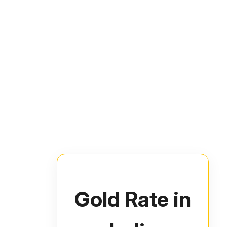
Gold Rate in