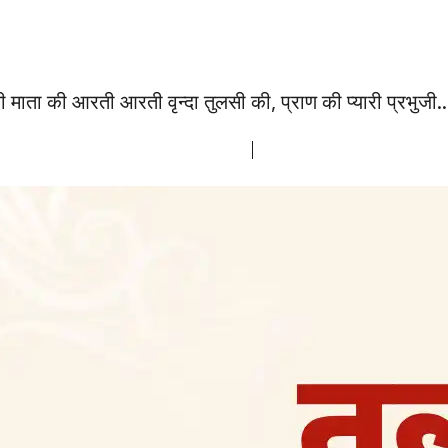
ाता की आरती आरती वृन्दा तुलसी की, प्राण की प्यारी प्रभुजी..