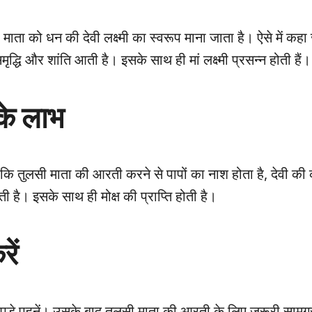
ी माता को धन की देवी लक्ष्मी का स्वरूप माना जाता है। ऐसे में कहा
्धि और शांति आती है। इसके साथ ही मां लक्ष्मी प्रसन्न होती हैं।
के लाभ
ि तुलसी माता की आरती करने से पापों का नाश होता है, देवी की कृ
ी है। इसके साथ ही मोक्ष की प्राप्ति होती है।
ें
ड़े पहनें। उसके बाद तुलसी माता की आरती के लिए जरूरी सामग्र