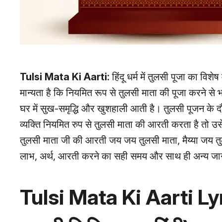
Tulsi Mata Ki Aarti:
हिंदू धर्म में तुलसी पूजा का वि
मान्यता है कि नियमित रूप से तुलसी माता की पूजा करने से भ
घर में सुख-समृद्धि और खुशहाली आती है। तुलसी पूजन क
व्यक्ति नियमित रुप से तुलसी माता की आरती करता है तो उस
तुलसी माता जी की आरती जय जय तुलसी माता, मैय्या जय तु
लाभ, अर्थ, आरती करने का सही समय और साथ ही अन्य ज
Tulsi Mata Ki Aarti Lyr