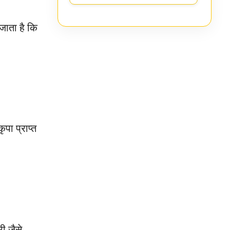
 जाता है कि
पा प्राप्त
ी जैसे