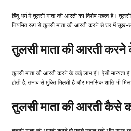
हिंदू धर्म में तुलसी माता की आरती का विशेष महत्व है। तुलस
नियमित रूप से तुलसी माता की आरती करने से घर में सुख-समृद
तुलसी माता की आरती करने 
तुलसी माता की आरती करने के कई लाभ हैं। ऐसी मान्यता है क
होती है, तनाव से मुक्ति मिलती है और मानसिक शांति भी मिलत
तुलसी माता की आरती कैसे कर
तुलसी माता की आरती करने से पहले स्नान करें और साफ कप