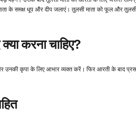
 माता के समक्ष धूप और दीप जलाएं। तुलसी माता को फूल और तुलसी 
 क्या करना चाहिए?
 और उनकी कृपा के लिए आभार व्यक्त करें। फिर आरती के बाद प्र
सहित