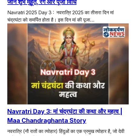
जानें शुभ मुहूर्त, रंग और पूजा विधि
Navratri 2025 Day 3 : नवरात्रि 2025 का तीसरा दिन मां
चंद्रघंटा को समर्पित होता है। इस दिन मां की पूजा…
Navratri Day 3: मां चंद्रघंटा की कथा और महत्व |
Maa Chandraghanta Story
नवरात्रि (नौ रातों का त्योहार) हिंदुओं का एक प्रमुख त्योहार है, जो देवी