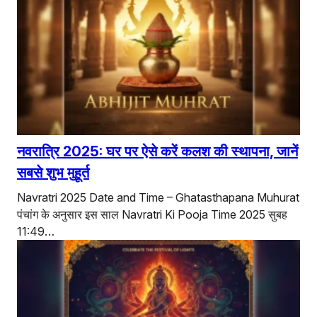
नवरात्रि 2025: घर पर ऐसे करें कलश की स्थापना, जानें
सबसे शुभ मुहूर्त
Navratri 2025 Date and Time – Ghatasthapana Muhurat
पंचांग के अनुसार इस साल Navratri Ki Pooja Time 2025 सुबह
11:49…