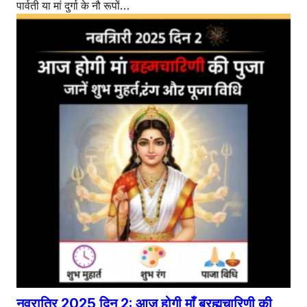
पार्वती या मां दुर्गा के नौ रूपों…
नवरात्रि 2025 दिन 2: आज होगी माँ ब्रह्मचारिणी की