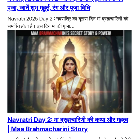
पूजा, जानें शुभ मुहूर्त, रंग और पूजा विधि
Navratri 2025 Day 2 : नवरात्रि का दूसरा दिन मां ब्रह्मचारिणी को
समर्पित होता है। इस दिन मां की पूजा…
Navratri Day 2: मां ब्रह्मचारिणी की कथा और महत्व
| Maa Brahmacharini Story