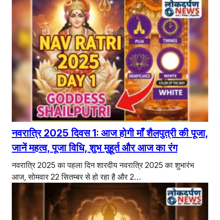
नवरात्रि 2025 दिवस 1: आज होगी माँ शैलपुत्री की पूजा,
जानें महत्व, पूजा विधि, शुभ मुहूर्त और आज का रंग
नवरात्रि 2025 का पहला दिन शारदीय नवरात्रि 2025 का शुभारंभ
आज, सोमवार 22 सितम्बर से हो रहा है और 2…