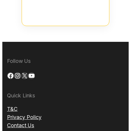
Follow Us
Facebook
Instagram
X
YouTube
Quick Links
T&C
Privacy Policy
Contact Us