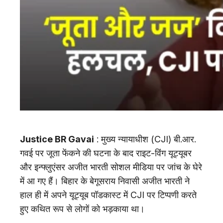
Justice BR Gavai
: मुख्य न्यायाधीश (CJI) बी.आर.
गवई पर जूता फेंकने की घटना के बाद राइट-विंग यूट्यूबर
और इन्फ्लुएंसर अजीत भारती सोशल मीडिया पर जांच के घेरे
में आ गए हैं। बिहार के बेगूसराय निवासी अजीत भारती ने
हाल ही में अपने यूट्यूब पॉडकास्ट में CJI पर टिप्पणी करते
हुए कथित रूप से लोगों को भड़काया था।