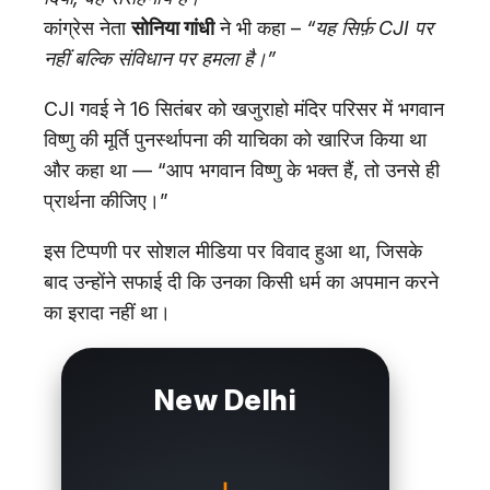
कांग्रेस नेता
सोनिया गांधी
ने भी कहा –
“यह सिर्फ़ CJI पर
नहीं बल्कि संविधान पर हमला है।”
CJI गवई ने 16 सितंबर को खजुराहो मंदिर परिसर में भगवान
विष्णु की मूर्ति पुनर्स्थापना की याचिका को खारिज किया था
और कहा था — “आप भगवान विष्णु के भक्त हैं, तो उनसे ही
प्रार्थना कीजिए।”
इस टिप्पणी पर सोशल मीडिया पर विवाद हुआ था, जिसके
बाद उन्होंने सफाई दी कि उनका किसी धर्म का अपमान करने
का इरादा नहीं था।
New Delhi