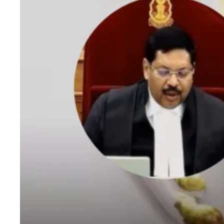
एजुकेशन
Facebook
Instagram
X