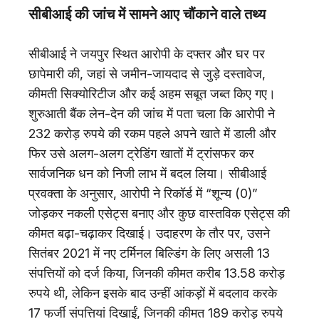
सीबीआई की जांच में सामने आए चौंकाने वाले तथ्य
सीबीआई ने जयपुर स्थित आरोपी के दफ्तर और घर पर
छापेमारी की, जहां से जमीन-जायदाद से जुड़े दस्तावेज,
कीमती सिक्योरिटीज और कई अहम सबूत जब्त किए गए।
शुरुआती बैंक लेन-देन की जांच में पता चला कि आरोपी ने
232 करोड़ रुपये की रकम पहले अपने खाते में डाली और
फिर उसे अलग-अलग ट्रेडिंग खातों में ट्रांसफर कर
सार्वजनिक धन को निजी लाभ में बदल लिया। सीबीआई
प्रवक्ता के अनुसार, आरोपी ने रिकॉर्ड में “शून्य (0)”
जोड़कर नकली एसेट्स बनाए और कुछ वास्तविक एसेट्स की
कीमत बढ़ा-चढ़ाकर दिखाई। उदाहरण के तौर पर, उसने
सितंबर 2021 में नए टर्मिनल बिल्डिंग के लिए असली 13
संपत्तियों को दर्ज किया, जिनकी कीमत करीब 13.58 करोड़
रुपये थी, लेकिन इसके बाद उन्हीं आंकड़ों में बदलाव करके
17 फर्जी संपत्तियां दिखाईं, जिनकी कीमत 189 करोड़ रुपये