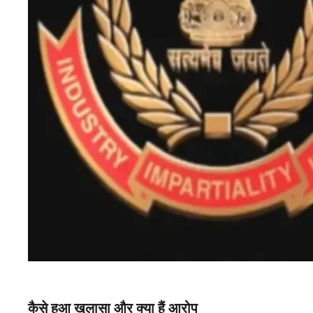
कैसे हुआ खुलासा और क्या हैं आरोप