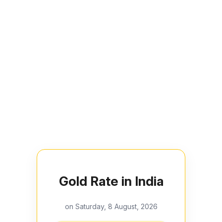
Gold Rate in India
on Saturday, 8 August, 2026