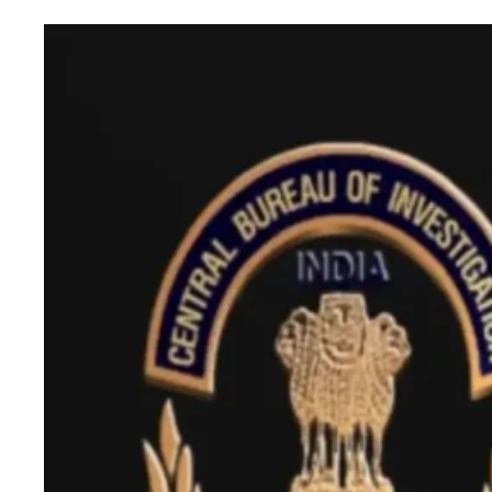
एजुकेशन
Facebook
Instagram
X