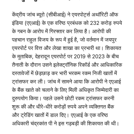
केंद्रीय जांच ब्यूरो (सीबीआई) ने एयरपोर्ट्स अथॉरिटी ऑफ
इंडिया (एएआई) के एक वरिष्ठ प्रबंधक को 232 करोड़ रुपये
के गबन के आरोप में गिरफ्तार कर लिया है। आरोपी की
पहचान राहुल विजय के रूप में हुई है, जो वर्तमान में जयपुर
एयरपोर्ट पर वित्त और लेखा शाखा का प्रभारी था। शिकायत
के मुताबिक, देहरादून एयरपोर्ट पर 2019 से 2023 के बीच
तैनाती के दौरान उसने इलेक्ट्रॉनिक रिकॉर्ड और आधिकारिक
दस्तावेजों में छेड़छाड़ कर भारी भरकम रकम निजी खातों में
ट्रांसफर कर ली। जांच में सामने आया कि आरोपी ने एएआई
के बैंक खाते को चलाने के लिए मिली अधिकृत जिम्मेदारी का
दुरुपयोग किया। पहले उसने छोटी रकम ट्रांसफर करनी
शुरू की और धीरे-धीरे करोड़ों रुपये अपने व्यक्तिगत बैंक
और ट्रेडिंग खातों में डाल दिए। एएआई के एक वरिष्ठ
अधिकारी चंद्रकांत पी ने इस गड़बड़ी की शिकायत की थी।