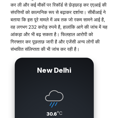
कर ली और कई मौकों पर रिकॉर्ड से छेड़छाड़ कर एएआई की
संपत्तियों को काल्पनिक रूप से बढ़ाकर दर्शाया। सीबीआई ने
बताया कि इस पूरे मामले में अब तक जो रकम सामने आई है,
वह लगभग 232 करोड़ रुपये है, हालांकि आगे की जांच में यह
आंकड़ा और भी बढ़ सकता है। फिलहाल आरोपी को
गिरफ्तार कर पूछताछ जारी है और एजेंसी अन्य लोगों की
संभावित संलिप्तता की भी जांच कर रही है।
New Delhi
°C
30.6