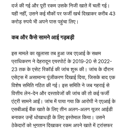
दर्ज की गई और पूरी रकम उसके निजी खाते में चली गई।
यही नहीं, उसने कई मौकों पर फर्जी खर्च दिखाकर करीब 43
करोड़ रुपये भी अपने पास पहुंचा लिए।
कब और कैसे सामने आई गड़बड़ी
इस मामले का खुलासा तब हुआ जब एएआई के सक्षम
प्राधिकरण ने देहरादून एयरपोर्ट के 2019-20 से 2022-
23 तक के एसेट रिकॉर्ड की जांच शुरू की। जांच के दौरान
एसेट्स में असामान्य पूंजीकरण दिखाई दिया, जिसके बाद एक
विशेष समिति गठित की गई। इस समिति ने जब गहराई से
वित्तीय लेन-देन और दस्तावेजों की जांच की तो कई फर्जी
एंट्री सामने आईं। जांच में पाया गया कि आरोपी ने एएआई के
एसबीआई बैंक खाते के लिए तीन अलग-अलग यूजर आईडी
बनाकर उन्हें धोखाधड़ी के लिए इस्तेमाल किया। उसने
ठेकेदारों को भुगतान दिखाकर रकम अपने खाते में ट्रांसफर