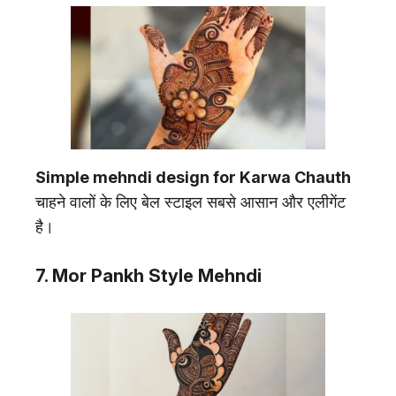
Simple mehndi design for Karwa Chauth
चाहने वालों के लिए बेल स्टाइल सबसे आसान और एलीगेंट
है।
7. Mor Pankh Style Mehndi