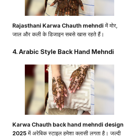
Rajasthani Karwa Chauth mehndi
में मोर,
जाल और कली के डिजाइन सबसे खास रहते हैं।
4. Arabic Style Back Hand Mehndi
Karwa Chauth back hand mehndi design
2025
में अरेबिक स्टाइल हमेशा क्लासी लगता है। जल्दी