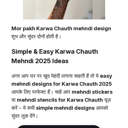
Mor pakh Karwa Chauth mehndi design
शुभ और सुंदर दोनों होती है।
Simple & Easy Karwa Chauth
Mehndi 2025 Ideas
अगर आप घर पर खुद मेहंदी लगाना चाहती हैं तो ये
easy
mehndi designs for Karwa Chauth 2025
आपके लिए परफेक्ट हैं। चाहें आप
mehndi stickers
या
mehndi stencils for Karwa Chauth
यूज़
करें – ये सभी
simple mehndi designs
आपको
सुंदर लुक देंगे।