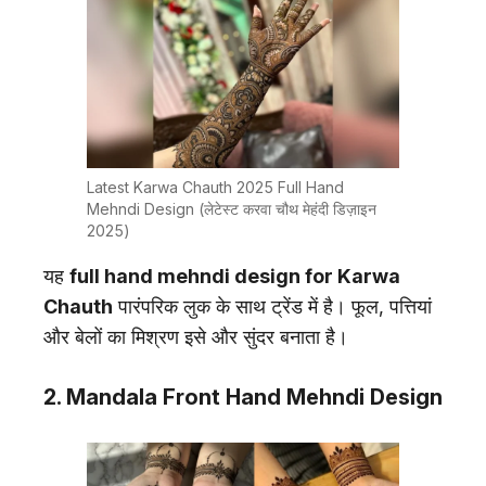
Latest Karwa Chauth 2025 Full Hand
Mehndi Design (लेटेस्ट करवा चौथ मेहंदी डिज़ाइन
2025)
यह
full hand mehndi design for Karwa
Chauth
पारंपरिक लुक के साथ ट्रेंड में है। फूल, पत्तियां
और बेलों का मिश्रण इसे और सुंदर बनाता है।
2. Mandala Front Hand Mehndi Design