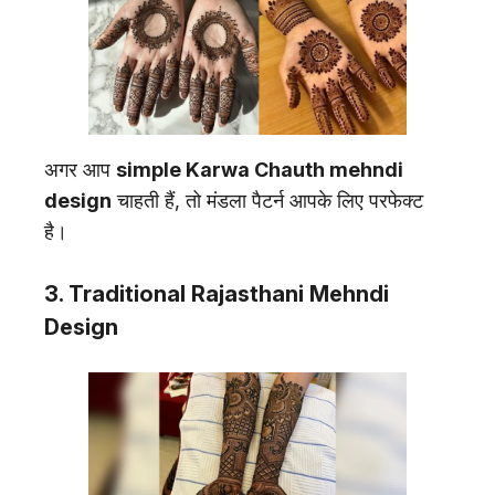
अगर आप
simple Karwa Chauth mehndi
design
चाहती हैं, तो मंडला पैटर्न आपके लिए परफेक्ट
है।
3. Traditional Rajasthani Mehndi
Design