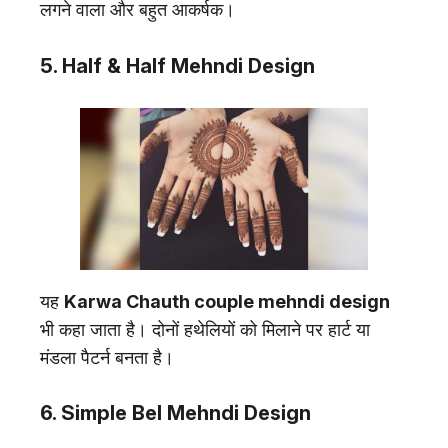
लगने वाला और बहुत आकर्षक।
5. Half & Half Mehndi Design
यह
Karwa Chauth couple mehndi design
भी कहा जाता है। दोनों हथेलियों को मिलाने पर हार्ट या
मंडला पैटर्न बनता है।
6. Simple Bel Mehndi Design