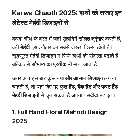
Karwa Chauth 2025: हाथों को सजाएं इन
लेटेस्ट मेहंदी डिजाइनों से
करवा चौथ के व्रत में जहां सुहागिनें
सोलह श्रृंगार
करती हैं,
वहीं
मेहंदी
इस त्यौहार का सबसे जरूरी हिस्सा होती है।
खूबसूरत मेहंदी डिजाइन न सिर्फ हाथों की सुंदरता बढ़ाते हैं
बल्कि इसे
सौभाग्य का प्रतीक
भी माना जाता है।
अगर आप इस बार कुछ
नया और आसान डिजाइन
लगाना
चाहती हैं, तो यहां दिए गए
फुल हैंड, बैक हैंड और फ्रंट हैंड
मेहंदी डिजाइनों
से चुन सकती हैं अपना पसंदीदा स्टाइल।
1. Full Hand Floral Mehndi Design
2025