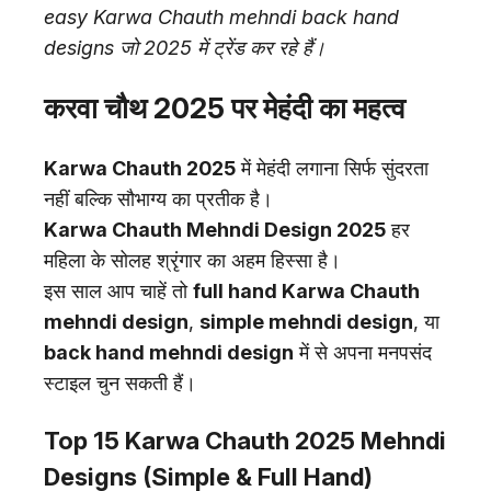
easy Karwa Chauth mehndi back hand
designs जो 2025 में ट्रेंड कर रहे हैं।
करवा चौथ 2025 पर मेहंदी का महत्व
Karwa Chauth 2025
में मेहंदी लगाना सिर्फ सुंदरता
नहीं बल्कि सौभाग्य का प्रतीक है।
Karwa Chauth Mehndi Design 2025
हर
महिला के सोलह श्रृंगार का अहम हिस्सा है।
इस साल आप चाहें तो
full hand Karwa Chauth
mehndi design
,
simple mehndi design
, या
back hand mehndi design
में से अपना मनपसंद
स्टाइल चुन सकती हैं।
Top 15 Karwa Chauth 2025 Mehndi
Designs (Simple & Full Hand)