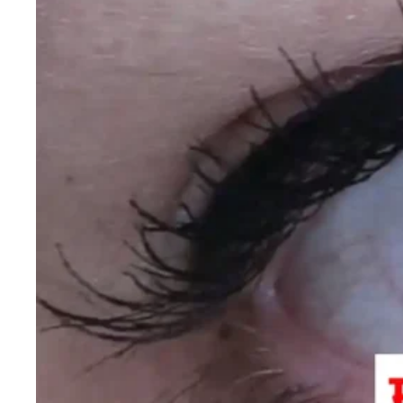
एजुकेशन
Facebook
Instagram
X