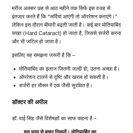
मरीज अक्सर छह से आठ महीने तक सिर्फ इस वजह से
इंतजार करते हैं कि “सर्दियां आएंगी तो ऑपरेशन कराएंगे।”
लेकिन इस दौरान बीमारी बढ़ती जाती है। कई बार मोतियाबिंद
सख्त (Hard Cataract) हो जाता है, जिससे सर्जरी करना
और भी जटिल हो जाता है।
इसलिए यह समझना जरूरी है कि –
मोतियाबिंद का इलाज जितनी जल्दी हो, उतना अच्छा है।
ऑपरेशन टालने से दृष्टि और खराब हो सकती है।
सर्जरी हर मौसम में एक जैसी सुरक्षित है।
डॉक्टर की अपील
डॉ. वाई सिंह जैसे विशेषज्ञों का साफ कहना है –
इस भ्रम से बाहर निकलें। मोतियाबिंद का