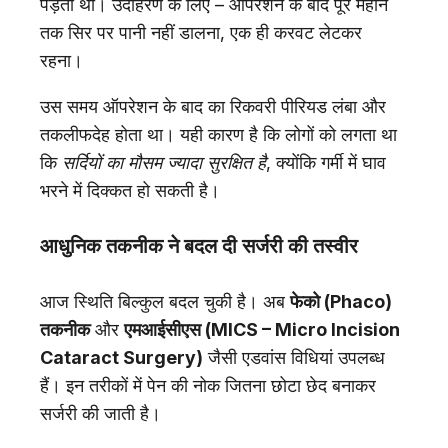
पड़ती थीं। उदाहरण के लिए – ऑपरेशन के बाद पूरे महीने
तक सिर पर पानी नहीं डालना, एक ही करवट लेटकर
रहना।
उस समय ऑपरेशन के बाद का रिकवरी पीरियड लंबा और
तकलीफदेह होता था। यही कारण है कि लोगों को लगता था
कि
सर्दियों का मौसम ज्यादा सुरक्षित है
, क्योंकि गर्मी में घाव
भरने में दिक्कत हो सकती है।
आधुनिक तकनीक ने बदल दी सर्जरी की तस्वीर
आज स्थिति बिल्कुल बदल चुकी है। अब
फेको (Phaco)
तकनीक
और
एमआईसीएस (MICS – Micro Incision
Cataract Surgery)
जैसी एडवांस विधियां उपलब्ध
हैं। इन तरीकों में पेन की नोक जितना छोटा छेद बनाकर
सर्जरी की जाती है।