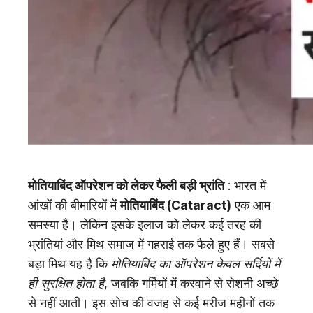
मोतियाबिंद ऑपरेशन को लेकर फैली बड़ी भ्रांति
: भारत में
आंखों की बीमारियों में
मोतियाबिंद (Cataract)
एक आम
समस्या है। लेकिन इसके इलाज को लेकर कई तरह की
भ्रांतियां और मिथ समाज में गहराई तक फैले हुए हैं। सबसे
बड़ा मिथ यह है कि
मोतियाबिंद का ऑपरेशन केवल सर्दियों में
ही सुरक्षित होता है
, जबकि गर्मियों में करवाने से रोशनी अच्छे
से नहीं आती। इस सोच की वजह से कई मरीज महीनों तक