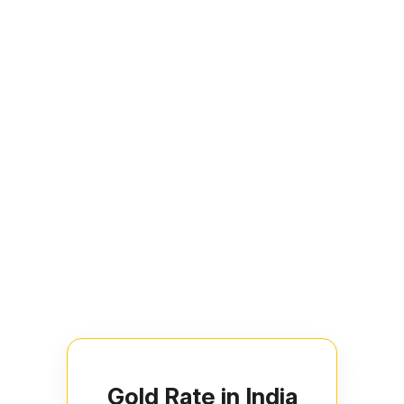
Gold Rate in India