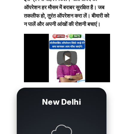
ऑपरेशन हर मौसम में बराबर सुरक्षित है। जब
तकलीफ हो, तुरंत ऑपरेशन करा लें। बीमारी को
न पालें और अपनी आंखों की रोशनी बचाएं।
New Delhi