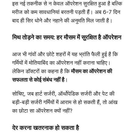
इस नई तकनीक से न केवल ऑपरेशन सुरक्षित हुआ है बल्कि
मरीज को कम सावधानियां बरतनी पड़ती हैं। अब 6-7 दिन
बाद ही सिर धोने और नहाने की अनुमति मिल जाती है।
मिथ तोड़ने का समय: हर मौसम में सुरक्षित है ऑपरेशन
आज भी गांवों और छोटे शहरों में यह भ्रांति फैली हुई है कि
गर्मियों में मोतियाबिंद का ऑपरेशन नहीं कराना चाहिए।
लेकिन डॉक्टरों का कहना है कि
मौसम का ऑपरेशन की
सफलता से कोई संबंध नहीं है
।
सोचिए, जब हार्ट सर्जरी, ऑर्थोपेडिक सर्जरी और पेट की
बड़ी-बड़ी सर्जरी गर्मियों में आराम से हो सकती हैं, तो आंख
का छोटा सा ऑपरेशन क्यों नहीं?
देर करना खतरनाक हो सकता है