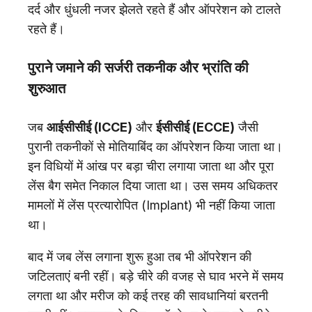
दर्द और धुंधली नजर झेलते रहते हैं और ऑपरेशन को टालते
रहते हैं।
पुराने जमाने की सर्जरी तकनीक और भ्रांति की
शुरुआत
जब
आईसीसीई (ICCE)
और
ईसीसीई (ECCE)
जैसी
पुरानी तकनीकों से मोतियाबिंद का ऑपरेशन किया जाता था।
इन विधियों में आंख पर बड़ा चीरा लगाया जाता था और पूरा
लेंस बैग समेत निकाल दिया जाता था। उस समय अधिकतर
मामलों में लेंस प्रत्यारोपित (Implant) भी नहीं किया जाता
था।
बाद में जब लेंस लगाना शुरू हुआ तब भी ऑपरेशन की
जटिलताएं बनी रहीं। बड़े चीरे की वजह से घाव भरने में समय
लगता था और मरीज को कई तरह की सावधानियां बरतनी